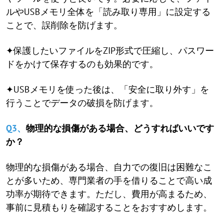
ルやUSBメモリ全体を「読み取り専用」に設定する
ことで、誤削除を防げます。
✦保護したいファイルをZIP形式で圧縮し、パスワー
ドをかけて保存するのも効果的です。
✦USBメモリを使った後は、「安全に取り外す」を
行うことでデータの破損を防げます。
Q3、
物理的な損傷がある場合、どうすればいいです
か？
物理的な損傷がある場合、自力での復旧は困難なこ
とが多いため、専門業者の手を借りることで高い成
功率が期待できます。ただし、費用が高まるため、
事前に見積もりを確認することをおすすめします。