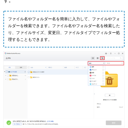
す。
ファイル名やフォルダー名を簡単に入力して、ファイルやフォ
ルダーを検索できます。ファイル名やフォルダー名を検索した
り、ファイルサイズ、変更日、ファイルタイプでフィルター処
理することもできます。