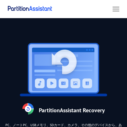
PartitionAssistant Recovery
PC、ノートPC、USBメモリ、SDカード、カメラ、その他のデバイスから、あ