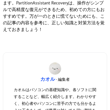
ます。PartitionAssistant Recoveryは、操作がシンプ
ルで高精度な復元ができるため、初めての方にもお
すすめです。万が一のときに慌てないためにも、こ
の記事の内容を参考に、正しい知識と対策方法を覚
えておきましょう！
カオル
· 編集者
カオルはパソコンの基礎知識や、各ソフトに関
することなど、幅広く紹介します。わかりやす
く、初心者やパソコンに苦手の方でも分かるよ