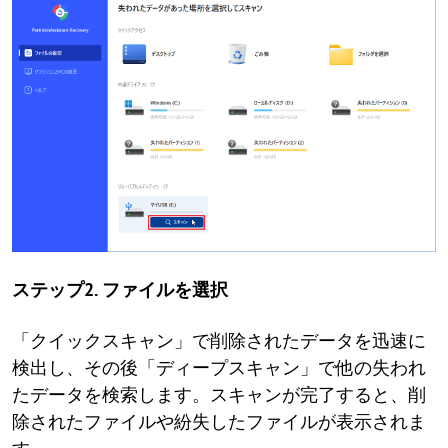
ステップ2. ファイルを選択
「クイックスキャン」で削除されたデータを迅速に
検出し、その後「ディープスキャン」で他の失われ
たデータを検索します。スキャンが完了すると、削
除されたファイルや紛失したファイルが表示されま