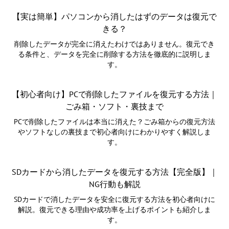
【実は簡単】パソコンから消したはずのデータは復元で
きる？
削除したデータが完全に消えたわけではありません。復元でき
る条件と、データを完全に削除する方法を徹底的に説明しま
す。
【初心者向け】PCで削除したファイルを復元する方法｜
ごみ箱・ソフト・裏技まで
PCで削除したファイルは本当に消えた？ごみ箱からの復元方法
やソフトなしの裏技まで初心者向けにわかりやすく解説しま
す。
SDカードから消したデータを復元する方法【完全版】｜
NG行動も解説
SDカードで消したデータを安全に復元する方法を初心者向けに
解説。復元できる理由や成功率を上げるポイントも紹介しま
す。