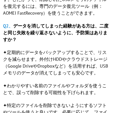
を復元するには、専門のデータ復元ツール（例：
AOMEI FastRecovery）を使うことができます。
Q2、
データを消してしまった経験がある方は、二度
と同じ失敗を繰り返さないように、予防策はありま
すか？
✦定期的にデータをバックアップすることで、リス
クを減らせます。外付けHDDやクラウドストレージ
（Google DriveやDropboxなど）を活用すれば、USB
メモリのデータが消えてしまっても安心です。
✦わかりやすい名前のファイルやフォルダを使うこ
とで、誤って削除する可能性を下げられます。
✦特定のファイルを削除できないようにするソフト
やツールを使うと良いです。必要に応じて、ファイ