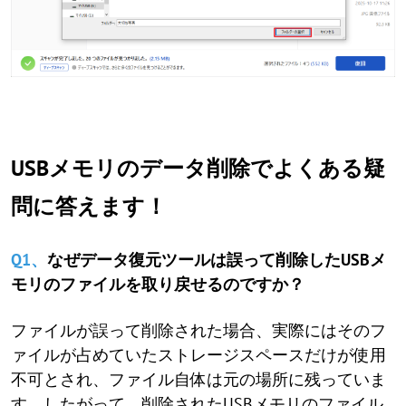
USBメモリのデータ削除でよくある疑
問に答えます！
Q1、
なぜデータ復元ツールは誤って削除したUSBメ
モリのファイルを取り戻せるのですか？
ファイルが誤って削除された場合、実際にはそのフ
ァイルが占めていたストレージスペースだけが使用
不可とされ、ファイル自体は元の場所に残っていま
す。したがって、削除されたUSBメモリのファイル