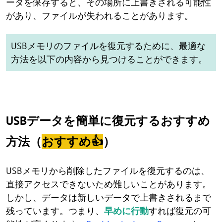
ータを保存すると、その場所に上書きされる可能性
があり、ファイルが失われることがあります。
USBメモリのファイルを復元するために、最適な
方法を以下の内容から見つけることができます。
USBデータを簡単に復元するおすすめ
方法（
おすすめ👍
）
USBメモリから削除したファイルを復元するのは、
直接アクセスできないため難しいことがあります。
しかし、データは新しいデータで上書きされるまで
残っています。つまり、
早めに行動
すれば復元の可