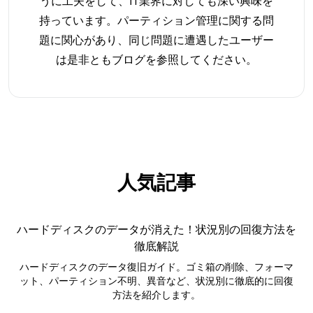
うに工夫をして、IT業界に対しても深い興味を
持っています。パーティション管理に関する問
題に関心があり、同じ問題に遭遇したユーザー
は是非ともブログを参照してください。
人気記事
ハードディスクのデータが消えた！状況別の回復方法を
徹底解説
ハードディスクのデータ復旧ガイド。ゴミ箱の削除、フォーマ
ット、パーティション不明、異音など、状況別に徹底的に回復
方法を紹介します。