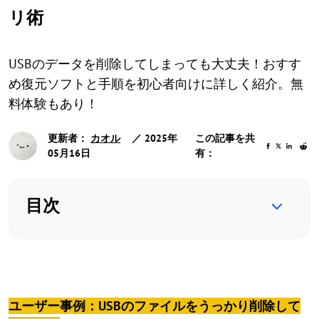
リ術
USBのデータを削除してしまっても大丈夫！おすす
め復元ソフトと手順を初心者向けに詳しく紹介。無
料体験もあり！
更新者：
カオル
／ 2025年
この記事を共
05月16日
有：
目次
ユーザー事例：USBのファイルをうっかり削除して