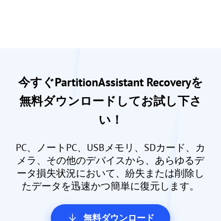
今すぐPartitionAssistant Recoveryを
無料ダウンロードしてお試し下さ
い！
PC、ノートPC、USBメモリ、SDカード、カ
メラ、その他のデバイスから、あらゆるデ
ータ損失状況において、紛失または削除し
たデータを迅速かつ簡単に復元します。
無料ダウンロード