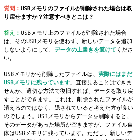
質問：
USBメモリのファイルが削除された場合は取
り戻せますか？注意すべきとこは？
答え：
USBメモリ上のファイルが削除された場合
は、そのUSBメモリを使わず、新しいデータを追加
しないようにして、
データの上書きを避けて
くださ
い。
USBメモリから削除したファイルは、
実際にはまだ
USBメモリに残っています
。直接見ることはできま
せんが、適切な方法で復旧すれば、データを取り戻
すことができます。これは、削除されたファイルが
消えるのではなく、隠されていると考えた方が良い
のでしょう。USBメモリからデータを削除すると、
そのデータがあった場所が空きますが、ファイル自
体はUSBメモリに残っています。ただし、新しいデ