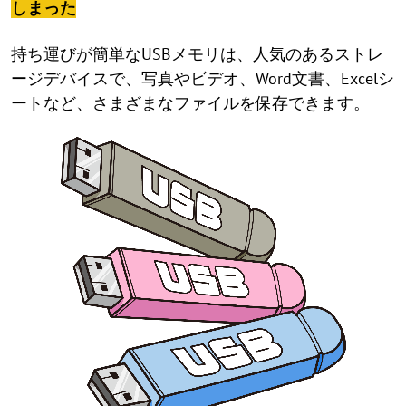
しまった
持ち運びが簡単なUSBメモリは、人気のあるストレ
ージデバイスで、写真やビデオ、Word文書、Excelシ
ートなど、さまざまなファイルを保存できます。