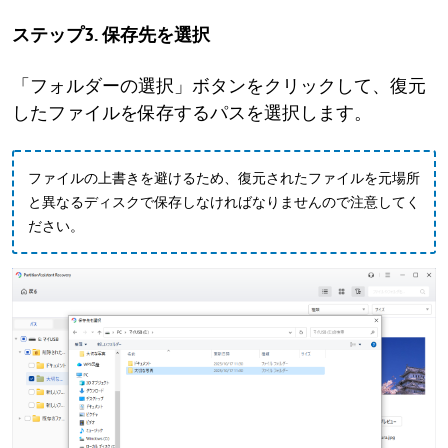
ステップ3. 保存先を選択
「フォルダーの選択」ボタンをクリックして、復元
したファイルを保存するパスを選択します。
ファイルの上書きを避けるため、復元されたファイルを元場所
と異なるディスクで保存しなければなりませんので注意してく
ださい。