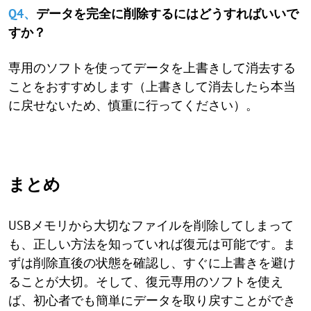
Q4、
データを完全に削除するにはどうすればいいで
すか？
専用のソフトを使ってデータを上書きして消去する
ことをおすすめします（上書きして消去したら本当
に戻せないため、慎重に行ってください）。
まとめ
USBメモリから大切なファイルを削除してしまって
も、正しい方法を知っていれば復元は可能です。ま
ずは削除直後の状態を確認し、すぐに上書きを避け
ることが大切。そして、復元専用のソフトを使え
ば、初心者でも簡単にデータを取り戻すことができ