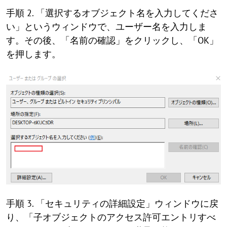
手順 2. 「選択するオブジェクト名を入力してくださ
い」というウィンドウで、ユーザー名を入力しま
す。その後、「名前の確認」をクリックし、「OK」
を押します。
手順 3. 「セキュリティの詳細設定」ウィンドウに戻
り、「子オブジェクトのアクセス許可エントリすべ