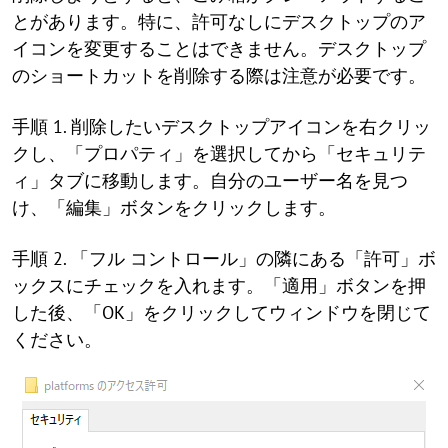
とがあります。特に、許可なしにデスクトップのア
イコンを変更することはできません。デスクトップ
のショートカットを削除する際は注意が必要です。
手順 1. 削除したいデスクトップアイコンを右クリッ
クし、「プロパティ」を選択してから「セキュリテ
ィ」タブに移動します。自分のユーザー名を見つ
け、「編集」ボタンをクリックします。
手順 2. 「フル コントロール」の隣にある「許可」ボ
ックスにチェックを入れます。「適用」ボタンを押
した後、「OK」をクリックしてウィンドウを閉じて
ください。