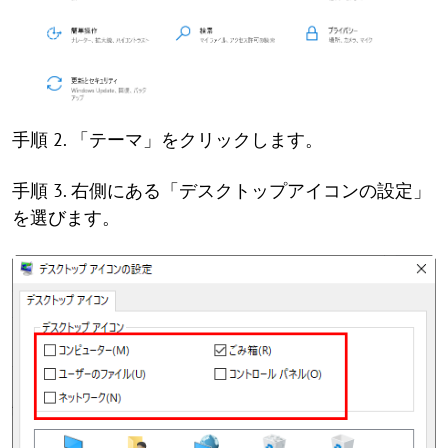
手順 2. 「テーマ」をクリックします。
手順 3. 右側にある「デスクトップアイコンの設定」
を選びます。