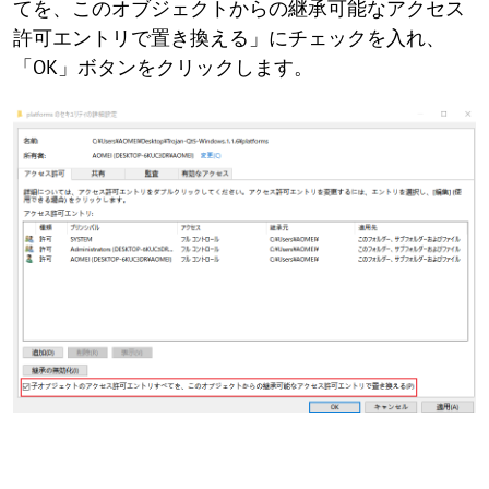
てを、このオブジェクトからの継承可能なアクセス
許可エントリで置き換える」にチェックを入れ、
「OK」ボタンをクリックします。