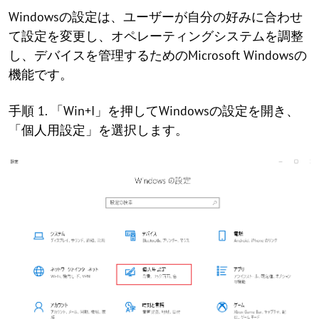
Windowsの設定は、ユーザーが自分の好みに合わせ
て設定を変更し、オペレーティングシステムを調整
し、デバイスを管理するためのMicrosoft Windowsの
機能です。
手順 1. 「Win+I」を押してWindowsの設定を開き、
「個人用設定」を選択します。