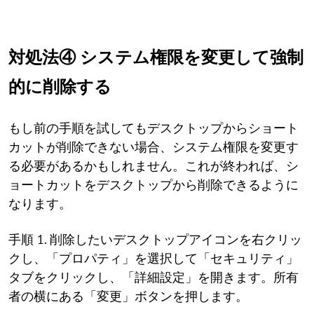
対処法④ システム権限を変更して強制
的に削除する
もし前の手順を試してもデスクトップからショート
カットが削除できない場合、システム権限を変更す
る必要があるかもしれません。これが終われば、シ
ョートカットをデスクトップから削除できるように
なります。
手順 1. 削除したいデスクトップアイコンを右クリッ
クし、「プロパティ」を選択して「セキュリティ」
タブをクリックし、「詳細設定」を開きます。所有
者の横にある「変更」ボタンを押します。