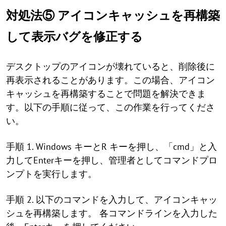
対処法⑤ アイコンキャッシュを再構築
して表示バグを修正する
デスクトップのアイコンが壊れていると、削除後に
再表示されることがあります。この場合、アイコン
キャッシュを再構築することで問題を解決できま
す。以下の手順に従って、この作業を行ってくださ
い。
手順 1. Windows キーとR キーを押し、「cmd」と入
力してEnterキーを押し、管理者としてコマンドプロ
ンプトを実行します。
手順 2. 以下のコマンドを入力して、アイコンキャッ
シュを再構築します。 各コマンドラインを入力した