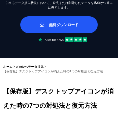
らゆるデータ損失状況において、紛失または削除したデータを迅速かつ簡単
に復元します。
無料ダウンロード
Trustpilot 4.9/5
ホーム
>
Windowsデータ復元
>
【保存版】デスクトップアイコンが消えた時の7つの対処法と復元方法
【保存版】デスクトップアイコンが消
えた時の7つの対処法と復元方法