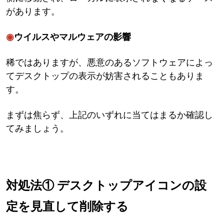
があります。
◉
ウイルスやマルウェアの影響
稀ではありますが、悪意のあるソフトウェアによっ
てデスクトップの表示が妨害されることもありま
す。
まずは焦らず、上記のいずれに当てはまるか確認し
てみましょう。
対処法① デスクトップアイコンの設
定を見直して削除する