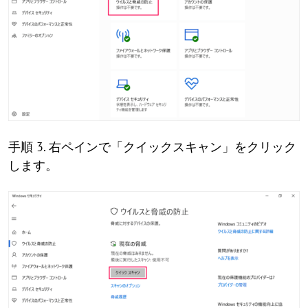
手順 3. 右ペインで「クイックスキャン」をクリック
します。