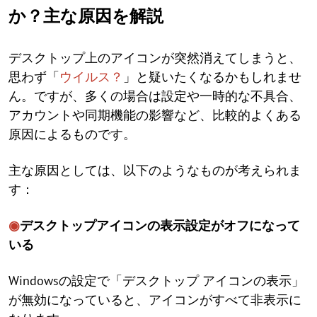
か？主な原因を解説
デスクトップ上のアイコンが突然消えてしまうと、
思わず「
ウイルス？
」と疑いたくなるかもしれませ
ん。ですが、多くの場合は設定や一時的な不具合、
アカウントや同期機能の影響など、比較的よくある
原因によるものです。
主な原因としては、以下のようなものが考えられま
す：
◉
デスクトップアイコンの表示設定がオフになって
いる
Windowsの設定で「デスクトップ アイコンの表示」
が無効になっていると、アイコンがすべて非表示に