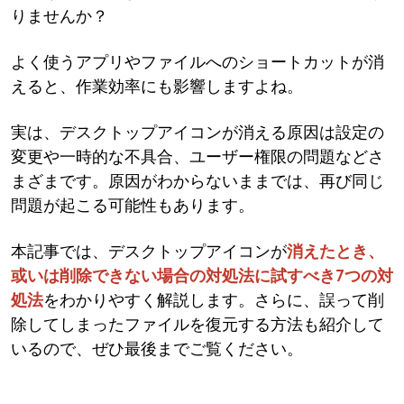
りませんか？
よく使うアプリやファイルへのショートカットが消
えると、作業効率にも影響しますよね。
実は、デスクトップアイコンが消える原因は設定の
変更や一時的な不具合、ユーザー権限の問題などさ
まざまです。原因がわからないままでは、再び同じ
問題が起こる可能性もあります。
本記事では、デスクトップアイコンが
消えたとき、
或いは削除できない場合の対処法に試すべき7つの対
処法
をわかりやすく解説します。さらに、誤って削
除してしまったファイルを復元する方法も紹介して
いるので、ぜひ最後までご覧ください。