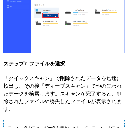
ステップ2. ファイルを選択
「クイックスキャン」で削除されたデータを迅速に
検出し、その後「ディープスキャン」で他の失われ
たデータを検索します。スキャンが完了すると、削
除されたファイルや紛失したファイルが表示されま
す。
ファイル名やフォルダー名を簡単に入力して、ファイルやフォ