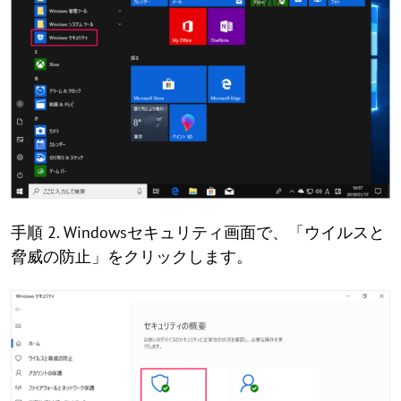
手順 2. Windowsセキュリティ画面で、「ウイルスと
脅威の防止」をクリックします。