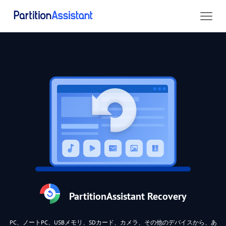
PartitionAssistant Recovery
PC、ノートPC、USBメモリ、SDカード、カメラ、その他のデバイスから、あ