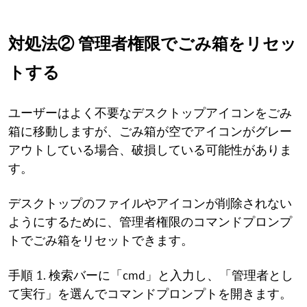
対処法② 管理者権限でごみ箱をリセッ
トする
ユーザーはよく不要なデスクトップアイコンをごみ
箱に移動しますが、ごみ箱が空でアイコンがグレー
アウトしている場合、破損している可能性がありま
す。
デスクトップのファイルやアイコンが削除されない
ようにするために、管理者権限のコマンドプロンプ
トでごみ箱をリセットできます。
手順 1. 検索バーに「cmd」と入力し、「管理者とし
て実行」を選んでコマンドプロンプトを開きます。