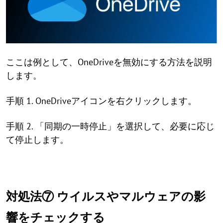
ここは例として、OneDriveを無効にする方法を説明
します。
手順 1. OneDriveアイコンを右クリックします。
手順 2. 「同期の一時停止」を選択して、必要に応じ
て停止します。
対処法⑦ ウイルスやマルウェアの影
響をチェックする