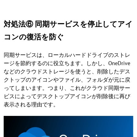
対処法⑥ 同期サービスを停止してアイ
コンの復活を防ぐ
同期サービスは、ローカルハードドライブのストレ
ージを節約するのに役立ちます。しかし、OneDrive
などのクラウドストレージを使うと、削除したデス
クトップのアイコンやファイル、フォルダが元に戻
ってしまいます。つまり、これがクラウド同期サー
ビスによってデスクトップアイコンが削除後に再び
表示される理由です。