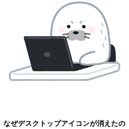
なぜデスクトップアイコンが消えたの