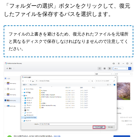
「フォルダーの選択」ボタンをクリックして、復元
したファイルを保存するパスを選択します。
ファイルの上書きを避けるため、復元されたファイルを元場所
と異なるディスクで保存しなければなりませんので注意してく
ださい。