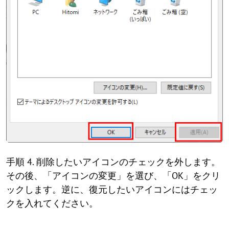
手順 4. 削除したいアイコンのチェックを外します。
その後、「アイコンの変更」を選び、「OK」をクリ
ックします。逆に、復元したいアイコンにはチェッ
クを入れてください。