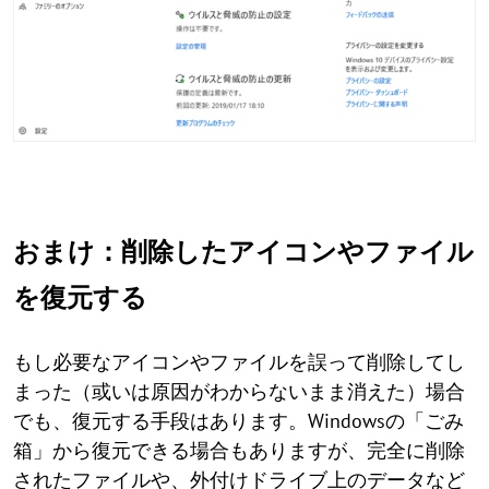
おまけ：削除したアイコンやファイル
を復元する
もし必要なアイコンやファイルを誤って削除してし
まった（或いは原因がわからないまま消えた）場合
でも、復元する手段はあります。Windowsの「ごみ
箱」から復元できる場合もありますが、完全に削除
されたファイルや、外付けドライブ上のデータなど