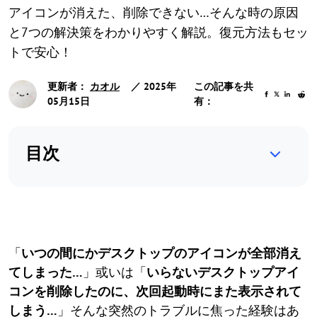
アイコンが消えた、削除できない…そんな時の原因
と7つの解決策をわかりやすく解説。復元方法もセッ
トで安心！
更新者：
カオル
／ 2025年
この記事を共
05月15日
有：
目次
「
いつの間にかデスクトップのアイコンが全部消え
てしまった…
」或いは「
いらないデスクトップアイ
コンを削除したのに、次回起動時にまた表示されて
しまう…
」そんな突然のトラブルに焦った経験はあ