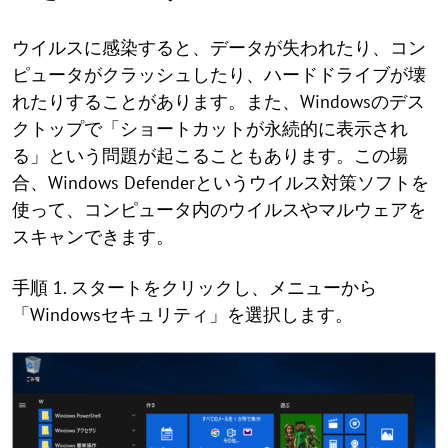
ウイルスに感染すると、データが失われたり、コン
ピュータがクラッシュしたり、ハードドライブが壊
れたりすることがあります。また、Windowsのデス
クトップで「ショートカットが永続的に表示され
る」という問題が起こることもあります。この場
合、Windows Defenderというウイルス対策ソフトを
使って、コンピュータ内のウイルスやマルウェアを
スキャンできます。
手順 1. スタートをクリックし、メニューから
「Windowsセキュリティ」を選択します。