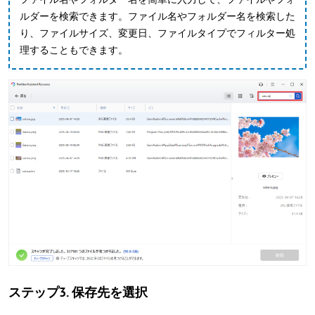
ルダーを検索できます。ファイル名やフォルダー名を検索した
り、ファイルサイズ、変更日、ファイルタイプでフィルター処
理することもできます。
ステップ3. 保存先を選択