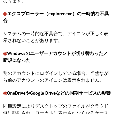
なります。
◉
エクスプローラー（explorer.exe）の一時的な不具
合
システムの一時的な不具合で、アイコンが正しく表
示されないことがあります。
◉
Windowsのユーザーアカウントが切り替わった／
新規になった
別のアカウントにログインしている場合、当然なが
ら前のアカウントのアイコンは表示されません。
◉
OneDriveやGoogle Driveなどの同期サービスの影響
同期設定によりデスクトップのファイルがクラウド
側に移動され、ローカルに表示されなくなるケース