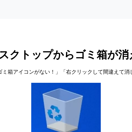
スクトップからゴミ箱が消
ゴミ箱アイコンがない！」「右クリックして間違えて消