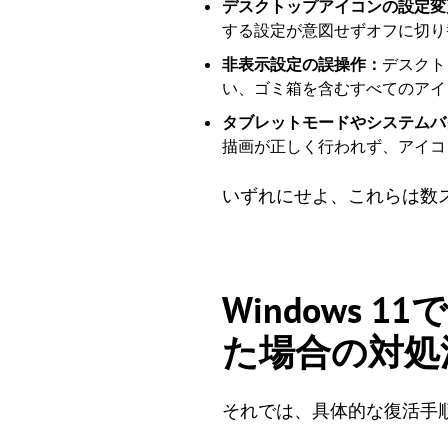
デスクトップアイコンの設定変
する設定が意図せずオフに切り
非表示設定の誤操作：
デスクト
い、ゴミ箱を含むすべてのアイ
タブレットモードやシステムバ
描画が正しく行われず、アイコ
いずれにせよ、これらは数
Windows
た場合の対処
それでは、具体的な復活手