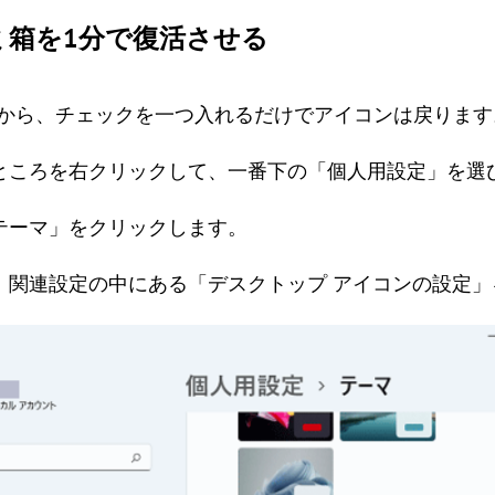
ミ箱を1分で復活させる
」画面から、チェックを一つ入れるだけでアイコンは戻ります
いところを右クリックして、一番下の「個人用設定」を選
「テーマ」をクリックします。
て、関連設定の中にある「デスクトップ アイコンの設定