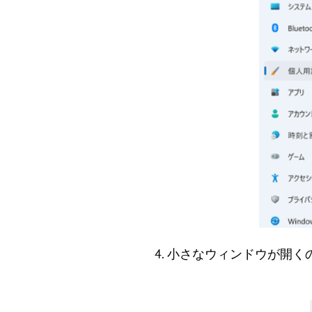
4. 小さなウィンドウが開