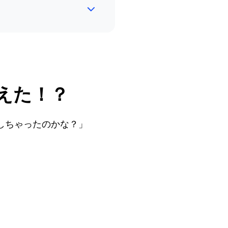
えた！？
しちゃったのかな？」