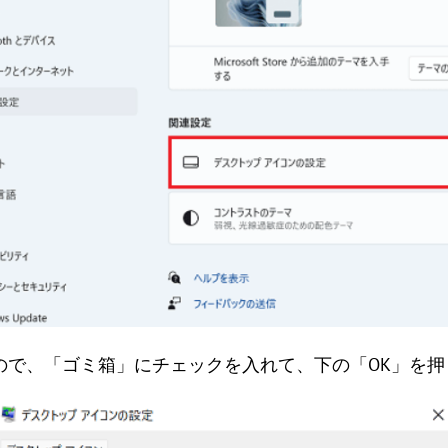
くので、「ゴミ箱」にチェックを入れて、下の「OK」を