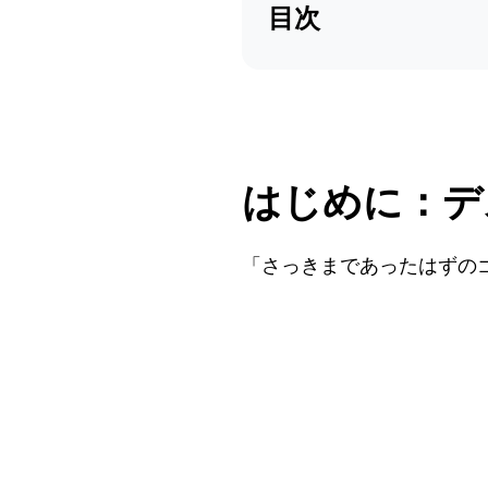
目次
はじめに：デ
「さっきまであったはずの