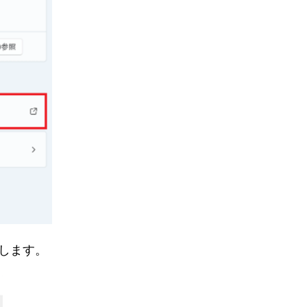
押します。