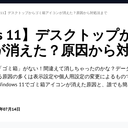
ows 11】デスクトップからゴミ箱アイコンが消えた？原因から対処法まで
ows 11】デスクトッ
が消えた？原因から
「ゴミ箱」がない！間違えて消しちゃったのかな？デー
る原因の多くは表示設定や個人用設定の変更によるもの
indows 11でゴミ箱アイコンが消えた原因と、誰で
6年07月14日