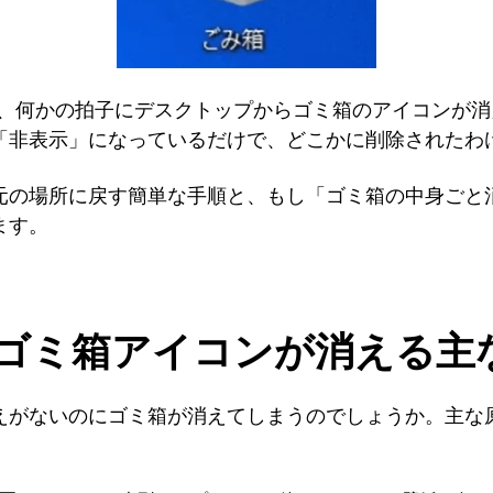
ていると、何かの拍子にデスクトップからゴミ箱のアイコンが
「非表示」になっているだけで、どこかに削除されたわ
元の場所に戻す簡単な手順と、もし「ゴミ箱の中身ごと
ます。
11でゴミ箱アイコンが消える
えがないのにゴミ箱が消えてしまうのでしょうか。主な