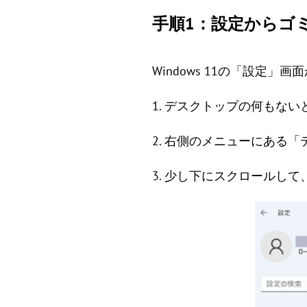
手順1：設定からゴ
Windows 11の「設定
1. デスクトップの何もな
2. 右側のメニューにある
3. 少し下にスクロールし