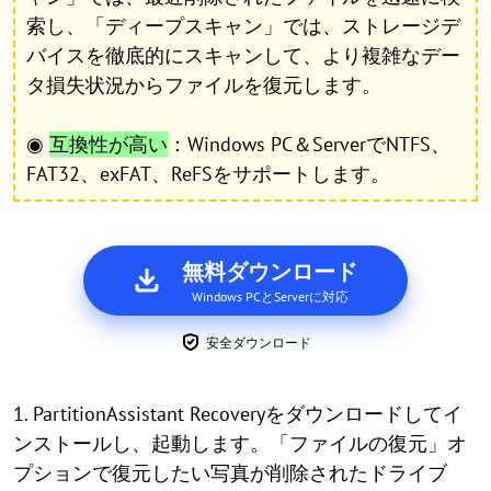
索し、「ディープスキャン」では、ストレージデ
バイスを徹底的にスキャンして、より複雑なデー
タ損失状況からファイルを復元します。
◉
互換性が高い
：Windows PC＆ServerでNTFS、
FAT32、exFAT、ReFSをサポートします。
無料ダウンロード
Windows PCとServerに対応
安全ダウンロード
1. PartitionAssistant Recoveryをダウンロードしてイ
ンストールし、起動します。「ファイルの復元」オ
プションで復元したい写真が削除されたドライブ