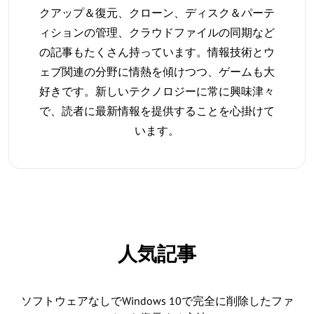
クアップ＆復元、クローン、ディスク＆パーテ
ィションの管理、クラウドファイルの同期など
の記事もたくさん持っています。情報技術とウ
ェブ関連の分野に情熱を傾けつつ、ゲームも大
好きです。新しいテクノロジーに常に興味津々
で、読者に最新情報を提供することを心掛けて
います。
人気記事
ソフトウェアなしでWindows 10で完全に削除したファ