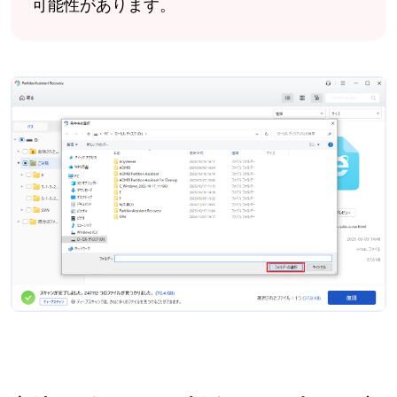
可能性があります。