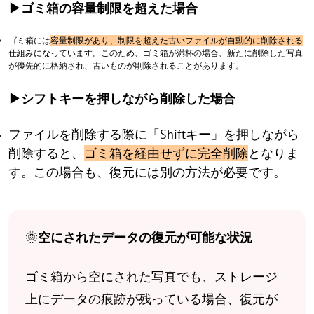
▶ゴミ箱の容量制限を超えた場合
ゴミ箱には
容量制限があり、制限を超えた古いファイルが自動的に削除される
仕組みになっています。このため、ゴミ箱が満杯の場合、新たに削除した写真
が優先的に格納され、古いものが削除されることがあります。
▶シフトキーを押しながら削除した場合
ファイルを削除する際に「Shiftキー」を押しながら
削除すると、
ゴミ箱を経由せずに完全削除
となりま
す。この場合も、復元には別の方法が必要です。
🌞
空にされたデータの復元が可能な状況
ゴミ箱から空にされた写真でも、ストレージ
上にデータの痕跡が残っている場合、復元が