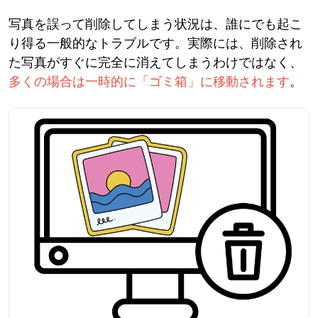
写真を誤って削除してしまう状況は、誰にでも起こ
り得る一般的なトラブルです。実際には、削除され
た写真がすぐに完全に消えてしまうわけではなく、
多くの場合は一時的に「ゴミ箱」に移動されます
。