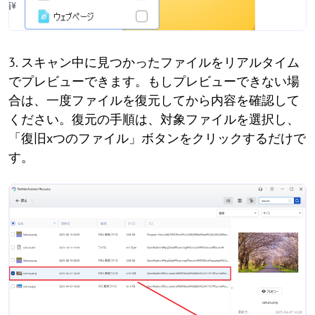
3. スキャン中に見つかったファイルをリアルタイム
でプレビューできます。もしプレビューできない場
合は、一度ファイルを復元してから内容を確認して
ください。復元の手順は、対象ファイルを選択し、
「復旧xつのファイル」ボタンをクリックするだけで
す。