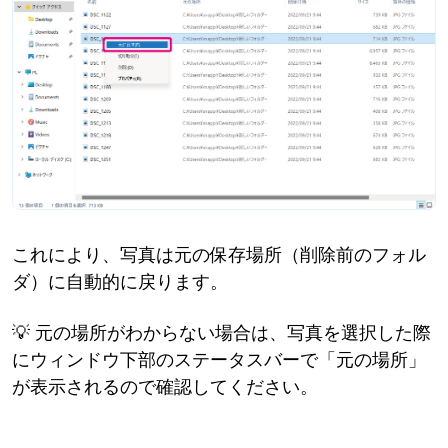
これにより、写真は元の保存場所（削除前のフォル
ダ）に自動的に戻ります。
💡 元の場所がわからない場合は、写真を選択した際
にウィンドウ下部のステータスバーで「元の場所」
が表示されるので確認してください。