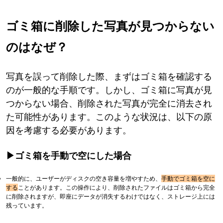
ゴミ箱に削除した写真が見つからない
のはなぜ？​​​​​​
写真を誤って削除した際、まずはゴミ箱を確認する
のが一般的な手順です。しかし、ゴミ箱に写真が見
つからない場合、削除された写真が完全に消去され
た可能性があります。このような状況は、以下の原
因を考慮する必要があります。
▶ゴミ箱を手動で空にした場合
一般的に、ユーザーがディスクの空き容量を増やすため、
手動でゴミ箱を空に
する
ことがあります。この操作により、削除されたファイルはゴミ箱から完全
に削除されますが、即座にデータが消失するわけではなく、ストレージ上には
残っています。