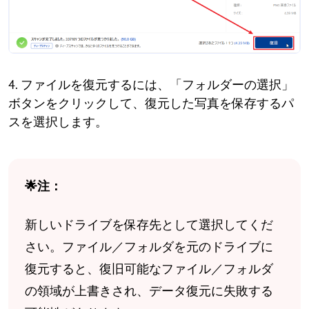
4. ファイルを復元するには、「フォルダーの選択」
ボタンをクリックして、復元した写真を保存するパ
スを選択します。
🌟注：
新しいドライブを保存先として選択してくだ
さい。ファイル／フォルダを元のドライブに
復元すると、復旧可能なファイル／フォルダ
の領域が上書きされ、データ復元に失敗する