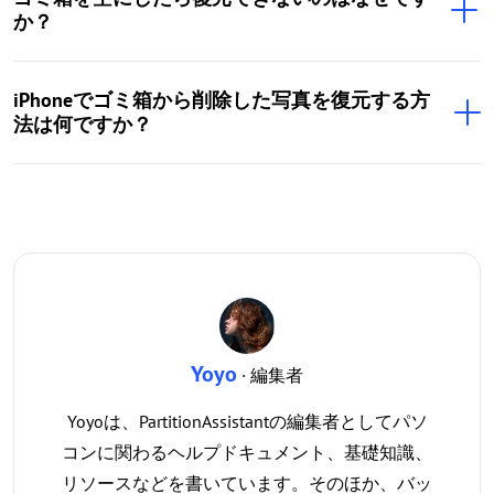
か？
iPhoneでゴミ箱から削除した写真を復元する方
法は何ですか？
Yoyo
· 編集者
Yoyoは、PartitionAssistantの編集者としてパソ
コンに関わるヘルプドキュメント、基礎知識、
リソースなどを書いています。そのほか、バッ