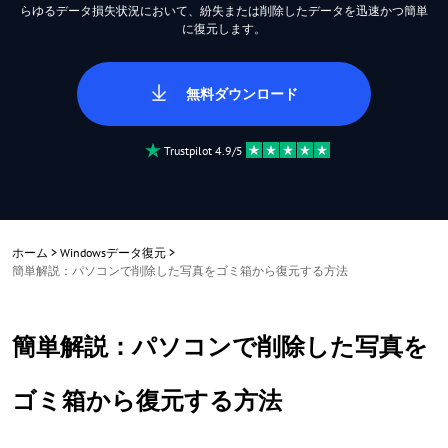
らゆるデータ損失状況において、紛失または削除したデータを迅速かつ簡単
に復元します。
無料ダウンロード
Trustpilot 4.9/5
ホーム
>
Windowsデータ復元
>
簡単解説：パソコンで削除した写真をゴミ箱から復元する方法
簡単解説：パソコンで削除した写真を
ゴミ箱から復元する方法