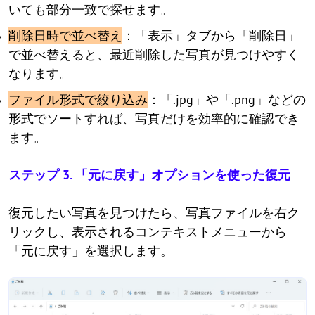
いても部分一致で探せます。
削除日時で並べ替え
：「表示」タブから「削除日」
で並べ替えると、最近削除した写真が見つけやすく
なります。
ファイル形式で絞り込み
：「.jpg」や「.png」などの
形式でソートすれば、写真だけを効率的に確認でき
ます。
ステップ 3. 「元に戻す」オプションを使った復元
復元したい写真を見つけたら、写真ファイルを右ク
リックし、表示されるコンテキストメニューから
「元に戻す」を選択します。