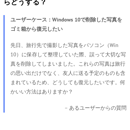
らどうする？
ユーザーケース：Windows 10で削除した写真を
ゴミ箱から復元したい
先日、旅行先で撮影した写真をパソコン（Win
10）に保存して整理していた際、誤って大切な写
真を削除してしまいました。これらの写真は旅行
の思い出だけでなく、友人に送る予定のものも含
まれているため、どうしても復元したいです。何
かいい方法はありますか？
– あるユーザーからの質問