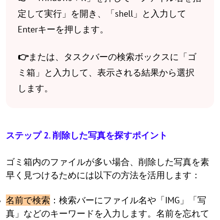
定して実行」を開き、「shell」と入力して
Enterキーを押します。
👉
または、タスクバーの検索ボックスに「ゴ
ミ箱」と入力して、表示される結果から選択
します。
ステップ 2. 削除した写真を探すポイント
ゴミ箱内のファイルが多い場合、削除した写真を素
早く見つけるためには以下の方法を活用します：
名前で検索
：検索バーにファイル名や「IMG」「写
真」などのキーワードを入力します。名前を忘れて