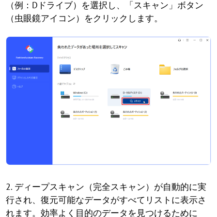
（例：Dドライブ）を選択し、「スキャン」ボタン
（虫眼鏡アイコン）をクリックします。
2. ディープスキャン（完全スキャン）が自動的に実
行され、復元可能なデータがすべてリストに表示さ
れます。効率よく目的のデータを見つけるために