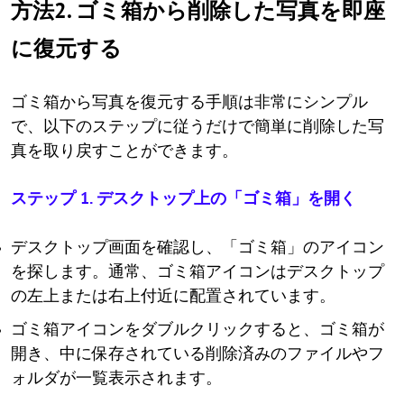
方法2. ゴミ箱から削除した写真を即座
に復元する
ゴミ箱から写真を復元する手順は非常にシンプル
で、以下のステップに従うだけで簡単に削除した写
真を取り戻すことができます。
ステップ 1. デスクトップ上の「ゴミ箱」を開く
デスクトップ画面を確認し、「ゴミ箱」のアイコン
を探します。通常、ゴミ箱アイコンはデスクトップ
の左上または右上付近に配置されています。
ゴミ箱アイコンをダブルクリックすると、ゴミ箱が
開き、中に保存されている削除済みのファイルやフ
ォルダが一覧表示されます。