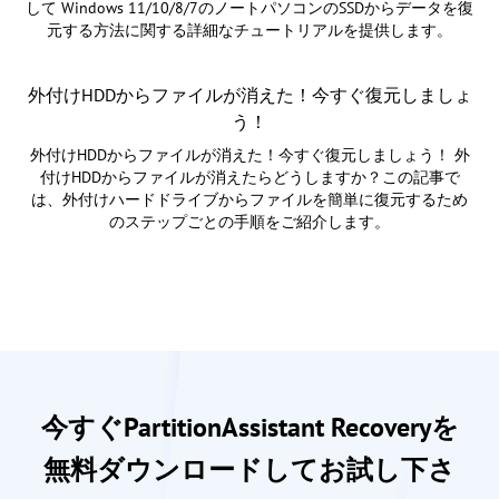
して Windows 11/10/8/7のノートパソコンのSSDからデータを復
元する方法に関する詳細なチュートリアルを提供します。
外付けHDDからファイルが消えた！今すぐ復元しましょ
う！
外付けHDDからファイルが消えた！今すぐ復元しましょう！ 外
付けHDDからファイルが消えたらどうしますか？この記事で
は、外付けハードドライブからファイルを簡単に復元するため
のステップごとの手順をご紹介します。
今すぐPartitionAssistant Recoveryを
無料ダウンロードしてお試し下さ