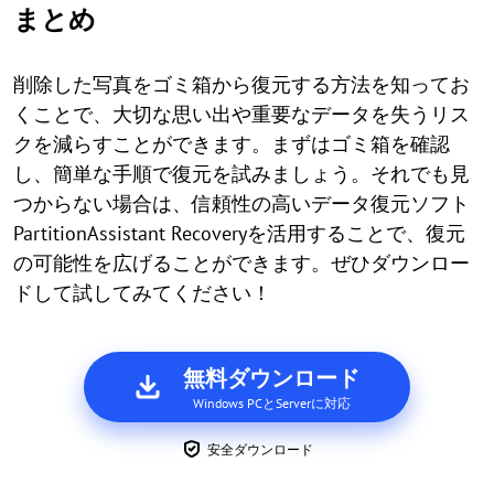
まとめ
削除した写真をゴミ箱から復元する方法を知ってお
くことで、大切な思い出や重要なデータを失うリス
クを減らすことができます。まずはゴミ箱を確認
し、簡単な手順で復元を試みましょう。それでも見
つからない場合は、信頼性の高いデータ復元ソフト
PartitionAssistant Recoveryを活用することで、復元
の可能性を広げることができます。ぜひダウンロー
ドして試してみてください！
無料ダウンロード
Windows PCとServerに対応
安全ダウンロード