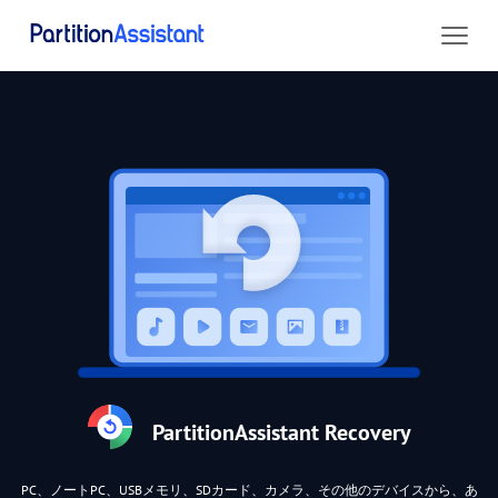
PartitionAssistant Recovery
PC、ノートPC、USBメモリ、SDカード、カメラ、その他のデバイスから、あ