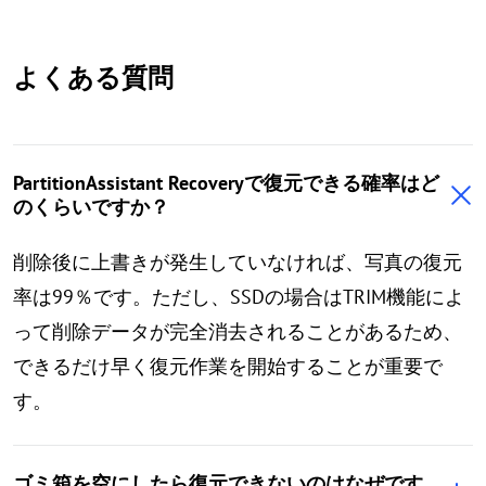
よくある質問
PartitionAssistant Recoveryで復元できる確率はど
のくらいですか？
削除後に上書きが発生していなければ、写真の復元
率は99％です。ただし、SSDの場合はTRIM機能によ
って削除データが完全消去されることがあるため、
できるだけ早く復元作業を開始することが重要で
す。
ゴミ箱を空にしたら復元できないのはなぜです