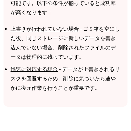
可能です。以下の条件が揃っていると成功率
が高くなります：
上書きが行われていない場合
- ゴミ箱を空にし
た後、同じストレージに新しいデータを書き
込んでいない場合、削除されたファイルのデ
ータは物理的に残っています。
迅速に対応する場合
- データが上書きされるリ
スクを回避するため、削除に気づいたら速や
かに復元作業を行うことが重要です。