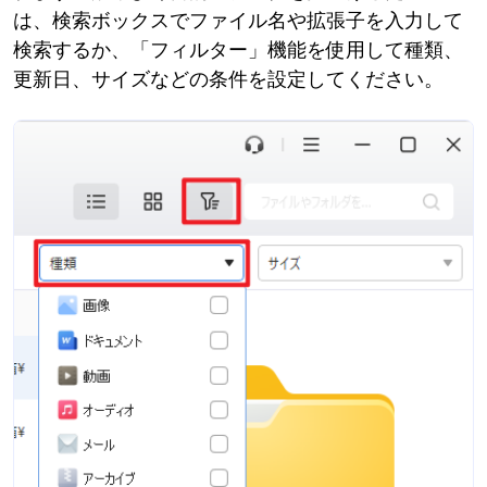
は、検索ボックスでファイル名や拡張子を入力して
検索するか、「フィルター」機能を使用して種類、
更新日、サイズなどの条件を設定してください。