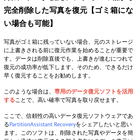
完全削除した写真を復元【ゴミ箱にな
い場合も可能】
写真がゴミ箱に残っていない場合、元のストレージ
に上書きされる前に復元作業を始めることが重要で
す。データは削除直後でも、上書きが進むにつれて
復元の成功率が低下します。そのため、できるだけ
早く復元することをお勧めします。
このような場合は、
専用のデータ復元ソフトを活用
する
ことで、高い確率で写真を取り戻せます。
ここで、信頼性の高いデータ復元ソフトウェアであ
る
PartitionAssistant Recovery
をシェアしたいと思い
ます。このソフトは、削除された写真やデータを簡