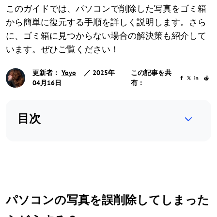
このガイドでは、パソコンで削除した写真をゴミ箱
から簡単に復元する手順を詳しく説明します。さら
に、ゴミ箱に見つからない場合の解決策も紹介して
います。ぜひご覧ください！
更新者：
Yoyo
／ 2025年
この記事を共
04月16日
有：
目次
パソコンの写真を誤削除してしまった