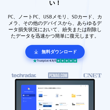
い！
PC、ノートPC、USBメモリ、SDカード、カ
メラ、その他のデバイスから、あらゆるデ
ータ損失状況において、紛失または削除し
たデータを迅速かつ簡単に復元します。
無料ダウンロード
Trustpilot
4.9/5