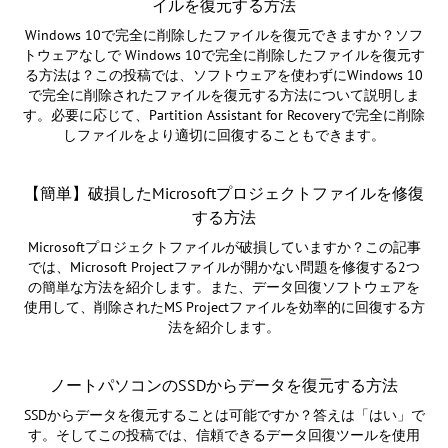
イルを復元する方法
Windows 10で完全に削除したファイルを復元できますか？ソフ
トウェアなしで Windows 10で完全に削除したファイルを復元す
る方法は？この投稿では、ソフトウェアを使わずにWindows 10
で完全に削除されたファイルを復元する方法について説明しま
す。必要に応じて、Partition Assistant for Recoveryで完全に削除
しファイルをより適切に回復することもできます。
【簡単】破損したMicrosoftプロジェクトファイルを修復
する方法
Microsoftプロジェクトファイルが破損していますか？この記事
では、Microsoft Projectファイルが開かない問題を修復する2つ
の簡単な方法を紹介します。また、データ回復ソフトウェアを
使用して、削除されたMS Projectファイルを効率的に回復する方
法を紹介します。
ノートパソコンのSSDからデータを復元する方法
SSDからデータを復元することは可能ですか？答えは「はい」で
す。そしてこの投稿では、信頼できるデータ回復ツールを使用