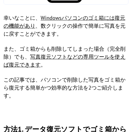
幸いなことに、
Windowsパソコンのゴミ箱には復元
の機能があり
、数クリックの操作で簡単に写真を元
に戻すことができます。
また、ゴミ箱からも削除してしまった場合（完全削
除）でも、
写真復元ソフトなどの専用ツールを使え
ば復元できます
。
この記事では、パソコンで削除した写真をゴミ箱か
ら復元する簡単かつ効率的な方法を2つご紹介しま
す。
方法1. データ復元ソフトでゴミ箱から