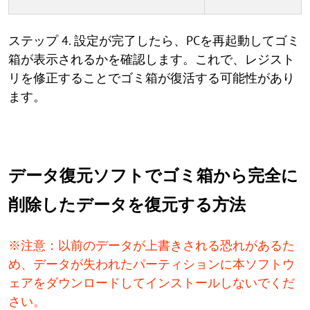
ステップ 4. 設定が完了したら、PCを再起動してゴミ
箱が表示されるかを確認します。これで、レジスト
リを修正することでゴミ箱が復活する可能性があり
ます。
データ復元ソフトでゴミ箱から完全に
削除したデータを復元する方法
※注意：以前のデータが上書きされる恐れがあるた
め、データが失われたパーティションに本ソフトウ
ェアをダウンロードしてインストールしないでくだ
さい。