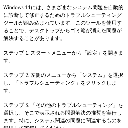
Windows 11には、さまざまなシステム問題を自動的
に診断して修正するためのトラブルシューティング
ツールが組み込まれています。このツールを使用す
ることで、デスクトップからゴミ箱が消えた問題が
解決することがあります。
ステップ 1. スタートメニューから「設定」を開きま
す。
ステップ 2. 左側のメニューから「システム」を選択
し、「トラブルシューティング」をクリックしま
す。
ステップ 3. 「その他のトラブルシューティング」を
選択し、そこで表示される問題解決の推奨を実行し
ます。特に、システム関連の問題に関連するものを