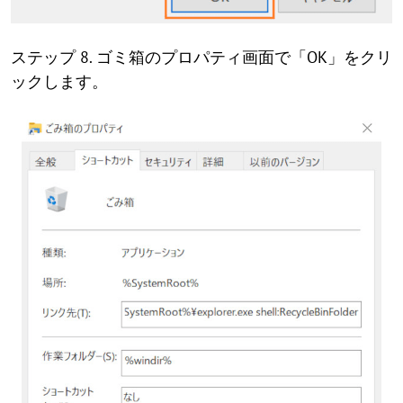
ステップ 8. ゴミ箱のプロパティ画面で「OK」をクリ
ックします。