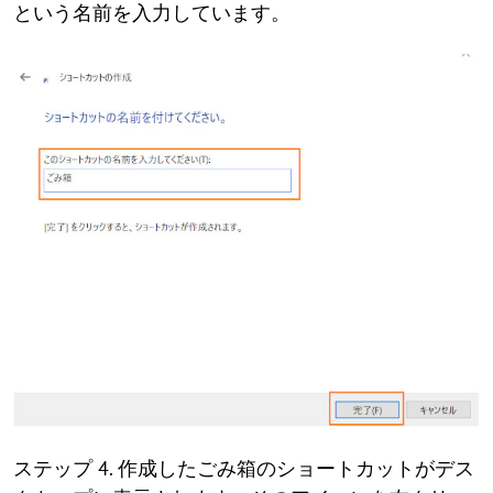
という名前を入力しています。
ステップ 4. 作成したごみ箱のショートカットがデス