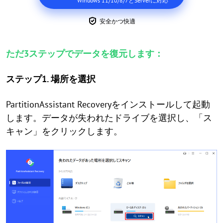
Windows 11/10/8/7とServerに対応
安全かつ快適
ただ3ステップでデータを復元します：
ステップ1. 場所を選択
PartitionAssistant Recoveryをインストールして起動
します。データが失われたドライブを選択し、「ス
キャン」をクリックします。