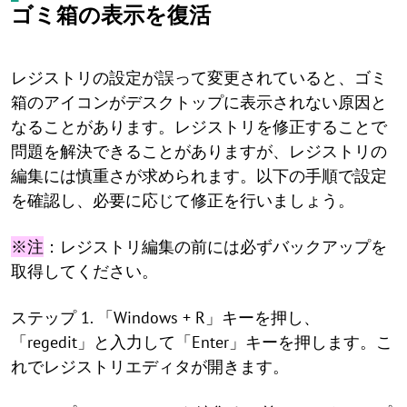
ゴミ箱の表示を復活
レジストリの設定が誤って変更されていると、ゴミ
箱のアイコンがデスクトップに表示されない原因と
なることがあります。レジストリを修正することで
問題を解決できることがありますが、レジストリの
編集には慎重さが求められます。以下の手順で設定
を確認し、必要に応じて修正を行いましょう。
※注
：レジストリ編集の前には必ずバックアップを
取得してください。
ステップ 1. 「Windows + R」キーを押し、
「regedit」と入力して「Enter」キーを押します。こ
れでレジストリエディタが開きます。