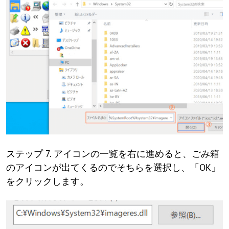
ステップ 7. アイコンの一覧を右に進めると、ごみ箱
のアイコンが出てくるのでそちらを選択し、「OK」
をクリックします。