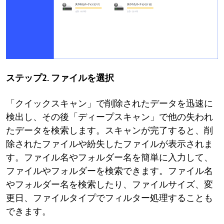
ステップ2. ファイルを選択
「クイックスキャン」で削除されたデータを迅速に
検出し、その後「ディープスキャン」で他の失われ
たデータを検索します。スキャンが完了すると、削
除されたファイルや紛失したファイルが表示されま
す。ファイル名やフォルダー名を簡単に入力して、
ファイルやフォルダーを検索できます。ファイル名
やフォルダー名を検索したり、ファイルサイズ、変
更日、ファイルタイプでフィルター処理することも
できます。