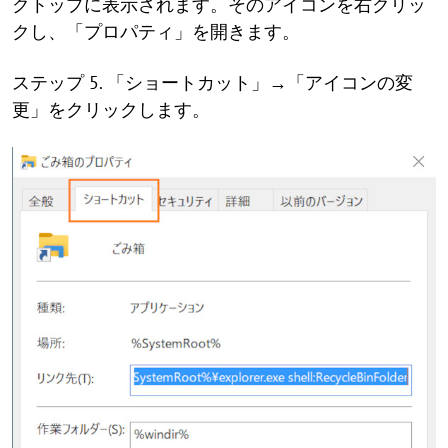
クトップに表示されます。そのアイコンを右クリッ
クし、「プロパティ」を開きます。
ステップ 5. 「ショートカット」→「アイコンの変
更」をクリックします。