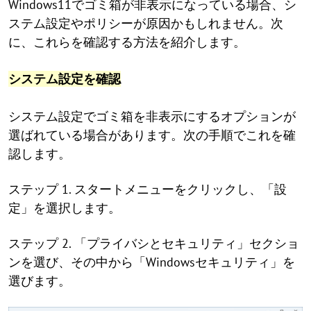
Windows11でゴミ箱が非表示になっている場合、シ
ステム設定やポリシーが原因かもしれません。次
に、これらを確認する方法を紹介します。
システム設定を確認
システム設定でゴミ箱を非表示にするオプションが
選ばれている場合があります。次の手順でこれを確
認します。
ステップ 1. スタートメニューをクリックし、「設
定」を選択します。
ステップ 2. 「プライバシとセキュリティ」セクショ
ンを選び、その中から「Windowsセキュリティ」を
選びます。