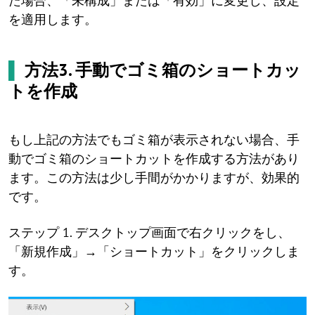
た場合、「未構成」または「有効」に変更し、設定
を適用します。
▌
方法3. 手動でゴミ箱のショートカッ
トを作成
もし上記の方法でもゴミ箱が表示されない場合、手
動でゴミ箱のショートカットを作成する方法があり
ます。この方法は少し手間がかかりますが、効果的
です。
ステップ 1. デスクトップ画面で右クリックをし、
「新規作成」→「ショートカット」をクリックしま
す。