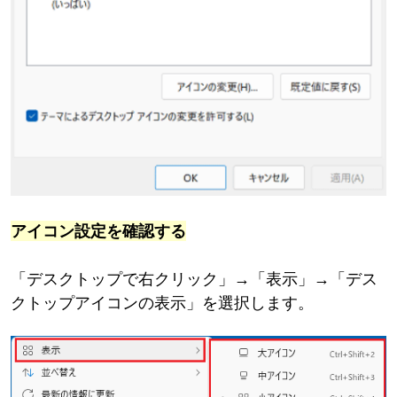
アイコン設定を確認する
「デスクトップで右クリック」→「表示」→「デス
クトップアイコンの表示」を選択します。