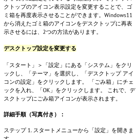
クトップのアイコン表示設定を変更することで、ゴ
ミ箱を再度表示させることができます。Windows11
から消えたゴミ箱のアイコンをデスクトップに再表
示させるには、2つの方法があります。
デスクトップ設定を変更する
「スタート」＞「設定」にある「システム」をクリ
ックし、「テーマ」を選択し、「デスクトップ アイ
コンの設定」をクリックします。 「ごみ箱」にチェ
ックを入れ、「OK」をクリックします。 これで、デ
スクトップにごみ箱アイコンが表示されます。
詳細手順（写真付き）：
ステップ 1. スタートメニューから「設定」を開きま
す。