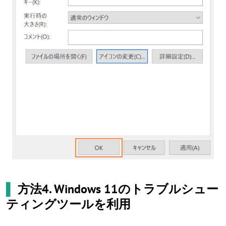
▌
方法4. Windows 11のトラブルシュー
ティングツールを利用