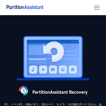
PartitionAssistant Recovery
PC、ノートPC、USBメモリ、SDカード、カメラ、その他のデバイスから、あ