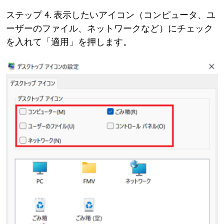
ステップ 4. 表示したいアイコン（コンピュータ、ユ
ーザーのファイル、ネットワークなど）にチェック
を入れて「適用」を押します。