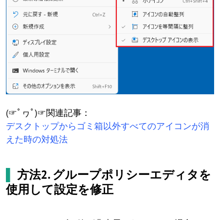
(☞ﾟヮﾟ)☞関連記事：
デスクトップからゴミ箱以外すべてのアイコンが消
えた時の対処法
▌
方法2. グループポリシーエディタを
使用して設定を修正