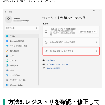
選択して実行してください。
▌
方法5. レジストリを確認・修正して