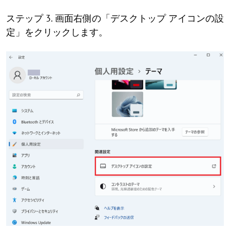
ステップ 3. 画面右側の「デスクトップ アイコンの設
定」をクリックします。