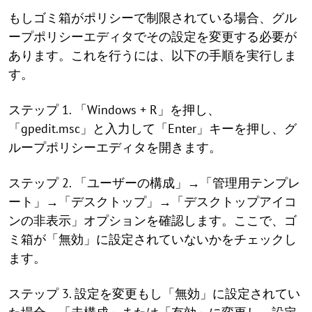
もしゴミ箱がポリシーで制限されている場合、グル
ープポリシーエディタでその設定を変更する必要が
あります。これを行うには、以下の手順を実行しま
す。
ステップ 1. 「Windows + R」を押し、
「gpedit.msc」と入力して「Enter」キーを押し、グ
ループポリシーエディタを開きます。
ステップ 2. 「ユーザーの構成」→「管理用テンプレ
ート」→「デスクトップ」→「デスクトップアイコ
ンの非表示」オプションを確認します。ここで、ゴ
ミ箱が「無効」に設定されていないかをチェックし
ます。
ステップ 3. 設定を変更もし「無効」に設定されてい