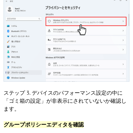
ステップ 3. デバイスのパフォーマンス設定の中に
「ゴミ箱の設定」が非表示にされていないか確認し
ます。
グループポリシーエディタを確認