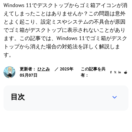
Windows 11でデスクトップからゴミ箱アイコンが消
えてしまったことはありませんか？この問題は意外
とよく起こり、設定ミスやシステムの不具合が原因
でゴミ箱がデスクトップに表示されないことがあり
ます。この記事では、Windows 11でゴミ箱がデスク
トップから消えた場合の対処法を詳しく解説しま
す。
更新者：
ひとみ
／ 2025年
この記事を共
05月07日
有：
目次