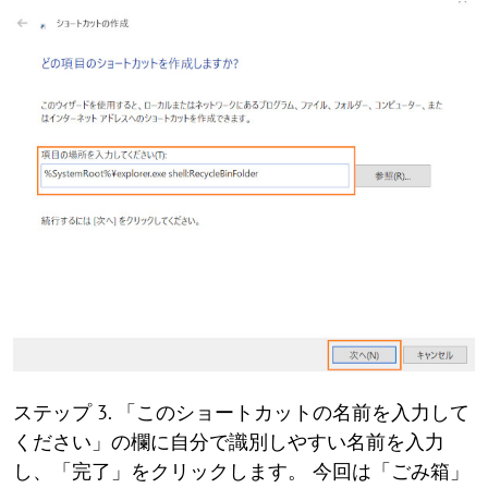
ステップ 3. 「このショートカットの名前を入力して
ください」の欄に自分で識別しやすい名前を入力
し、「完了」をクリックします。 今回は「ごみ箱」