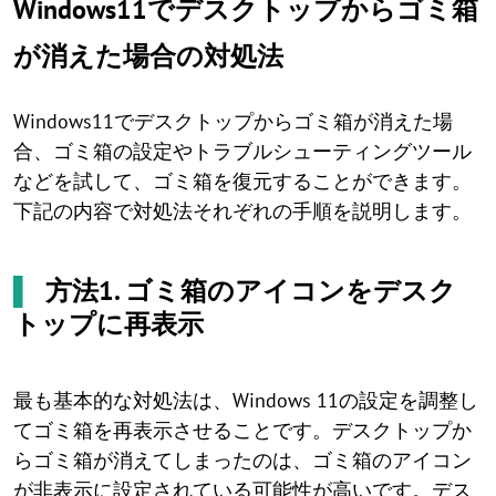
Windows11でデスクトップからゴミ箱
が消えた場合の対処法
Windows11でデスクトップからゴミ箱が消えた場
合、ゴミ箱の設定やトラブルシューティングツール
などを試して、ゴミ箱を復元することができます。
下記の内容で対処法それぞれの手順を説明します。
▌
方法1. ゴミ箱のアイコンをデスク
トップに再表示
最も基本的な対処法は、Windows 11の設定を調整し
てゴミ箱を再表示させることです。デスクトップか
らゴミ箱が消えてしまったのは、ゴミ箱のアイコン
が非表示に設定されている可能性が高いです。デス