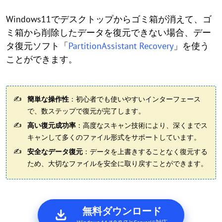
Windows11でデスクトップからゴミ箱が消えて、ゴ
ミ箱から削除したデータを復元できない場合、デー
タ復元ソフト「
PartitionAssistant Recovery
」を使う
ことができます。
簡単な操作性
：初心者でも使いやすいインターフェース
で、数ステップで復元が完了します。
高い復元成功率
：高度なスキャン技術により、深くまでス
キャンして多くのファイル形式をサポートしています。
安全なデータ復元
：データを上書きすることなく復元する
ため、大切なファイルを安全に取り戻すことができます。
無料ダウンロード