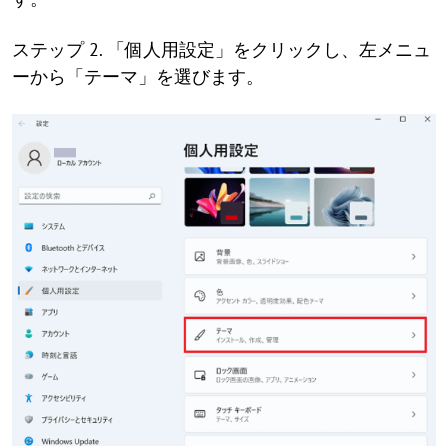
ステップ 2. 「個人用設定」をクリックし、左メニュ
ーから「テーマ」を選びます。