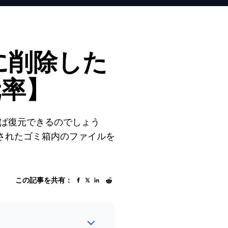
全に削除した
元率】
れば復元できるのでしょう
されたゴミ箱内のファイルを
この記事を共有：