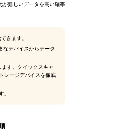
元が難しいデータを高い確率
元できます。
ざまなデバイスからデータ
します。クイックスキャ
トレージデバイスを徹底
ます。
手順