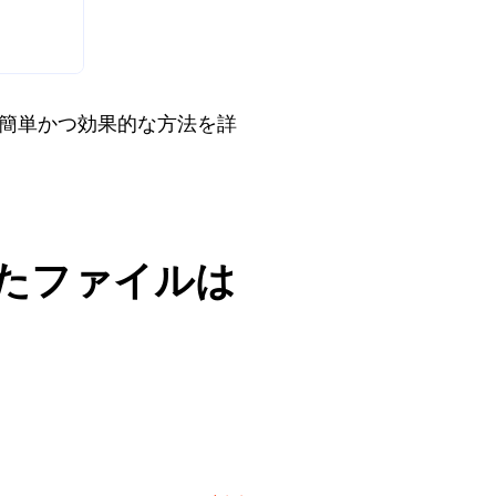
めの簡単かつ効果的な方法を詳
れたファイルは