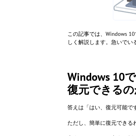
この記事では、Window
しく解説します。急いでい
Windows
復元できるの
答えは「はい、復元可能で
ただし、簡単に復元できる