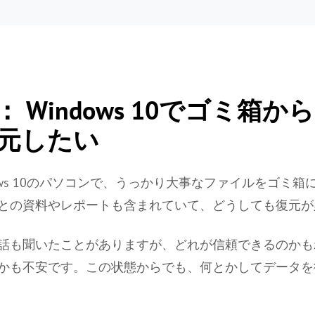
 Windows 10でゴミ箱
元したい
ows 10のパソコンで、うっかり大事なファイルをゴミ
との資料やレポートも含まれていて、どうしても復元が
話も聞いたことがありますが、どれが信頼できるのかも
かも不安です。この状態からでも、何とかしてデータを