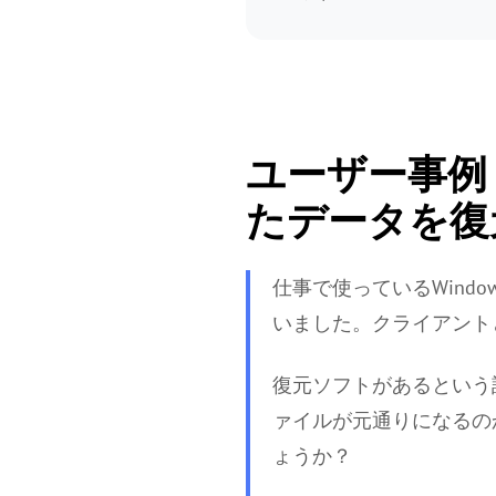
ユーザー事例：
たデータを復
仕事で使っているWind
いました。クライアント
復元ソフトがあるという
ァイルが元通りになるの
ょうか？