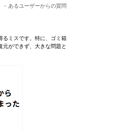
– あるユーザーからの質問
得るミスです。特に、ゴミ箱
復元ができず、大きな問題と