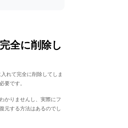
から完全に削除し
箱に入れて完全に削除してしま
必要です。
わかりませんし、実際にフ
復元する方法はあるのでし