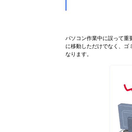
パソコン作業中に誤って重
に移動しただけでなく、ゴ
なります。