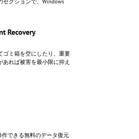
クションで、Windows
Recovery
てゴミ箱を空にしたり、重要
があれば被害を最小限に抑え
操作できる無料のデータ復元