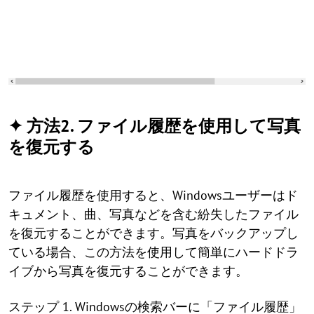
✦ 方法2. ファイル履歴を使用して写真
を復元する
ファイル履歴を使用すると、Windowsユーザーはド
キュメント、曲、写真などを含む紛失したファイル
を復元することができます。写真をバックアップし
ている場合、この方法を使用して簡単にハードドラ
イブから写真を復元することができます。
ステップ 1. Windowsの検索バーに「ファイル履歴」