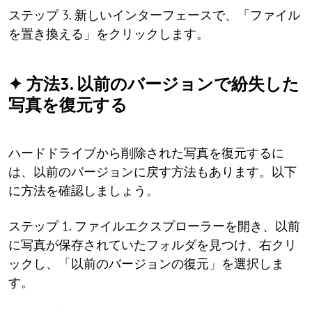
ステップ 3. 新しいインターフェースで、「ファイル
を置き換える」をクリックします。
✦ 方法3. 以前のバージョンで紛失した
写真を復元する
ハードドライブから削除された写真を復元するに
は、以前のバージョンに戻す方法もあります。以下
に方法を確認しましょう。
ステップ 1. ファイルエクスプローラーを開き、以前
に写真が保存されていたフォルダを見つけ、右クリ
ックし、「以前のバージョンの復元」を選択しま
す。