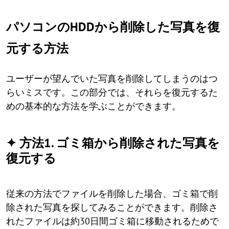
パソコンのHDDから削除した写真を復
元する方法
ユーザーが望んでいた写真を削除してしまうのはつ
らいミスです。この部分では、それらを復元するた
めの基本的な方法を学ぶことができます。
✦ 方法1. ゴミ箱から削除された写真を
復元する
従来の方法でファイルを削除した場合、ゴミ箱で削
除された写真を探してみることができます。削除さ
れたファイルは約30日間ゴミ箱に移動されるためで