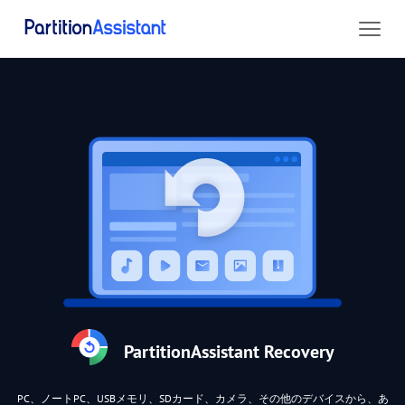
PartitionAssistant Recovery
PC、ノートPC、USBメモリ、SDカード、カメラ、その他のデバイスから、あ