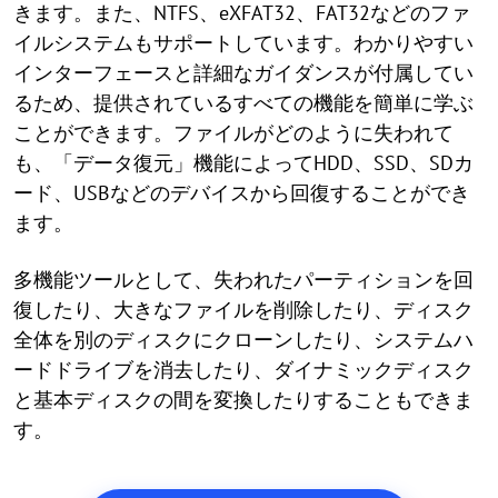
きます。また、NTFS、eXFAT32、FAT32などのファ
イルシステムもサポートしています。わかりやすい
インターフェースと詳細なガイダンスが付属してい
るため、提供されているすべての機能を簡単に学ぶ
ことができます。ファイルがどのように失われて
も、「データ復元」機能によってHDD、SSD、SDカ
ード、USBなどのデバイスから回復することができ
ます。
多機能ツールとして、失われたパーティションを回
復したり、大きなファイルを削除したり、ディスク
全体を別のディスクにクローンしたり、システムハ
ードドライブを消去したり、ダイナミックディスク
と基本ディスクの間を変換したりすることもできま
す。