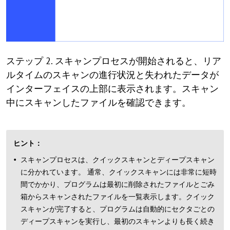
ステップ 2. スキャンプロセスが開始されると、リア
ルタイムのスキャンの進行状況と失われたデータが
インターフェイスの上部に表示されます。スキャン
中にスキャンしたファイルを確認できます。
ヒント：
スキャンプロセスは、クイックスキャンとディープスキャン
に分かれています。 通常、クイックスキャンには非常に短時
間でかかり、プログラムは最初に削除されたファイルとごみ
箱からスキャンされたファイルを一覧表示します。クイック
スキャンが完了すると、プログラムは自動的にセクタごとの
ディープスキャンを実行し、最初のスキャンよりも長く続き