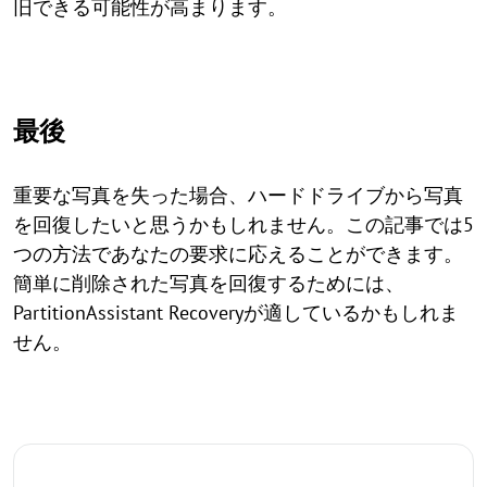
旧できる可能性が高まります。
最後
重要な写真を失った場合、ハードドライブから写真
を回復したいと思うかもしれません。この記事では5
つの方法であなたの要求に応えることができます。
簡単に削除された写真を回復するためには、
PartitionAssistant Recoveryが適しているかもしれま
せん。