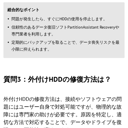
総合的なポイント
問題が発生したら、すぐにHDDの使用を停止します。
信頼性のあるデータ復旧ソフトPartitionAssistant Recoveryや
専門業者を利用します。
定期的にバックアップを取ることで、データ喪失リスクを最
小限に抑えられます。
質問3：外付けHDDの修復方法は？
外付けHDDの修復方法は、接続やソフトウェアの問
題にはユーザー自身で対処可能ですが、物理的な故
障には専門家の助けが必要です。原因を特定し、適
切な方法で対応することで、データやドライブを復