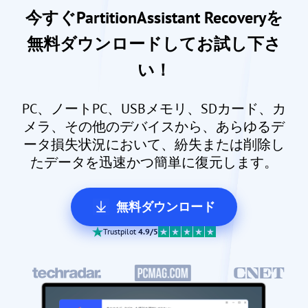
今すぐPartitionAssistant Recoveryを
無料ダウンロードしてお試し下さ
い！
PC、ノートPC、USBメモリ、SDカード、カ
メラ、その他のデバイスから、あらゆるデ
ータ損失状況において、紛失または削除し
たデータを迅速かつ簡単に復元します。
無料ダウンロード
Trustpilot
4.9/5