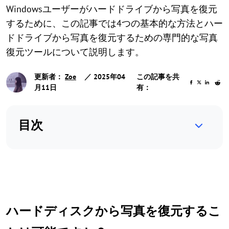
Windowsユーザーがハードドライブから写真を復元
するために、この記事では4つの基本的な方法とハー
ドドライブから写真を復元するための専門的な写真
復元ツールについて説明します。
更新者：
Zoe
／ 2025年04
この記事を共
月11日
有：
目次
ハードディスクから写真を復元するこ