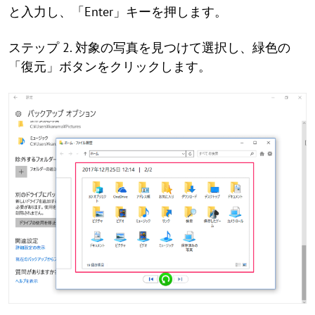
と入力し、「Enter」キーを押します。
ステップ 2. 対象の写真を見つけて選択し、緑色の
「復元」ボタンをクリックします。