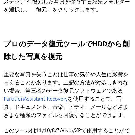
ステップ 4. 復元した写真を保存する宛先フォルダー
を選択し、「復元」をクリックします。
プロのデータ復元ツールでHDDから削
除した写真を復元
重要な写真を失うことは仕事の気分や人生に影響を
与えることがあります。上記の方法が対処しきれな
い場合、第三者のデータ復元ソフトウェアである
PartitionAssistant Recovery
を使用することで、写
真、ドキュメント、音楽、ビデオ、メールなどさま
ざまな種類のファイルを回復することができます。
このツールは11/10/8/7/Vista/XPで使用することがで