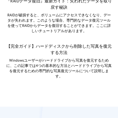
『RAIDデータ復旧』最新ガイド：失われたデータを取り
戻す秘訣
RAIDが破損すると、ボリュームにアクセスできなくなり、デー
タが失われます。このような場合、専門的なデータ復元ツール
を使ってRAIDからデータを復旧することができます。ここに詳
しいチュートリアルがあります。
【完全ガイド】ハードディスクから削除した写真を復元
する方法
Windowsユーザーがハードドライブから写真を復元するため
に、この記事では4つの基本的な方法とハードドライブから写真
を復元するための専門的な写真復元ツールについて説明しま
す。