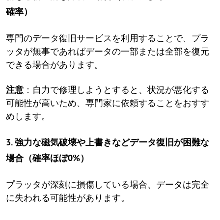
確率）
専門のデータ復旧サービスを利用することで、プラ
ッタが無事であればデータの一部または全部を復元
できる場合があります。
注意
：自力で修理しようとすると、状況が悪化する
可能性が高いため、専門家に依頼することをおすす
めします。
3. 強力な磁気破壊や上書きなどデータ復旧が困難な
場合（確率ほぼ0%）
プラッタが深刻に損傷している場合、データは完全
に失われる可能性があります。