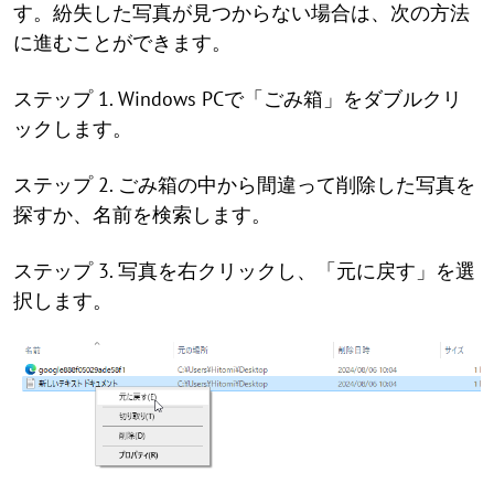
す。紛失した写真が見つからない場合は、次の方法
に進むことができます。
ステップ 1. Windows PCで「ごみ箱」をダブルクリ
ックします。
ステップ 2. ごみ箱の中から間違って削除した写真を
探すか、名前を検索します。
ステップ 3. 写真を右クリックし、「元に戻す」を選
択します。