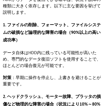
種類に大きく依存します。以下に主な要因を挙げて
説明します。
1. ファイルの削除、フォーマット、ファイルシステ
ムの破損など論理的な障害の場合（90%以上の高い
成功率）
データ自体はHDD内に残っている可能性が高いた
め、専門的なデータ復旧ソフトを使用することで、
ほとんどの場合復元が可能です。
対策
：早期に操作を停止し、上書きを避けることが
重要です。
2. ヘッドクラッシュ、モーター故障、プラッタの損
傷など物理的な障害の場合（状況により10%～80%