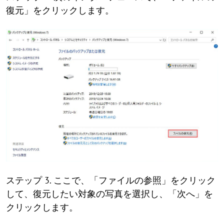
復元」をクリックします。
ステップ 3. ここで、「ファイルの参照」をクリック
して、復元したい対象の写真を選択し、「次へ」を
クリックします。