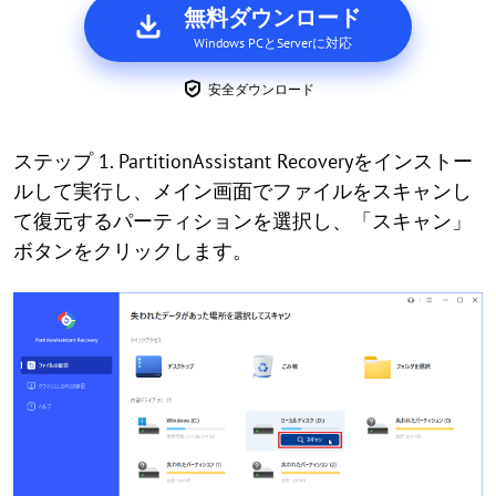
無料ダウンロード
Windows PCとServerに対応
安全ダウンロード
ステップ 1. PartitionAssistant Recoveryをインストー
ルして実行し、メイン画面でファイルをスキャンし
て復元するパーティションを選択し、「スキャン」
ボタンをクリックします。