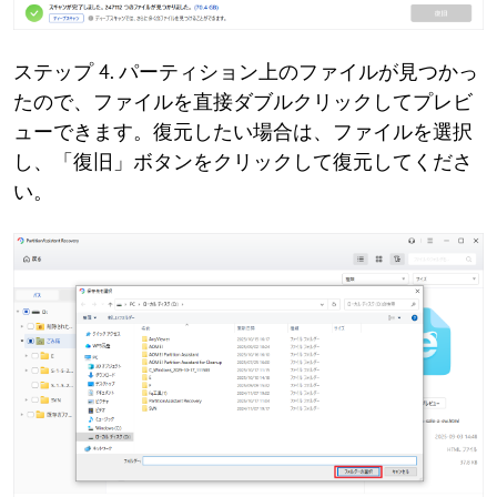
ステップ 4. パーティション上のファイルが見つかっ
たので、ファイルを直接ダブルクリックしてプレビ
ューできます。復元したい場合は、ファイルを選択
し、「復旧」ボタンをクリックして復元してくださ
い。