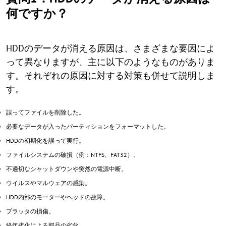
何ですか？
HDDのデータが消える原因は、さまざまな要因によ
って異なりますが、主に以下のようなものがありま
す。それぞれの原因に対する対策も併せて説明しま
す。
誤ってファイルを削除した。
必要なデータが入ったパーティションをフォーマットした。
HDDの初期化を誤って実行。
ファイルシステムの破損（例：NTFS、FAT32）。
不適切なシャットダウンや突然の電源中断。
ウイルスやマルウェアの感染。
HDD内部のモーターやヘッドの故障。
プラッタの損傷。
経年劣化による部品の劣化。