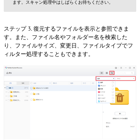
ます。スキャン処理中はしばらくお待ちください。
ステップ 3. 復元するファイルを表示と参照できま
す。また、ファイル名やフォルダー名を検索した
り、ファイルサイズ、変更日、ファイルタイプでフ
ィルター処理することもできます。