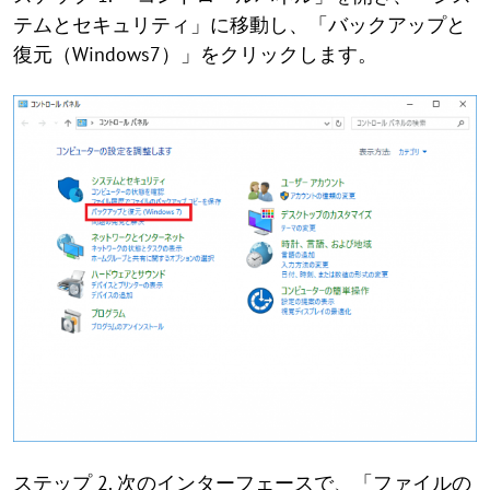
テムとセキュリティ」に移動し、「バックアップと
復元（Windows7）」をクリックします。
ステップ 2. 次のインターフェースで、「ファイルの