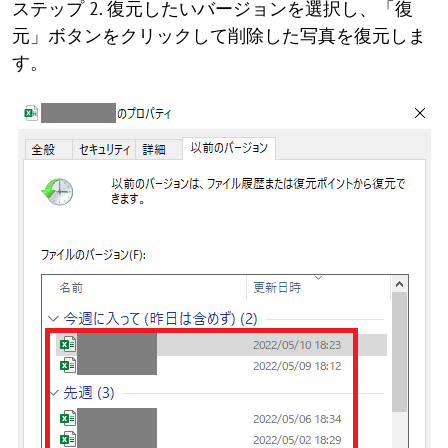
ステップ 2. 復元したいバージョンを選択し、「復
元」ボタンをクリックして削除した写真を復元しま
す。