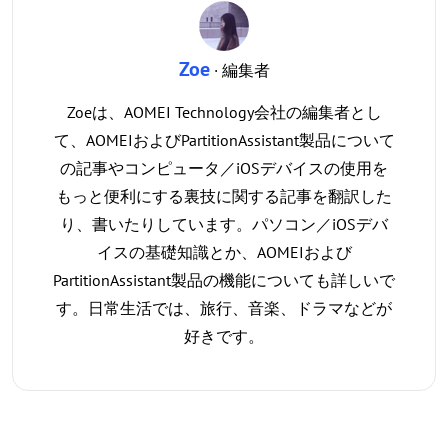
Zoe
· 編集者
Zoeは、AOMEI Technology会社の編集者とし
て、AOMEIおよびPartitionAssistant製品について
の記事やコンピュータ／iOSデバイスの使用を
もっと便利にする裏技に関する記事を翻訳した
り、書いたりしています。パソコン／iOSデバ
イスの基礎知識とか、AOMEIおよび
PartitionAssistant製品の機能についても詳しいで
す。日常生活では、旅行、音楽、ドラマなどが
好きです。