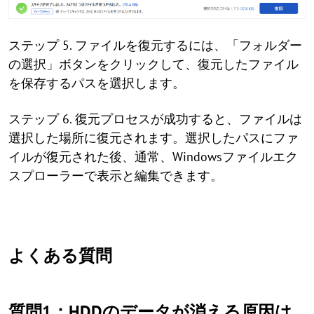
ステップ 5. ファイルを復元するには、「フォルダー
の選択」ボタンをクリックして、復元したファイル
を保存するパスを選択します。
ステップ 6. 復元プロセスが成功すると、ファイルは
選択した場所に復元されます。選択したパスにファ
イルが復元された後、通常、Windowsファイルエク
スプローラーで表示と編集できます。
よくある質問
質問1：HDDのデータが消える原因は