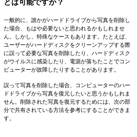
とは可能ですか？
一般的に、誰かがハードドライブから写真を削除し
た場合、もはや必要ないと思われるかもしれませ
ん。しかし、特殊なケースもあります。たとえば、
ユーザーがハードディスクをクリーンアップする際
に誤って必要な写真を削除したり、ハードディスク
がウイルスに感染したり、電源が落ちたことでコン
ピューターが故障したりすることがあります。
誤って写真を削除した場合、コンピューターのハー
ドドライブから写真を復元したいと思うかもしれま
せん。削除された写真を復元するためには、次の部
分で共有されている方法を参考にすることができま
す。