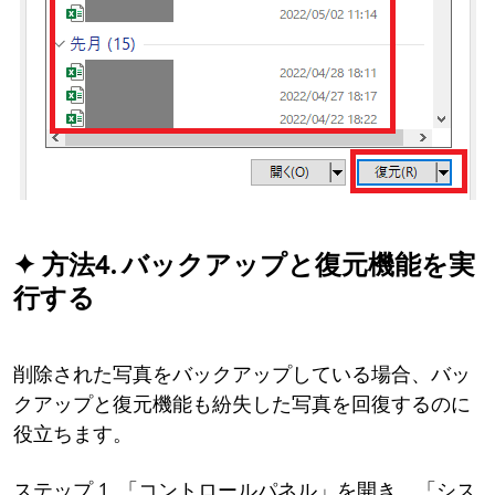
✦ 方法4. バックアップと復元機能を実
行する
削除された写真をバックアップしている場合、バッ
クアップと復元機能も紛失した写真を回復するのに
役立ちます。
ステップ 1. 「コントロールパネル」を開き、「シス