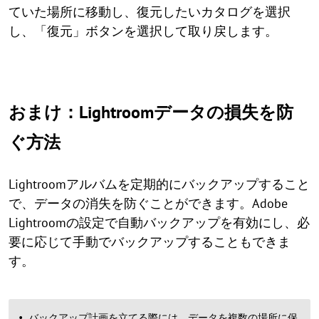
ていた場所に移動し、復元したいカタログを選択
し、「復元」ボタンを選択して取り戻します。
おまけ：Lightroomデータの損失を防
ぐ方法
Lightroomアルバムを定期的にバックアップすること
で、データの消失を防ぐことができます。Adobe
Lightroomの設定で自動バックアップを有効にし、必
要に応じて手動でバックアップすることもできま
す。
バックアップ計画を立てる際には、データを複数の場所に保