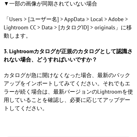
▼一部の画像が同期されていない場合
「Users > [ユーザー名] > AppData > Local > Adobe >
Lightroom CC > Data > [カタログID] > originals」に移
動します。
3. Lightroomカタログが正規のカタログとして認識さ
れない場合、どうすればいいですか？
カタログが急に開けなくなった場合、最新のバック
アップをインポートしてみてください。それでもエ
ラーが続く場合は、最新バージョンのLightroomを使
用していることを確認し、必要に応じてアップデー
トしてください。