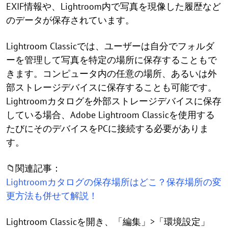
EXIF情報や、Lightroom内で写真を現像した履歴など
のデータが保存されています。
Lightroom Classicでは、ユーザーは自分でフォルダ
ーを管理して写真を特定の場所に保存することもで
きます。コンピュータ内の任意の場所、あるいは外
部ストレージデバイスに保存することも可能です。
Lightroomカタログを外部ストレージデバイスに保存
している場合、Adobe Lightroom Classicを使用する
たびにそのデバイスをPCに接続する必要がありま
す。
📁関連記事：
Lightroomカタログの保存場所はどこ？保存場所の変
更方法も併せて解説！
Lightroom Classicを開き、「編集」>「環境設定」