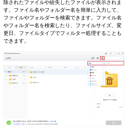
除されたファイルや紛失したファイルが表示されま
す。ファイル名やフォルダー名を簡単に入力して、
ファイルやフォルダーを検索できます。ファイル名
やフォルダー名を検索したり、ファイルサイズ、変
更日、ファイルタイプでフィルター処理することも
できます。