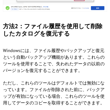
方法2：ファイル履歴を使用して削除
したカタログを復元する
Windowsには、ファイル履歴やバックアップと復元
という自動バックアップ機能があります。これらの
ツールを使用することで、失われたデータの以前の
バージョンを復元することができます。
ただし、これらのツールはデフォルトでは無効にな
っています。ファイルが削除された前に、バックア
ップが有効になっている場合、これらのツールを使
用してデータのコピーを取得することができます。