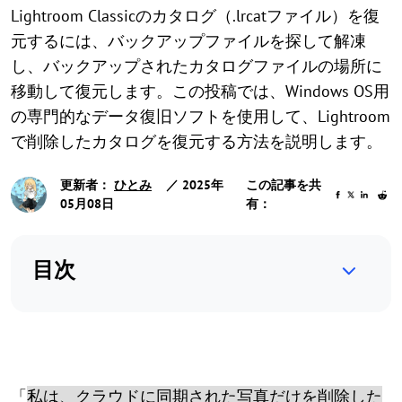
Lightroom Classicのカタログ（.lrcatファイル）を復
元するには、バックアップファイルを探して解凍
し、バックアップされたカタログファイルの場所に
移動して復元します。この投稿では、Windows OS用
の専門的なデータ復旧ソフトを使用して、Lightroom
で削除したカタログを復元する方法を説明します。
更新者：
ひとみ
／ 2025年
この記事を共
05月08日
有：
目次
「
私は、クラウドに同期された写真だけを削除した