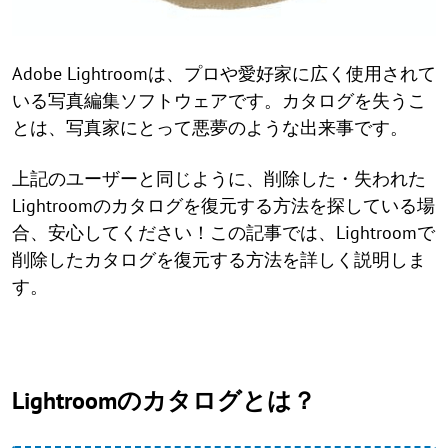
Adobe Lightroomは、プロや愛好家に広く使用されて
いる写真編集ソフトウェアです。カタログを失うこ
とは、写真家にとって悪夢のような出来事です。
上記のユーザーと同じように、削除した・失われた
Lightroomのカタログを復元する方法を探している場
合、安心してください！この記事では、Lightroomで
削除したカタログを復元する方法を詳しく説明しま
す。
Lightroomのカタログとは？