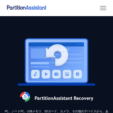
PartitionAssistant Recovery
PC、ノートPC、USBメモリ、SDカード、カメラ、その他のデバイスから、あ