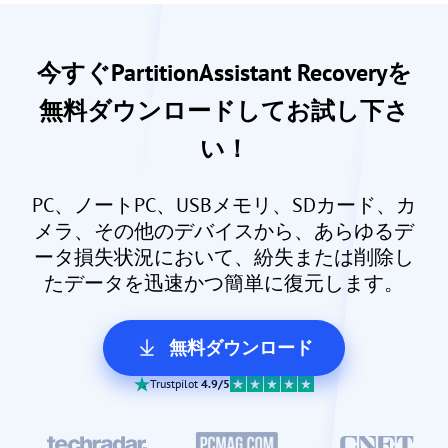
今すぐPartitionAssistant Recoveryを
無料ダウンロードしてお試し下さ
い！
PC、ノートPC、USBメモリ、SDカード、カ
メラ、その他のデバイスから、あらゆるデ
ータ損失状況において、紛失または削除し
たデータを迅速かつ簡単に復元します。
無料ダウンロード
Trustpilot
4.9/5