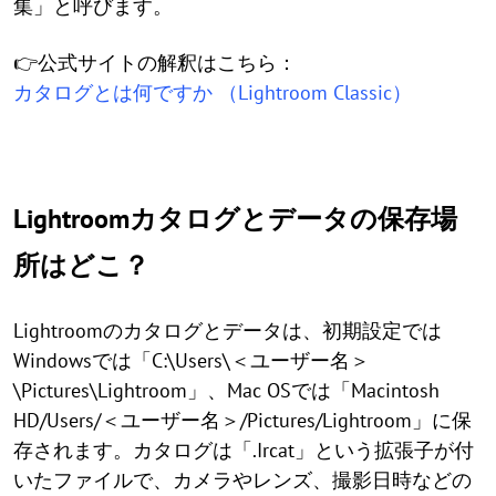
集」と呼びます。
👉公式サイトの解釈はこちら：
カタログとは何ですか （Lightroom Classic）
Lightroomカタログとデータの保存場
所はどこ？
Lightroomのカタログとデータは、初期設定では
Windowsでは「C:\Users\＜ユーザー名＞
\Pictures\Lightroom」、Mac OSでは「Macintosh
HD/Users/＜ユーザー名＞/Pictures/Lightroom」に保
存されます。カタログは「.Ircat」という拡張子が付
いたファイルで、カメラやレンズ、撮影日時などの