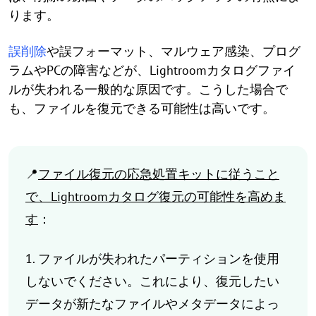
ります。
誤削除
や誤フォーマット、マルウェア感染、プログ
ラムやPCの障害などが、Lightroomカタログファイ
ルが失われる一般的な原因です。こうした場合で
も、ファイルを復元できる可能性は高いです。
📍
ファイル復元の応急処置キットに従うこと
で、Lightroomカタログ復元の可能性を高めま
す
：
1. ファイルが失われたパーティションを使用
しないでください。これにより、復元したい
データが新たなファイルやメタデータによっ