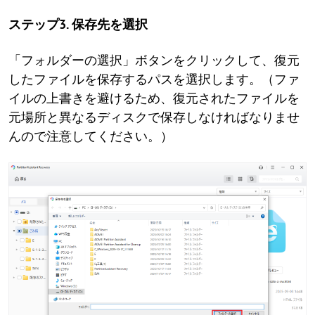
ステップ3. 保存先を選択
「フォルダーの選択」ボタンをクリックして、復元
したファイルを保存するパスを選択します。（ファ
イルの上書きを避けるため、復元されたファイルを
元場所と異なるディスクで保存しなければなりませ
んので注意してください。）