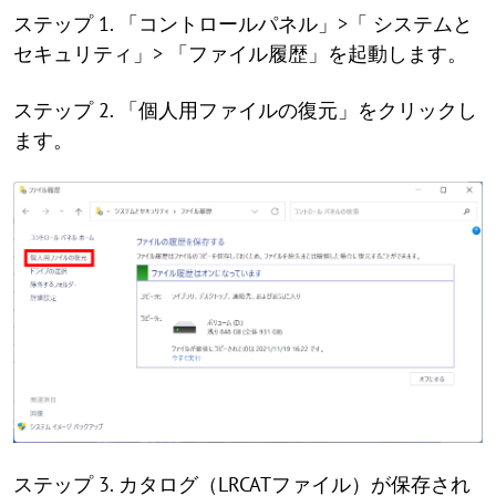
ステップ 1. 「コントロールパネル」>「 システムと
セキュリティ」> 「ファイル履歴」を起動します。
ステップ 2. 「個人用ファイルの復元」をクリックし
ます。
ステップ 3. カタログ（LRCATファイル）が保存され