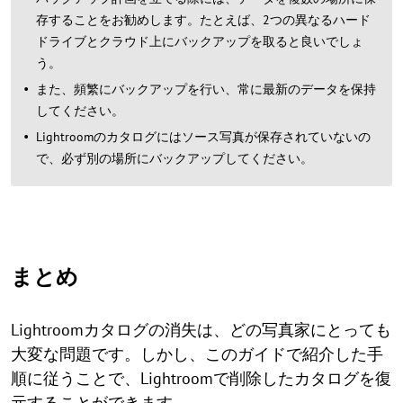
存することをお勧めします。たとえば、2つの異なるハード
ドライブとクラウド上にバックアップを取ると良いでしょ
う。
また、頻繁にバックアップを行い、常に最新のデータを保持
してください。
Lightroomのカタログにはソース写真が保存されていないの
で、必ず別の場所にバックアップしてください。
まとめ
Lightroomカタログの消失は、どの写真家にとっても
大変な問題です。しかし、このガイドで紹介した手
順に従うことで、Lightroomで削除したカタログを復
元することができます。