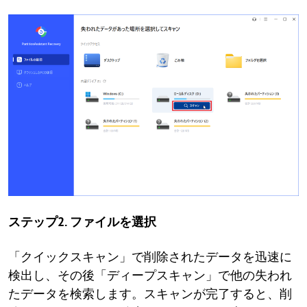
ステップ2. ファイルを選択
「クイックスキャン」で削除されたデータを迅速に
検出し、その後「ディープスキャン」で他の失われ
たデータを検索します。スキャンが完了すると、削