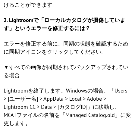
けることができます。
2. Lightroomで「ローカルカタログが損傷していま
す」というエラーを修正するには？
エラーを修正する前に、同期の状態を確認するため
に同期アイコンをクリックしてください。
▼すべての画像が同期されてバックアップされてい
る場合
Lightroomを終了します。Windowsの場合、「Users
> [ユーザー名] > AppData > Local > Adobe >
Lightroom CC > Data > [カタログID]」に移動し、
MCATファイルの名前を「Managed Catalog.old」に変
更します。