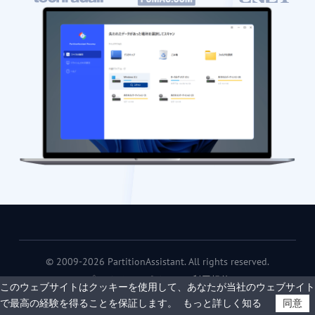
© 2009-2026 PartitionAssistant. All rights reserved.
プライバシーポリシー
|
利用規約
このウェブサイトはクッキーを使用して、あなたが当社のウェブサイト
で最高の経験を得ることを保証します。
もっと詳しく知る
同意