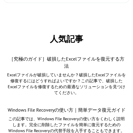
人気記事
［究極のガイド］破損したExcelファイルを復元する方
法
Excelファイルが破損していませんか？破損したExcelファイルを
修復するにはどうすればよいですか？この記事で、破損した
Excelファイルを修復するための最適なソリューションを見つけ
てください。
Windows File Recoveryの使い方｜簡単データ復元ガイド
この記事では、Windows File Recoveryの使い方をくわしく説明
します。完全に削除したファイルを簡単に復元するための
Windows File Recoveryの代替手段を入手することもできます。