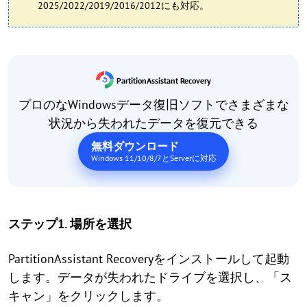
2025/2022/2019/2016/2012にも対応。
PartitionAssistant Recovery
プロのなWindowsデータ復旧ソフトでさまざまな
状況から失われたデータを復元できる
無料ダウンロード
Windows 11/10/8/7とServerに対応
ステップ1. 場所を選択
PartitionAssistant Recoveryをインストールして起動
します。データが失われたドライブを選択し、「ス
キャン」をクリックします。