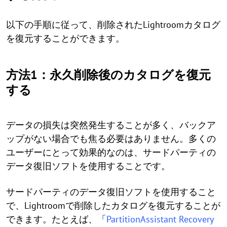
以下の手順に従って、削除されたLightroomカタログ
を復元することができます。
方法1：永久削除後のカタログを復元
する
データの損失は突然発生することが多く、バックア
ップがない場合でも焦る必要はありません。多くの
ユーザーにとって効果的なのは、サードパーティの
データ復旧ソフトを使用することです。
サードパーティのデータ復旧ソフトを使用すること
で、Lightroomで削除したカタログを復元することが
できます。たとえば、「
PartitionAssistant Recovery