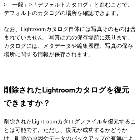
>「一般」>「デフォルトカタログ」と進むことで、
デフォルトのカタログの場所を確認できます。
なお、Lightroomカタログ自体には写真そのものは含
まれていません。写真は元の保存場所に残ります。
カタログには、メタデータや編集履歴、写真の保存
場所に関する情報が保存されます。
削除されたLightroomカタログを復元
できますか？
削除されたLightroomカタログファイルを復元するこ
とは可能です。ただし、復元が成功するかどうか
は、削除の原因やデータのバックアップの有無によ