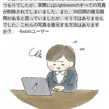
つもりでしたが、実際にはLightroomのすべての写真
が削除されてしまいました。また、30日間の復元期
間があると思っていましたが、そうではありません
でした。これらの写真を復元する方法はあります
か？
」 - Redditユーザー