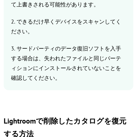
て上書きされる可能性があります。
2. できるだけ早くデバイスをスキャンしてく
ださい。
3. サードパーティのデータ復旧ソフトを入手
する場合は、失われたファイルと同じパーテ
ィションにインストールされていないことを
確認してください。
Lightroomで削除したカタログを復元
する方法