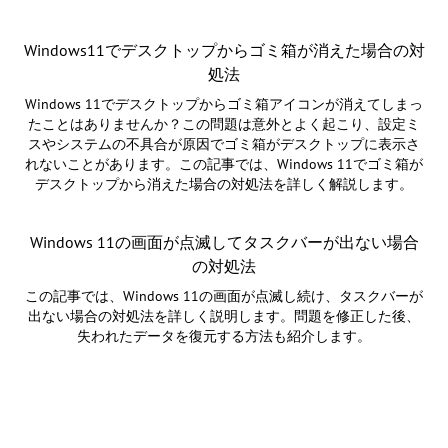
Windows11でデスクトップからゴミ箱が消えた場合の対
処法
Windows 11でデスクトップからゴミ箱アイコンが消えてしまっ
たことはありませんか？この問題は意外とよく起こり、設定ミ
スやシステムの不具合が原因でゴミ箱がデスクトップに表示さ
れないことがあります。この記事では、Windows 11でゴミ箱が
デスクトップから消えた場合の対処法を詳しく解説します。
Windows 11の画面が点滅してタスクバーが出ない場合
の対処法
この記事では、Windows 11の画面が点滅し続け、タスクバーが
出ない場合の対処法を詳しく説明します。問題を修正した後、
失われたデータを復元する方法も紹介します。