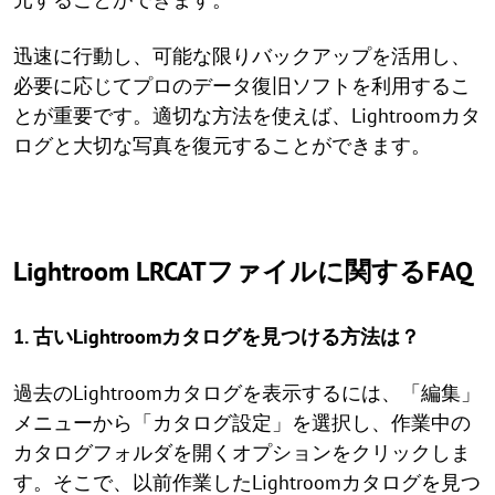
迅速に行動し、可能な限りバックアップを活用し、
必要に応じてプロのデータ復旧ソフトを利用するこ
とが重要です。適切な方法を使えば、Lightroomカタ
ログと大切な写真を復元することができます。
Lightroom LRCATファイルに関するFAQ
1. 古いLightroomカタログを見つける方法は？
過去のLightroomカタログを表示するには、「編集」
メニューから「カタログ設定」を選択し、作業中の
カタログフォルダを開くオプションをクリックしま
す。そこで、以前作業したLightroomカタログを見つ