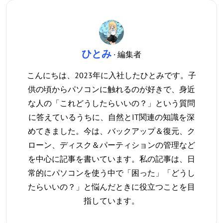
ひとみ
· 編集者
こんにちは、2023年に入社したひとみです。子
供の頃からパソコンに触れるのが好きで、身近
な人の「これどうしたらいいの？」という質問
に答えているうちに、自然とIT関連の知識を深
めてきました。今は、バックアップ＆復元、ク
ローン、ディスク＆パーティションの管理など
を中心に記事を書いています。私の記事は、日
常的にパソコンを使う中で「困った」「どうし
たらいいの？」と悩んだときに役立つことを目
指しています。