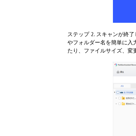
ステップ 2. スキャンが
やフォルダー名を簡単に入
たり、ファイルサイズ、変