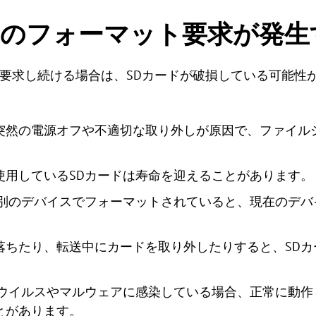
ドのフォーマット要求が発生
を要求し続ける場合は、SDカードが破損している可能性
突然の電源オフや不適切な取り外しが原因で、ファイル
使用しているSDカードは寿命を迎えることがあります。
が別のデバイスでフォーマットされていると、現在のデバ
落ちたり、転送中にカードを取り外したりすると、SDカ
がウイルスやマルウェアに感染している場合、正常に動作
とがあります。