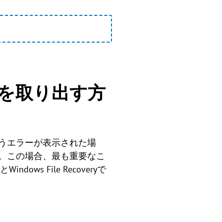
タを取り出す方
うエラーが表示された場
。この場合、最も重要なこ
 File Recoveryで