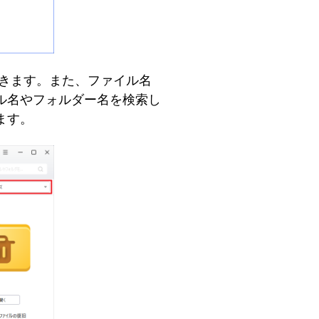
できます。また、ファイル名
ル名やフォルダー名を検索し
ます。