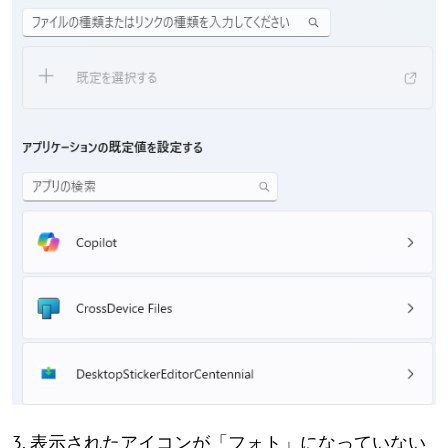
3. 表示されたアイコンが「フォト」になっていない