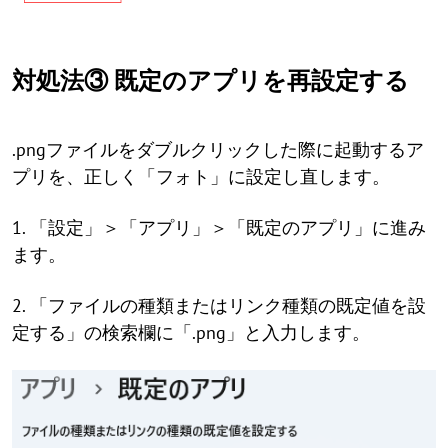
対処法③ 既定のアプリを再設定する
.pngファイルをダブルクリックした際に起動するア
プリを、正しく「フォト」に設定し直します。
1. 「設定」＞「アプリ」＞「既定のアプリ」に進み
ます。
2. 「ファイルの種類またはリンク種類の既定値を設
定する」の検索欄に「.png」と入力します。