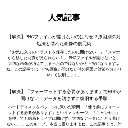
人気記事
【解決】PNGファイルが開けないのはなぜ？原因別の対
処法と壊れた画像の復元術
「お気に入りのイラストを保存したのに開けない！」「スマホ
から移した写真が見られない！」 PNGファイルが開けないと、
大切な画像が消えてしまったのではないかと不安になりますよ
ね。この記事では、PNG画像が開けない時の原因と対策を分かり
やすく説明します。
【解決】「フォーマットする必要があります」でHDDが
開けない！データを消さずに復旧する手順
ハードディスクをパソコンに繋いだ瞬間、「使う前にフォーマ
ットする必要があります」というメッセージ。「キャンセル」
を押しても結局ドライブは開けず、大切なデータにたどり着け
ない……。このループ、本当に困りますよね。この記事では、外