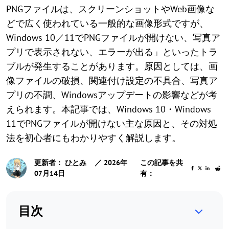
PNGファイルは、スクリーンショットやWeb画像な
どで広く使われている一般的な画像形式ですが、
Windows 10／11でPNGファイルが開けない、写真ア
プリで表示されない、エラーが出る」といったトラ
ブルが発生することがあります。原因としては、画
像ファイルの破損、関連付け設定の不具合、写真ア
プリの不調、Windowsアップデートの影響などが考
えられます。本記事では、Windows 10・Windows
11でPNGファイルが開けない主な原因と、その対処
法を初心者にもわかりやすく解説します。
更新者：
ひとみ
／ 2026年
この記事を共
07月14日
有：
目次