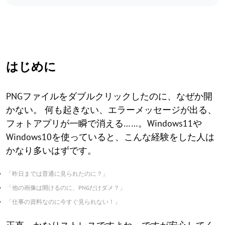
はじめに
PNGファイルをダブルクリックしたのに、なぜか開
かない。 何も起きない、エラーメッセージが出る、
フォトアプリが一瞬で消える……。Windows11や
Windows10を使っていると、こんな経験をした人は
かなり多いはずです。
「昨日までは普通に見られたのに？」
「他の画像は開けるのに、PNGだけダメ？」
「仕事の資料なのに今すぐ見られない！」