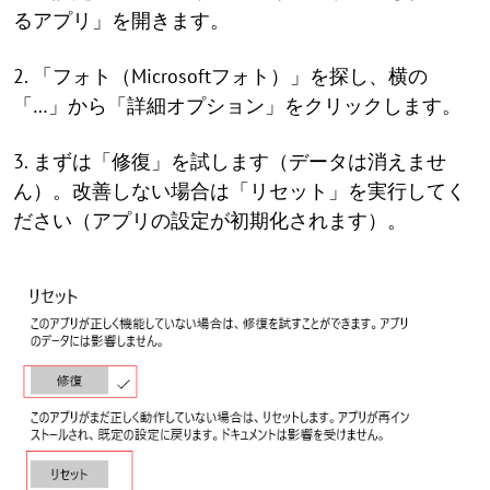
るアプリ」を開きます。
2. 「フォト（Microsoftフォト）」を探し、横の
「…」から「詳細オプション」をクリックします。
3. まずは「修復」を試します（データは消えませ
ん）。改善しない場合は「リセット」を実行してく
ださい（アプリの設定が初期化されます）。