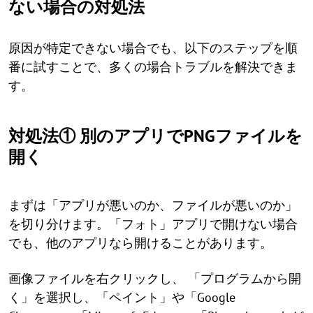
ない場合の対処法
原因が特定できない場合でも、以下のステップを順
番に試すことで、多くの場合トラブルを解決できま
す。
対処法① 別のアプリでPNGファイルを
開く
まずは「アプリが悪いのか、ファイルが悪いのか」
を切り分けます。「フォト」アプリで開けない場合
でも、他のアプリなら開けることがあります。
画像ファイルを右クリックし、 「プログラムから開
く」を選択し、「ペイント」や「Google