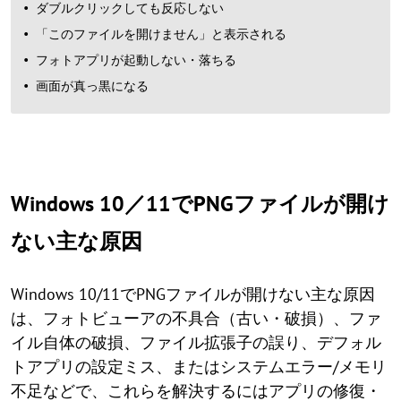
ダブルクリックしても反応しない
「このファイルを開けません」と表示される
フォトアプリが起動しない・落ちる
画面が真っ黒になる
Windows 10／11でPNGファイルが開け
ない主な原因
Windows 10/11でPNGファイルが開けない主な原因
は、フォトビューアの不具合（古い・破損）、ファ
イル自体の破損、ファイル拡張子の誤り、デフォル
トアプリの設定ミス、またはシステムエラー/メモリ
不足などで、これらを解決するにはアプリの修復・