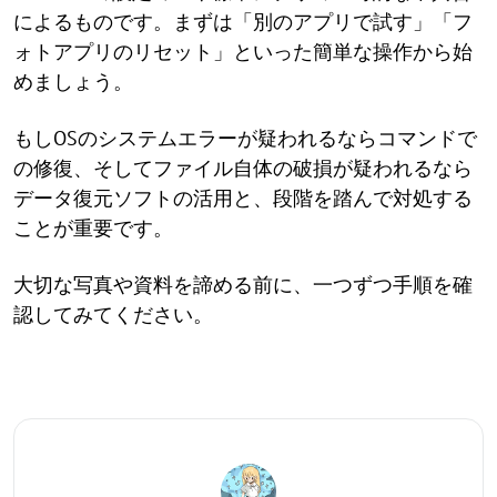
によるものです。まずは「別のアプリで試す」「フ
ォトアプリのリセット」といった簡単な操作から始
めましょう。
もしOSのシステムエラーが疑われるならコマンドで
の修復、そしてファイル自体の破損が疑われるなら
データ復元ソフトの活用と、段階を踏んで対処する
ことが重要です。
大切な写真や資料を諦める前に、一つずつ手順を確
認してみてください。