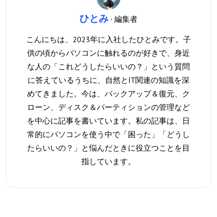
ひとみ
· 編集者
こんにちは、2023年に入社したひとみです。子
供の頃からパソコンに触れるのが好きで、身近
な人の「これどうしたらいいの？」という質問
に答えているうちに、自然とIT関連の知識を深
めてきました。今は、バックアップ＆復元、ク
ローン、ディスク＆パーティションの管理など
を中心に記事を書いています。私の記事は、日
常的にパソコンを使う中で「困った」「どうし
たらいいの？」と悩んだときに役立つことを目
指しています。