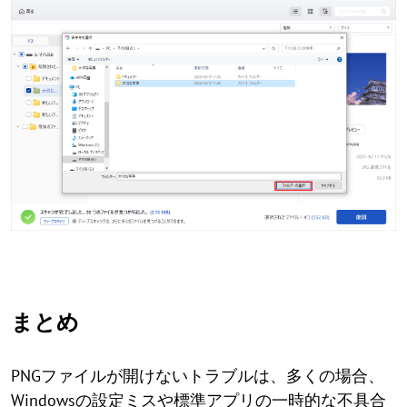
まとめ
PNGファイルが開けないトラブルは、多くの場合、
Windowsの設定ミスや標準アプリの一時的な不具合