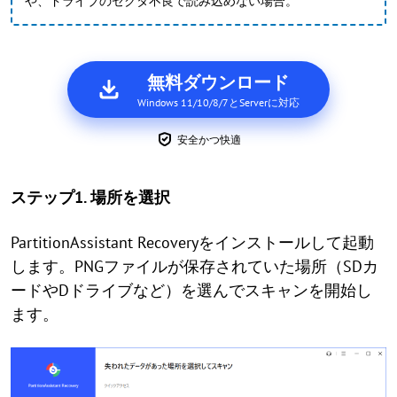
や、ドライブのセクタ不良で読み込めない場合。
無料ダウンロード
Windows 11/10/8/7とServerに対応
安全かつ快適
ステップ1. 場所を選択
PartitionAssistant Recoveryをインストールして起動
します。PNGファイルが保存されていた場所（SDカ
ードやDドライブなど）を選んでスキャンを開始し
ます。