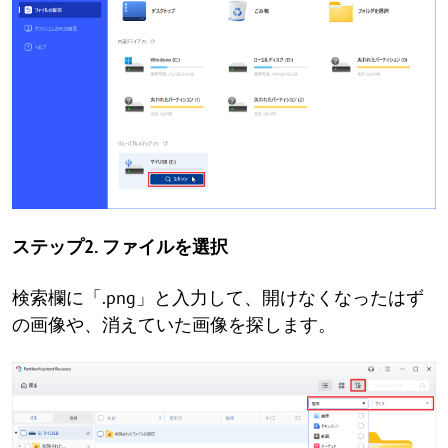
ステップ2. ファイルを選択
検索欄に「.png」と入力して、開けなくなったはず
の画像や、消えていた画像を探します。