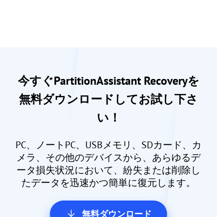
今すぐPartitionAssistant Recoveryを
無料ダウンロードしてお試し下さ
い！
PC、ノートPC、USBメモリ、SDカード、カ
メラ、その他のデバイスから、あらゆるデ
ータ損失状況において、紛失または削除し
たデータを迅速かつ簡単に復元します。
無料ダウンロード