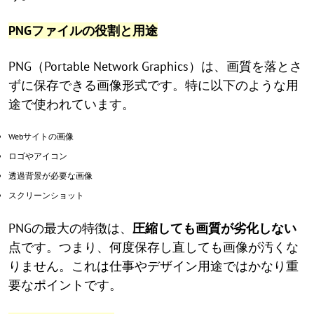
PNGファイルの役割と用途
PNG（Portable Network Graphics）は、画質を落とさ
ずに保存できる画像形式です。特に以下のような用
途で使われています。
Webサイトの画像
ロゴやアイコン
透過背景が必要な画像
スクリーンショット
PNGの最大の特徴は、
圧縮しても画質が劣化しない
点です。つまり、何度保存し直しても画像が汚くな
りません。これは仕事やデザイン用途ではかなり重
要なポイントです。