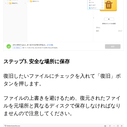
ステップ3. 安全な場所に保存
復旧したいファイルにチェックを入れて「復旧」ボ
タンを押します。
ファイルの上書きを避けるため、復元されたファイ
ルを元場所と異なるディスクで保存しなければなり
ませんので注意してください。