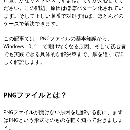
正直、かなりストレスですよね。ですが安心してく
ださい。この問題、原因はほぼパターン化されてい
ます。そして正しい順番で対処すれば、ほとんどの
ケースで解決できます。
この記事では、PNGファイルの基本知識から、
Windows 10／11で開けなくなる原因、そして初心者
でも実践できる具体的な解決策まで、順を追って詳
しく解説します。
PNGファイルとは？
PNGファイルが開けない原因を理解する前に、まず
はPNGという形式そのものを軽く知っておきましょ
う。