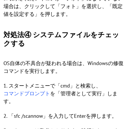
場合は、クリックして「フォト」を選択し、「既定
値を設定する」を押します。
対処法④ システムファイルをチェッ
クする
OS自体の不具合が疑われる場合は、Windowsの修復
コマンドを実行します。
1. スタートメニューで「cmd」と検索し、
コマンドプロンプト
を「管理者として実行」しま
す。
2. 「sfc /scannow」を入力してEnterを押します。