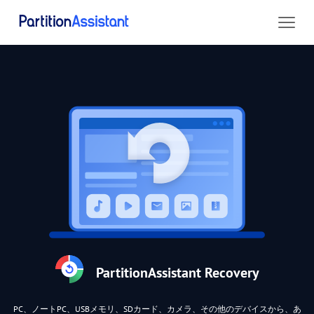
PartitionAssistant Recovery
PC、ノートPC、USBメモリ、SDカード、カメラ、その他のデバイスから、あ