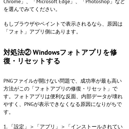
Chrome」、「Microsoft Edge」、「Photoshop」など
を選んでみてください。
もしブラウザやペイントで表示されるなら、原因は
「フォト」アプリ側にあります。
対処法② Windowsフォトアプリを修
復・リセットする
PNGファイルが開けない問題で、成功率が最も高い
方法がこの「フォトアプリの修復・リセット」で
す。フォトアプリは便利な反面、内部データが壊れ
やすく、PNGが表示できなくなる原因になりがちで
す。
1. 「設定」＞「アプリ」＞「インストールされてい