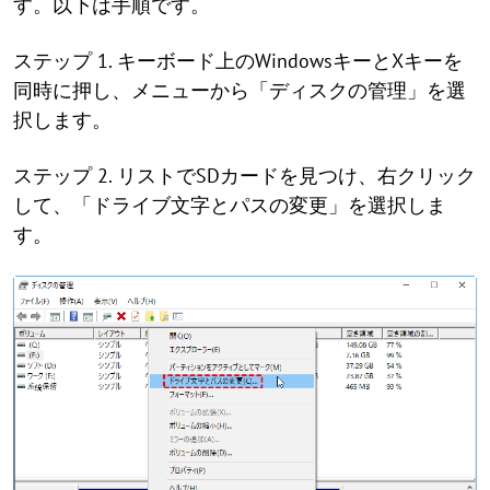
す。以下は手順です。
ステップ 1. キーボード上のWindowsキーとXキーを
同時に押し、メニューから「ディスクの管理」を選
択します。
ステップ 2. リストでSDカードを見つけ、右クリック
して、「ドライブ文字とパスの変更」を選択しま
す。