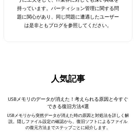
持っています。パーティション管理に関する問
題に関心があり、同じ問題に遭遇したユーザー
は是非ともブログを参照してください。
人気記事
USBメモリのデータが消えた！考えられる原因と今すぐ
できる復旧方法4選
USBメモリから突然データが消えた時の原因と対処法を詳しく解
説。隠しファイル設定の確認から、復旧ソフトによるファイル
の復元方法までステップごとに紹介します。