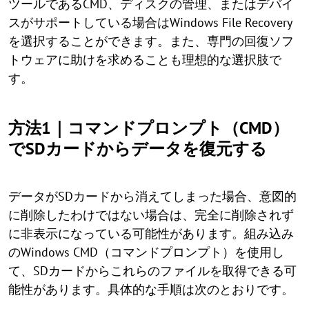
ツールであるCMD、ディスクの管理、またはデバイ
スがサポートしている場合はWindows File Recovery
を選択することができます。また、専門の回復ソフ
トウェアに助けを求めることも理想的な選択肢で
す。
方法1｜コマンドプロンプト（CMD）
でSDカードからデータを復元する
データがSDカードから消えてしまった場合、意図的
に削除したわけではない場合は、完全に削除されず
に非表示になっている可能性があります。組み込み
のWindows CMD（コマンドプロンプト）を使用し
て、SDカードからこれらのファイルを取得できる可
能性があります。具体的な手順は次のとおりです。