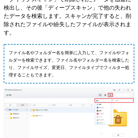
検出し、その後「ディープスキャン」で他の失われ
たデータを検索します。スキャンが完了すると、削
除されたファイルや紛失したファイルが表示されま
す。
ファイル名やフォルダー名を簡単に入力して、ファイルやフォ
ルダーを検索できます。ファイル名やフォルダー名を検索した
り、ファイルサイズ、変更日、ファイルタイプでフィルター処
理することもできます。