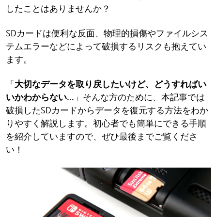
したことはありませんか？
SDカードは便利な反面、物理的損傷やファイルシス
テムエラーなどによって破損するリスクも抱えてい
ます。
「
大切なデータを取り戻したいけど、どうすればい
いかわからない…
」そんな方のために、本記事では
破損したSDカードからデータを復元する方法をわか
りやすく解説します。初心者でも簡単にできる手順
を紹介していますので、ぜひ最後までご覧くださ
い！