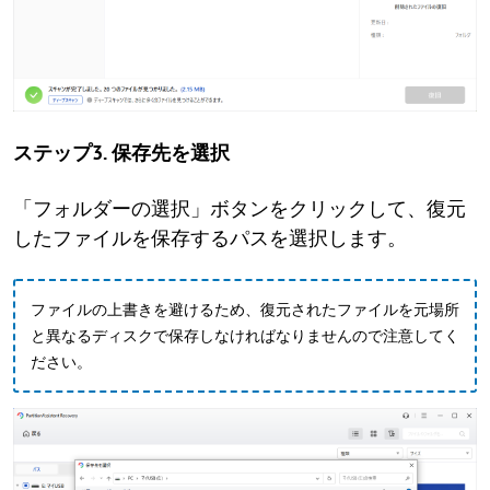
ステップ3. 保存先を選択
「フォルダーの選択」ボタンをクリックして、復元
したファイルを保存するパスを選択します。
ファイルの上書きを避けるため、復元されたファイルを元場所
と異なるディスクで保存しなければなりませんので注意してく
ださい。