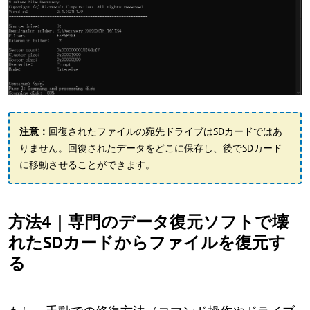
注意：
回復されたファイルの宛先ドライブはSDカードではあ
りません。回復されたデータをどこに保存し、後でSDカード
に移動させることができます。
方法4｜専門のデータ復元ソフトで壊
れたSDカードからファイルを復元す
る