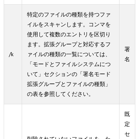
特定のファイルの種類を持つファ
イルをスキャンします。コンマを
使用して複数のエントリを区切り
ます。拡張グループと対応するフ
署
/k
ァイルの種類の一覧については、
名
「モードとファイルシステムにつ
いて」セクションの「署名モード
拡張グループとファイルの種類」
の表を参照してください。
既
定
セ
削除されていないファイルを、た