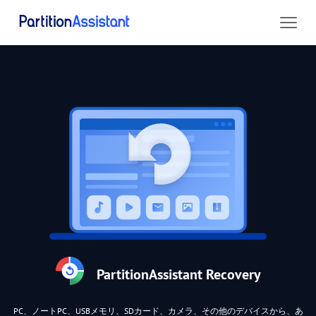
PartitionAssistant Recovery
PC、ノートPC、USBメモリ、SDカード、カメラ、その他のデバイスから、あ