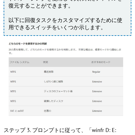
復元することができます。
以下に回復タスクをカスタマイズするために使
用できるスイッチをいくつか示します。
ステップ 3. プロンプトに従って、「winfr D: E: