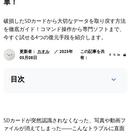
単！
破損したSDカードから大切なデータを取り戻す方法
を徹底ガイド！コマンド操作から専門ソフトまで、
今すぐ試せる4つの復元手段を紹介します。
更新者：
カオル
／ 2025年
この記事を共
05月08日
有：
目次
SDカードが突然認識されなくなった、写真や動画フ
ァイルが消えてしまった――こんなトラブルに直面