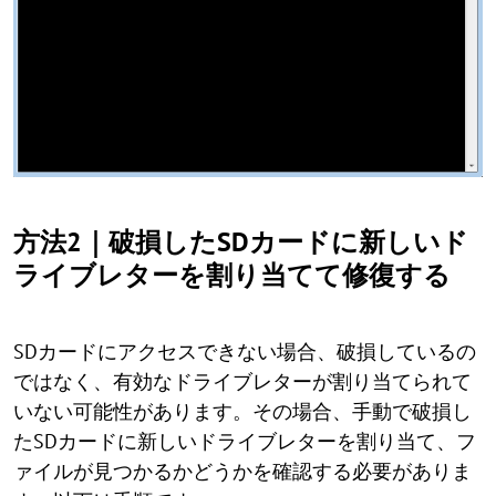
方法2｜破損したSDカードに新しいド
ライブレターを割り当てて修復する
SDカードにアクセスできない場合、破損しているの
ではなく、有効なドライブレターが割り当てられて
いない可能性があります。その場合、手動で破損し
たSDカードに新しいドライブレターを割り当て、フ
ァイルが見つかるかどうかを確認する必要がありま