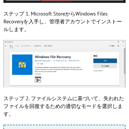
ステップ 1. Microsoft StoreからWindows Files
Recoveryを入手し、管理者アカウントでインストー
ルします。
ステップ 2. ファイルシステムに基づいて、失われた
ファイルを回復するための適切なモードを選択しま
す。