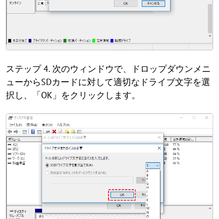
ステップ 4. 次のウィンドウで、ドロップダウンメニ
ューからSDカードに対して適切なドライブ文字を選
択し、「OK」をクリックします。