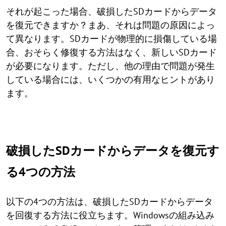
それが起こった場合、破損したSDカードからデータ
を復元できますか？まあ、それは問題の原因によっ
て異なります。SDカードが物理的に損傷している場
合、おそらく修復する方法はなく、新しいSDカード
が必要になります。ただし、他の理由で問題が発生
している場合には、いくつかの有用なヒントがあり
ます。
破損したSDカードからデータを復元す
る4つの方法
以下の4つの方法は、破損したSDカードからデータ
を回復する方法に役立ちます。Windowsの組み込み