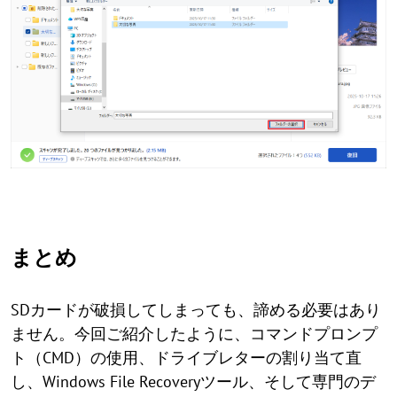
まとめ
SDカードが破損してしまっても、諦める必要はあり
ません。今回ご紹介したように、コマンドプロンプ
ト（CMD）の使用、ドライブレターの割り当て直
し、Windows File Recoveryツール、そして専門のデ