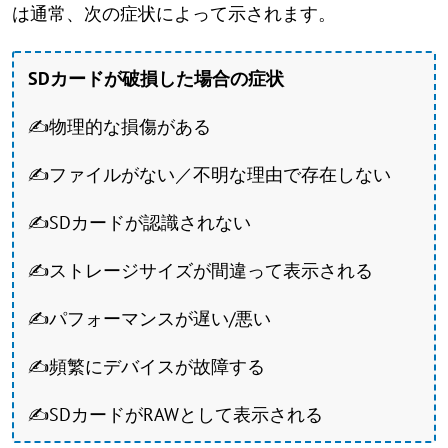
は通常、次の症状によって示されます。
SDカードが破損した場合の症状
✍物理的な損傷がある
✍ファイルがない／不明な理由で存在しない
✍SDカードが認識されない
✍ストレージサイズが間違って表示される
✍パフォーマンスが遅い/悪い
✍頻繁にデバイスが故障する
✍SDカードがRAWとして表示される