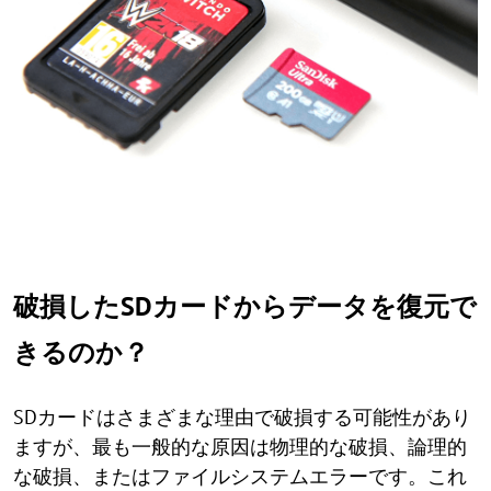
破損したSDカードからデータを復元で
きるのか？
SDカードはさまざまな理由で破損する可能性があり
ますが、最も一般的な原因は物理的な破損、論理的
な破損、またはファイルシステムエラーです。これ