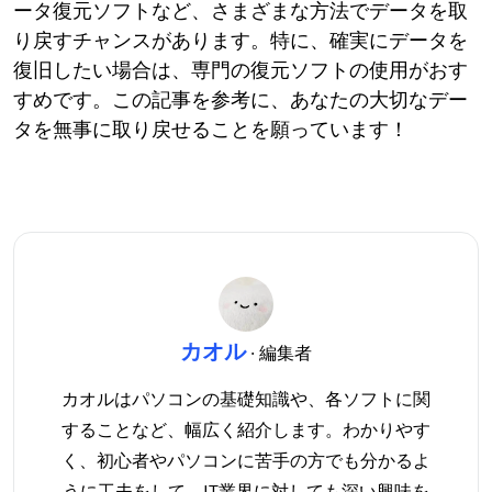
ータ復元ソフトなど、さまざまな方法でデータを取
り戻すチャンスがあります。特に、確実にデータを
復旧したい場合は、専門の復元ソフトの使用がおす
すめです。この記事を参考に、あなたの大切なデー
タを無事に取り戻せることを願っています！
カオル
· 編集者
カオルはパソコンの基礎知識や、各ソフトに関
することなど、幅広く紹介します。わかりやす
く、初心者やパソコンに苦手の方でも分かるよ
うに工夫をして、IT業界に対しても深い興味を