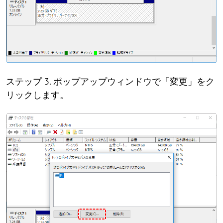
ステップ 3. ポップアップウィンドウで「変更」をク
リックします。