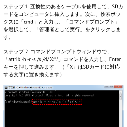
ステップ 1. 互換性のあるケーブルを使用して、SDカ
ードをコンピュータに挿入します。次に、検索ボッ
クスに「cmd」と入力し、「コマンドプロンプト」
を選択して、「管理者として実行」をクリックしま
す。
ステップ 2. コマンドプロンプトウィンドウで、
「attrib -h -r -s /s /d/ X:*.*」コマンドを入力し、Enter
キーを押して進みます。（「X」はSDカードに対応
する文字に置き換えます）