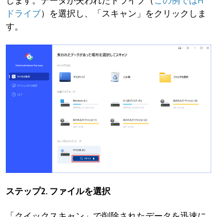
します。データが失われたドライブ（
この例ではH
ドライブ
）を選択し、「スキャン」をクリックしま
す。
ステップ2. ファイルを選択
「クイックスキャン」で削除されたデータを迅速に