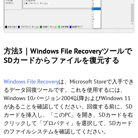
方法3｜Windows File Recoveryツールで
SDカードからファイルを復元する
Windows File Recovery
は、Microsoft Storeで入手でき
るデータ回復ツールです。これを使用するには、
Windows 10バージョン2004以降およびWindows 11
があることを確認してください。回復する前に、SD
カードを挿入し、「このPC」を開き、SDカードを右
クリックして「プロパティ」を選択して、SDカード
のファイルシステムを確認してください。