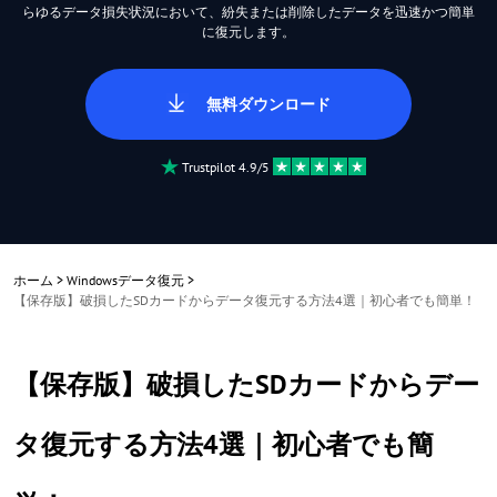
らゆるデータ損失状況において、紛失または削除したデータを迅速かつ簡単
に復元します。
無料ダウンロード
Trustpilot 4.9/5
ホーム
>
Windowsデータ復元
>
【保存版】破損したSDカードからデータ復元する方法4選｜初心者でも簡単！
【保存版】破損したSDカードからデー
タ復元する方法4選｜初心者でも簡