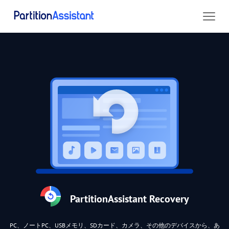
PartitionAssistant Recovery
PC、ノートPC、USBメモリ、SDカード、カメラ、その他のデバイスから、あ