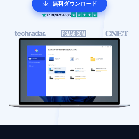
無料ダウンロード
Trustpilot
4.9/5