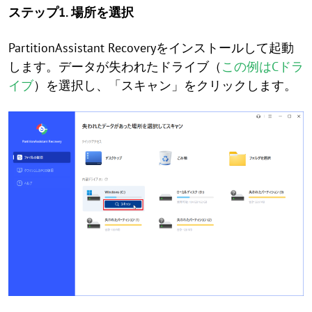
ステップ1. 場所を選択
PartitionAssistant Recoveryをインストールして起動
します。データが失われたドライブ（
この例はCドラ
イブ
）を選択し、「スキャン」をクリックします。