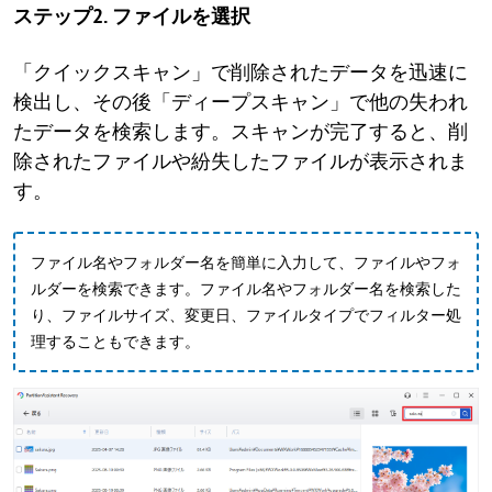
ステップ2. ファイルを選択
「クイックスキャン」で削除されたデータを迅速に
検出し、その後「ディープスキャン」で他の失われ
たデータを検索します。スキャンが完了すると、削
除されたファイルや紛失したファイルが表示されま
す。
ファイル名やフォルダー名を簡単に入力して、ファイルやフォ
ルダーを検索できます。ファイル名やフォルダー名を検索した
り、ファイルサイズ、変更日、ファイルタイプでフィルター処
理することもできます。