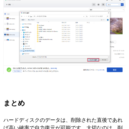
まとめ
ハードディスクのデータは、削除された直後であれ
ば高い確率で自力復元が可能です。大切なのは、削