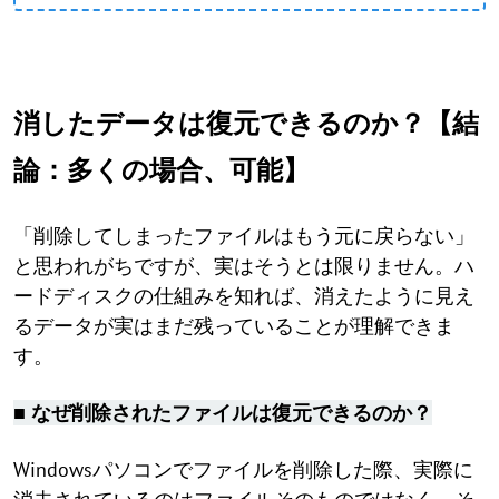
消したデータは復元できるのか？【結
論：多くの場合、可能】
「削除してしまったファイルはもう元に戻らない」
と思われがちですが、実はそうとは限りません。ハ
ードディスクの仕組みを知れば、消えたように見え
るデータが実はまだ残っていることが理解できま
す。
■ なぜ削除されたファイルは復元できるのか？
Windowsパソコンでファイルを削除した際、実際に