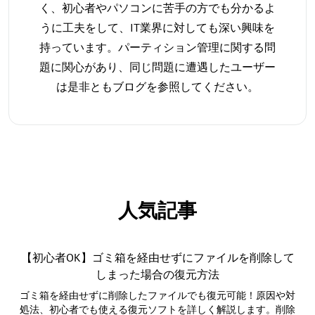
く、初心者やパソコンに苦手の方でも分かるよ
うに工夫をして、IT業界に対しても深い興味を
持っています。パーティション管理に関する問
題に関心があり、同じ問題に遭遇したユーザー
は是非ともブログを参照してください。
人気記事
【初心者OK】ゴミ箱を経由せずにファイルを削除して
しまった場合の復元方法
ゴミ箱を経由せずに削除したファイルでも復元可能！原因や対
処法、初心者でも使える復元ソフトを詳しく解説します。削除