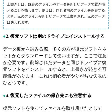
上書きとは、既存のファイルやデータを新しいデータで置き換
えることを指します。例えば、同じ名前のファイルを保存する
とき、元のファイルが新しいデータで上書きされ、元のデータ
は失われます。
●
2. 復元ソフトは別のドライブにインストールする
データ復元を試みる際、多くの方が復元ソフトをネ
ットからダウンロードして使いますが、ここで注意
が必要です。削除されたデータと同じドライブに復
元ソフトをインストールすると、上書きが起きる可
能性があります。これは初心者がやりがちな失敗の
ひとつです。
●
3. 復元したファイルの保存先にも注意する
復元ソフトを使ってファイルを取り戻せたとして