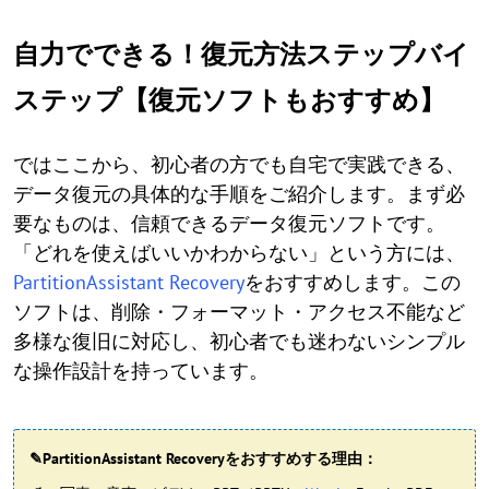
自力でできる！復元方法ステップバイ
ステップ【復元ソフトもおすすめ】
ではここから、初心者の方でも自宅で実践できる、
データ復元の具体的な手順をご紹介します。まず必
要なものは、信頼できるデータ復元ソフトです。
「どれを使えばいいかわからない」という方には、
PartitionAssistant Recovery
をおすすめします。この
ソフトは、削除・フォーマット・アクセス不能など
多様な復旧に対応し、初心者でも迷わないシンプル
な操作設計を持っています。
✎PartitionAssistant Recoveryをおすすめする理由：