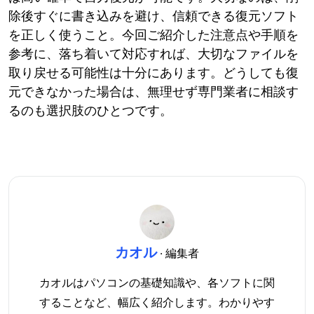
除後すぐに書き込みを避け、信頼できる復元ソフト
を正しく使うこと。今回ご紹介した注意点や手順を
参考に、落ち着いて対応すれば、大切なファイルを
取り戻せる可能性は十分にあります。どうしても復
元できなかった場合は、無理せず専門業者に相談す
るのも選択肢のひとつです。
カオル
· 編集者
カオルはパソコンの基礎知識や、各ソフトに関
することなど、幅広く紹介します。わかりやす