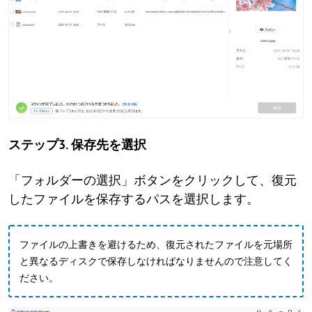
ステップ3. 保存先を選択
「フォルダーの選択」ボタンをクリックして、復元
したファイルを保存するパスを選択します。
ファイルの上書きを避けるため、復元されたファイルを元場所
と異なるディスクで保存しなければなりませんので注意してく
ださい。