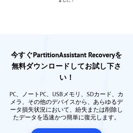
今すぐPartitionAssistant Recoveryを
無料ダウンロードしてお試し下さ
い！
PC、ノートPC、USBメモリ、SDカード、カ
メラ、その他のデバイスから、あらゆるデ
ータ損失状況において、紛失または削除し
たデータを迅速かつ簡単に復元します。