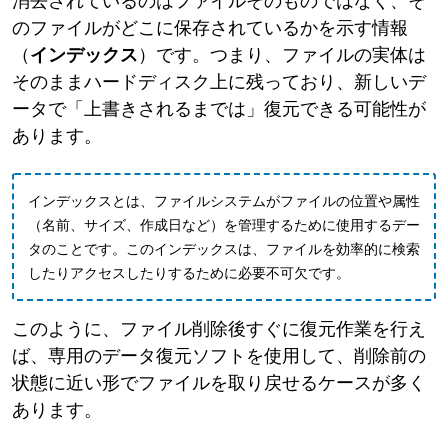
消去されているのはファイルそのものではなく、そ
のファイルがどこに保存されているかを示す情報
（
インデックス
）です。つまり、ファイルの実体は
そのままハードディスク上に残っており、新しいデ
ータで「上書きされるまでは」復元できる可能性が
あります。
インデックスとは、ファイルシステムがファイルの位置や属性
（名前、サイズ、作成日など）を管理するために使用するデー
タのことです。このインデックスは、ファイルを効率的に検索
したりアクセスしたりするために必要不可欠です。
このように、ファイル削除後すぐに復元作業を行え
ば、専用のデータ復元ソフトを使用して、削除前の
状態に近い形でファイルを取り戻せるケースが多く
あります。