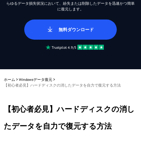
らゆるデータ損失状況において、紛失または削除したデータを迅速かつ簡単
に復元します。
無料ダウンロード
Trustpilot 4.9/5
ホーム
>
Windowsデータ復元
>
【初心者必見】ハードディスクの消したデータを自力で復元する方法
【初心者必見】ハードディスクの消し
たデータを自力で復元する方法