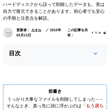
ハードディスクから誤って削除したデータも、実は
自力で復元できることがあります。初心者でも安心
の手順と注意点を解説。
更新者：
カオル
／ 2025年
この記事を共
05月13日
有：
目次
前書き
うっかり大事なファイルを削除してしまった——
そんなとき、真っ先に頭に浮かぶのは「
もう戻ら