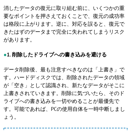
消したデータの復元に取り組む前に、いくつかの重
要なポイントを押さえておくことで、復元の成功率
は格段に上がります。逆に、対応を誤ると、復元で
きたはずのデータまで完全に失われてしまうリスク
があります。
●
1. 削除したドライブへの書き込みを避ける
データ削除後、最も注意すべきなのは「上書き」で
す。ハードディスクでは、削除されたデータの領域
が「空き」として認識され、新たなデータがそこに
上書きされていきます。削除に気づいたら、そのド
ライブへの書き込みを一切やめることが最優先で
す。可能であれば、PCの使用自体を一時中断しまし
ょう。