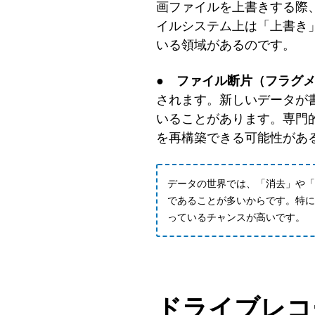
画ファイルを上書きする際
イルシステム上は「上書き
いる領域があるのです。
● ファイル断片（フラグ
されます。新しいデータが
いることがあります。専門
を再構築できる可能性があ
データの世界では、「消去」や「
であることが多いからです。特に
っているチャンスが高いです。
ドライブレコ