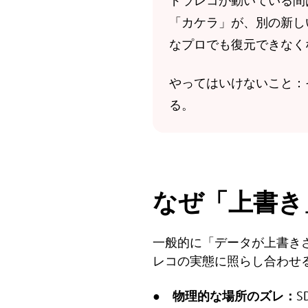
ドラレコが動いている間
「カケラ」が、別の新し
なプロでも復元できなく
やってはいけないこと：
る。
なぜ「上書き
一般的に「データが上書き
レコの実態に照らし合わせ
● 物理的な場所のズレ：
S