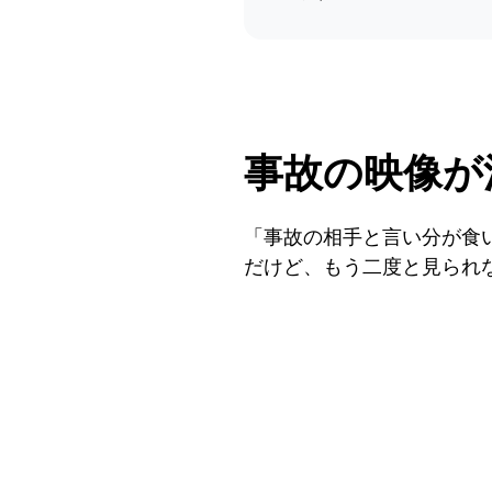
事故の映像が
「事故の相手と言い分が食
だけど、もう二度と見られ