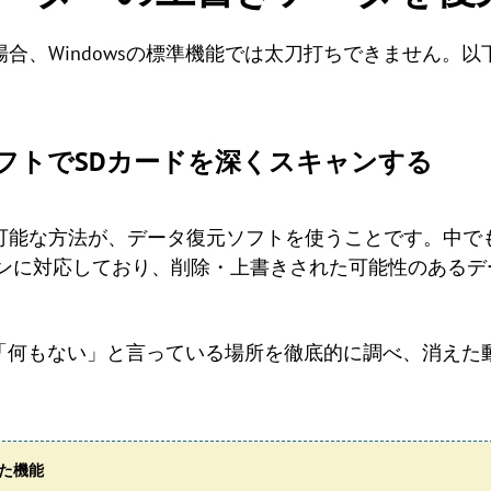
合、Windowsの標準機能では太刀打ちできません。
ソフトでSDカードを深くスキャンする
可能な方法が、データ復元ソフトを使うことです。中で
ャンに対応しており、削除・上書きされた可能性のあるデ
sが「何もない」と言っている場所を徹底的に調べ、消え
の優れた機能