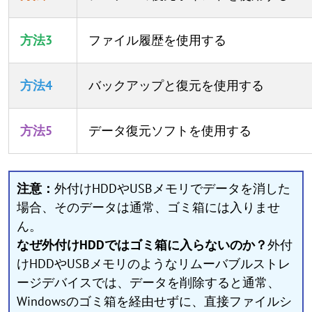
方法3
ファイル履歴を使用する
方法4
バックアップと復元を使用する
方法5
データ復元ソフトを使用する
注意：
外付けHDDやUSBメモリでデータを消した
場合、そのデータは通常、ゴミ箱には入りませ
ん。
なぜ外付けHDDではゴミ箱に入らないのか？
外付
けHDDやUSBメモリのようなリムーバブルストレ
ージデバイスでは、データを削除すると通常、
Windowsのゴミ箱を経由せずに、直接ファイルシ