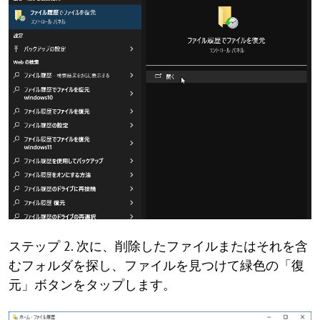
ステップ 2. 次に、削除したファイルまたはそれを含
むフォルダを探し、ファイルを見つけて緑色の「復
元」ボタンをタップします。