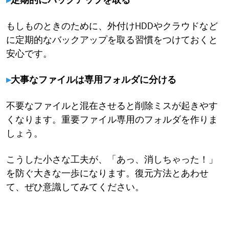
もしものときのために、外付けHDDやクラウドなど
に定期的なバックアップを取る習慣をつけておくと
安心です。
▸
大事なファイルは専用フォルダに分ける
不要なファイルと混在させると削除ミスが起きやす
くなります。重要ファイル専用のフォルダを作りま
しょう。
こうした小さな工夫が、「あっ、消しちゃった！」
を防ぐ大きな一歩になります。復元方法とあわせ
て、ぜひ意識してみてください。