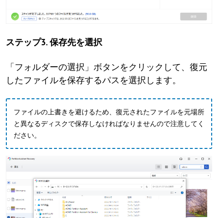
ステップ3. 保存先を選択
「フォルダーの選択」ボタンをクリックして、復元
したファイルを保存するパスを選択します。
ファイルの上書きを避けるため、復元されたファイルを元場所
と異なるディスクで保存しなければなりませんので注意してく
ださい。