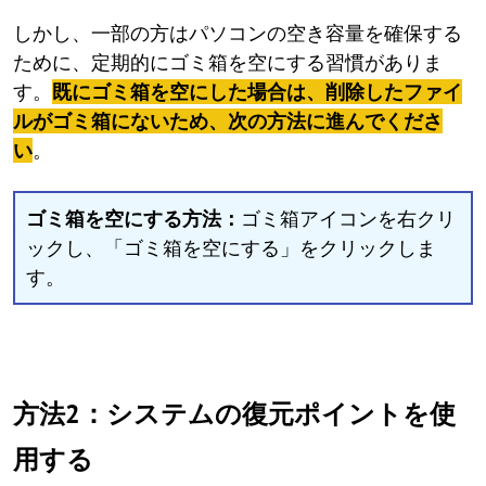
しかし、一部の方はパソコンの空き容量を確保する
ために、定期的にゴミ箱を空にする習慣がありま
す。
既にゴミ箱を空にした場合は、削除したファイ
ルがゴミ箱にないため、次の方法に進んでくださ
い
。
ゴミ箱を空にする方法：
ゴミ箱アイコンを右クリ
ックし、「ゴミ箱を空にする」をクリックしま
す。
方法2：システムの復元ポイントを使
用する