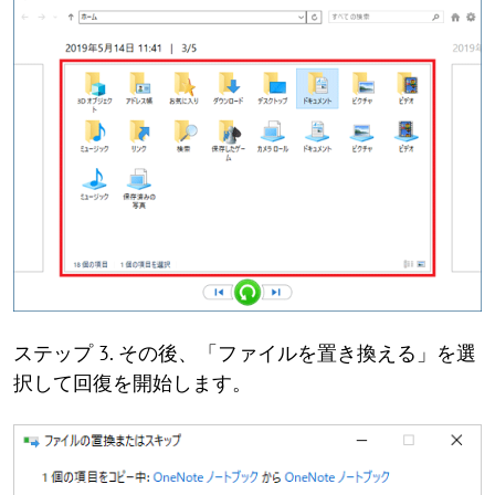
ステップ 3. その後、「ファイルを置き換える」を選
択して回復を開始します。