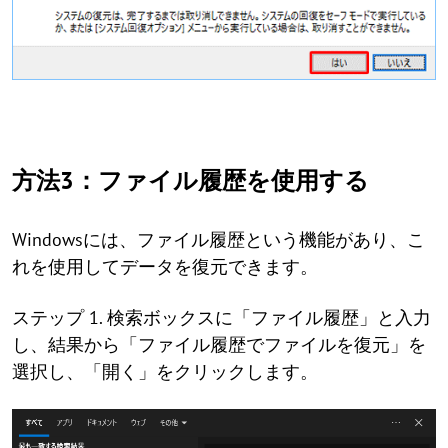
方法3：ファイル履歴を使用する
Windowsには、ファイル履歴という機能があり、こ
れを使用してデータを復元できます。
ステップ 1. 検索ボックスに「ファイル履歴」と入力
し、結果から「ファイル履歴でファイルを復元」を
選択し、「開く」をクリックします。