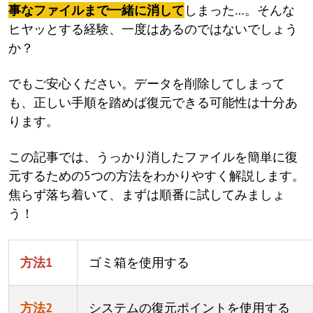
事なファイルまで一緒に消して
しまった…。そんな
ヒヤッとする経験、一度はあるのではないでしょう
か？
でもご安心ください。データを削除してしまって
も、正しい手順を踏めば復元できる可能性は十分あ
ります。
この記事では、うっかり消したファイルを簡単に復
元するための5つの方法をわかりやすく解説します。
焦らず落ち着いて、まずは順番に試してみましょ
う！
方法1
ゴミ箱を使用する
方法2
システムの復元ポイントを使用する