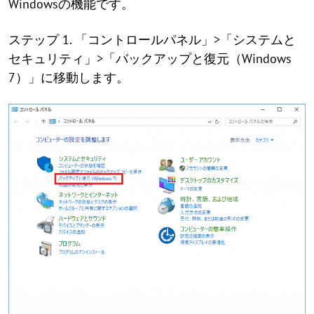
Windowsの機能です。
ステップ 1. 「コントロールパネル」>「システムと
セキュリティ」>「バックアップと復元（Windows
7）」に移動します。