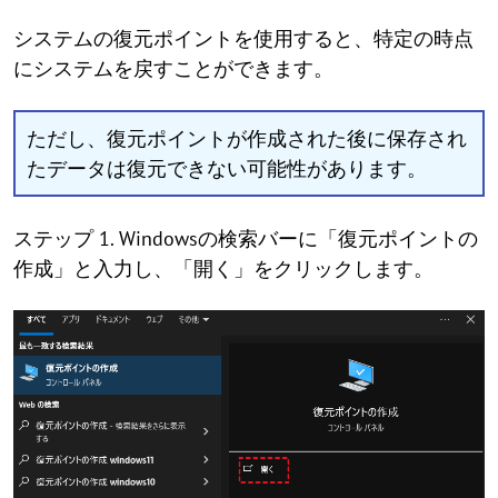
システムの復元ポイントを使用すると、特定の時点
にシステムを戻すことができます。
ただし、復元ポイントが作成された後に保存され
たデータは復元できない可能性があります。
ステップ 1. Windowsの検索バーに「復元ポイントの
作成」と入力し、「開く」をクリックします。