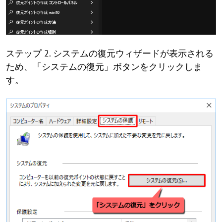
ステップ 2. システムの復元ウィザードが表示される
ため、「システムの復元」ボタンをクリックしま
す。