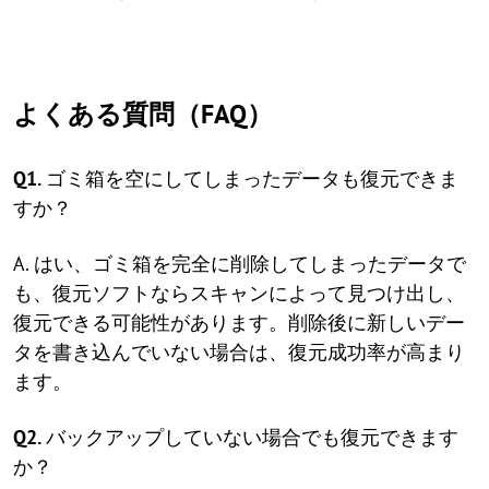
よくある質問（FAQ）
Q1.
ゴミ箱を空にしてしまったデータも復元できま
すか？
A. はい、ゴミ箱を完全に削除してしまったデータで
も、復元ソフトならスキャンによって見つけ出し、
復元できる可能性があります。削除後に新しいデー
タを書き込んでいない場合は、復元成功率が高まり
ます。
Q2.
バックアップしていない場合でも復元できます
か？