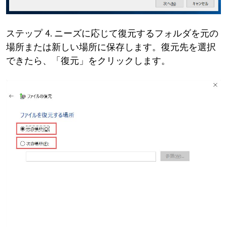
ステップ 4. ニーズに応じて復元するフォルダを元の
場所または新しい場所に保存します。復元先を選択
できたら、「復元」をクリックします。