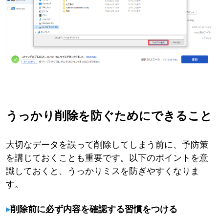
うっかり削除を防ぐためにできること
大切なデータを誤って削除してしまう前に、予防策
を講じておくことも重要です。以下のポイントを意
識しておくと、うっかりミスを防ぎやすくなりま
す。
▸
削除前に必ず内容を確認する習慣をつける