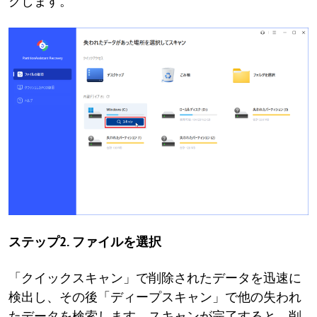
クします。
ステップ2. ファイルを選択
「クイックスキャン」で削除されたデータを迅速に
検出し、その後「ディープスキャン」で他の失われ
たデータを検索します。スキャンが完了すると、削