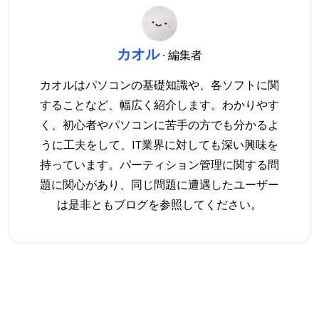
カオル
· 編集者
カオルはパソコンの基礎知識や、各ソフトに関
することなど、幅広く紹介します。わかりやす
く、初心者やパソコンに苦手の方でも分かるよ
うに工夫をして、IT業界に対しても深い興味を
持っています。パーティション管理に関する問
題に関心があり、同じ問題に遭遇したユーザー
は是非ともブログを参照してください。