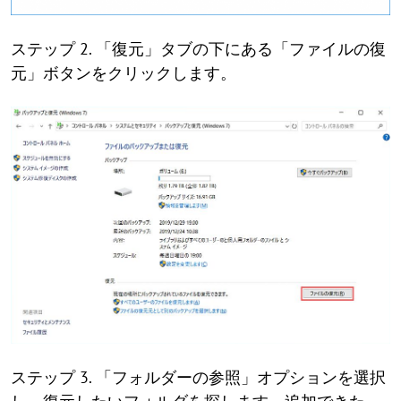
ステップ 2. 「復元」タブの下にある「ファイルの復
元」ボタンをクリックします。
ステップ 3. 「フォルダーの参照」オプションを選択