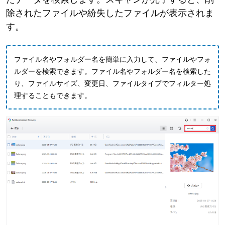
除されたファイルや紛失したファイルが表示されま
す。
ファイル名やフォルダー名を簡単に入力して、ファイルやフォ
ルダーを検索できます。ファイル名やフォルダー名を検索した
り、ファイルサイズ、変更日、ファイルタイプでフィルター処
理することもできます。