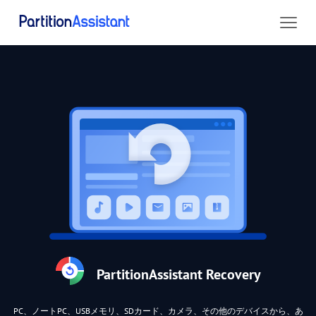
PartitionAssistant Recovery
PC、ノートPC、USBメモリ、SDカード、カメラ、その他のデバイスから、あ