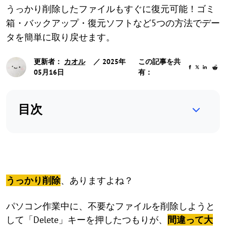
うっかり削除したファイルもすぐに復元可能！ゴミ
箱・バックアップ・復元ソフトなど5つの方法でデー
タを簡単に取り戻せます。
更新者：
カオル
／ 2025年
この記事を共
05月16日
有：
目次
うっかり削除
、ありますよね？
パソコン作業中に、不要なファイルを削除しようと
して「Delete」キーを押したつもりが、
間違って大