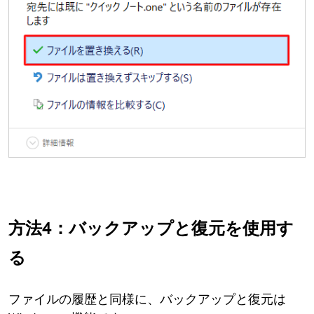
方法4：バックアップと復元を使用す
る
ファイルの履歴と同様に、バックアップと復元は