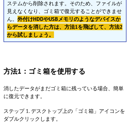
ステムから削除されます。そのため、ファイルが
見えなくなり、ゴミ箱で復元することができませ
ん。
外付けHDDやUSBメモリのようなデバイスか
らデータを消した方は、方法1を飛ばして、方法2
から試しましょう。
方法1：ゴミ箱を使用する
消したデータがまだゴミ箱に残っている場合、簡単
に復元できます。
ステップ 1. デスクトップ上の「ゴミ箱」アイコンを
ダブルクリックします。