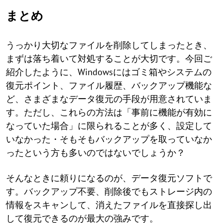
まとめ
うっかり大切なファイルを削除してしまったとき、
まずは落ち着いて対処することが大切です。今回ご
紹介したように、Windowsにはゴミ箱やシステムの
復元ポイント、ファイル履歴、バックアップ機能な
ど、さまざまなデータ復元の手段が用意されていま
す。ただし、これらの方法は「事前に機能が有効に
なっていた場合」に限られることが多く、設定して
いなかった・そもそもバックアップを取っていなか
ったという方も多いのではないでしょうか？
そんなときに頼りになるのが、データ復元ソフトで
す。バックアップ不要、削除後でもストレージ内の
情報をスキャンして、消えたファイルを直接探し出
して復元できるのが最大の強みです。