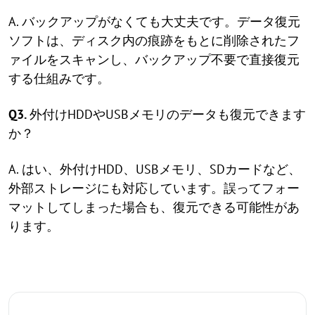
A. バックアップがなくても大丈夫です。データ復元
ソフトは、ディスク内の痕跡をもとに削除されたフ
ァイルをスキャンし、バックアップ不要で直接復元
する仕組みです。
Q3.
外付けHDDやUSBメモリのデータも復元できます
か？
A. はい、外付けHDD、USBメモリ、SDカードなど、
外部ストレージにも対応しています。誤ってフォー
マットしてしまった場合も、復元できる可能性があ
ります。