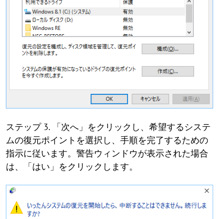
ステップ 3. 「次へ」をクリックし、希望するシステ
ムの復元ポイントを選択し、手順を完了するための
指示に従います。警告ウィンドウが表示された場合
は、「はい」をクリックします。