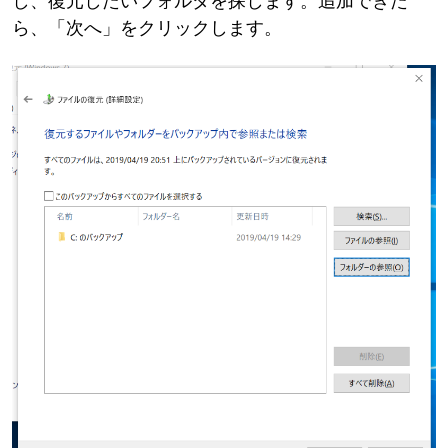
し、復元したいフォルダを探します。追加できた
ら、「次へ」をクリックします。