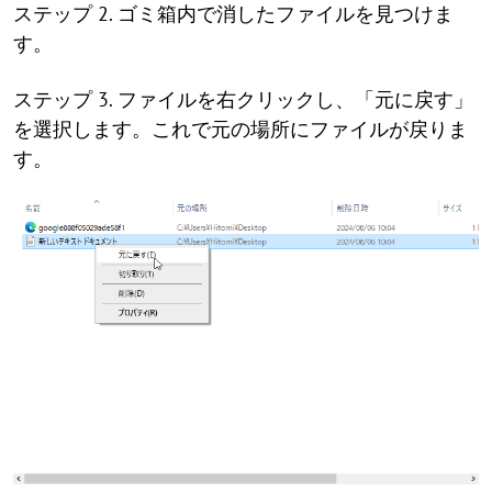
ステップ 2. ゴミ箱内で消したファイルを見つけま
す。
ステップ 3. ファイルを右クリックし、「元に戻す」
を選択します。これで元の場所にファイルが戻りま
す。