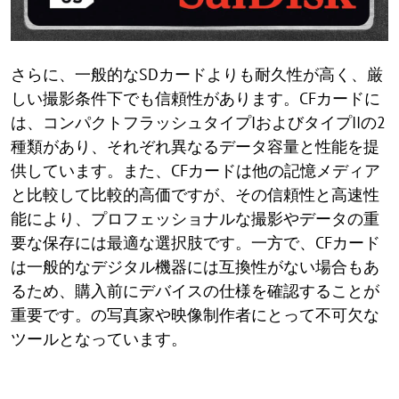
さらに、一般的なSDカードよりも耐久性が高く、厳
しい撮影条件下でも信頼性があります。CFカードに
は、コンパクトフラッシュタイプIおよびタイプIIの2
種類があり、それぞれ異なるデータ容量と性能を提
供しています。また、CFカードは他の記憶メディア
と比較して比較的高価ですが、その信頼性と高速性
能により、プロフェッショナルな撮影やデータの重
要な保存には最適な選択肢です。一方で、CFカード
は一般的なデジタル機器には互換性がない場合もあ
るため、購入前にデバイスの仕様を確認することが
重要です。の写真家や映像制作者にとって不可欠な
ツールとなっています。