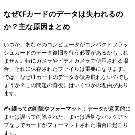
なぜCFカードのデータは失われるの
か？主な原因まとめ
いつか、あなたのコンピュータがコンパクトフラッ
シュカードのデータ復旧を行う必要があるかもしれ
ません。特にカメラやビデオカメラで使用される場
合、それに保存されたファイルは重要になります。
では、なぜCFカードのデータが読み取れないのでし
ょうか？この問題の背後にはいくつかの理由があり
ます。
✍ 誤っての削除やフォーマット：
データが意図的に
または誤って削除された、または適切なバックアッ
プなしでカードがフォーマットされた場合に起こり
ます。