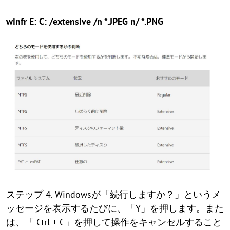
winfr E: C: /extensive /n *.JPEG n/ *.PNG
ステップ 4. Windowsが「続行しますか？」というメ
ッセージを表示するたびに、「Y」を押します。また
は、「 Ctrl + C」を押して操作をキャンセルすること