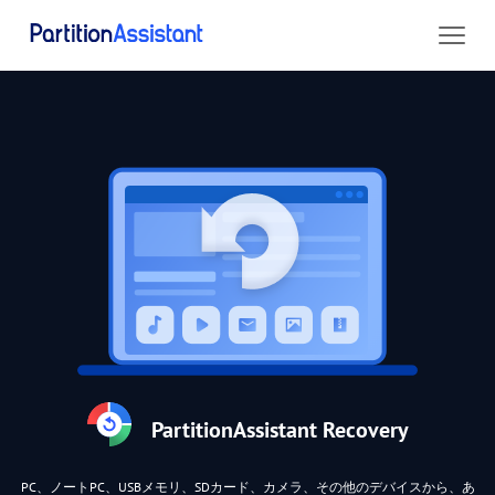
PartitionAssistant Recovery
PC、ノートPC、USBメモリ、SDカード、カメラ、その他のデバイスから、あ