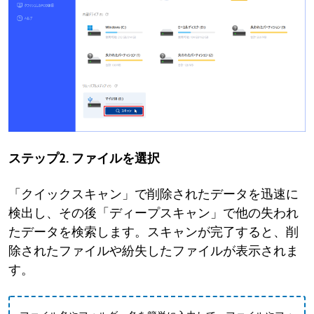
ステップ2. ファイルを選択
「クイックスキャン」で削除されたデータを迅速に
検出し、その後「ディープスキャン」で他の失われ
たデータを検索します。スキャンが完了すると、削
除されたファイルや紛失したファイルが表示されま
す。