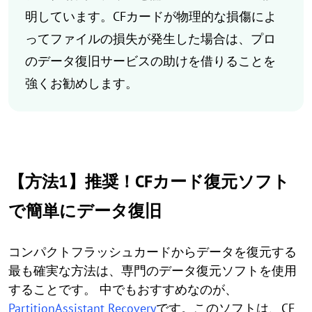
明しています。CFカードが物理的な損傷によ
ってファイルの損失が発生した場合は、プロ
のデータ復旧サービスの助けを借りることを
強くお勧めします。
【方法1】推奨！CFカード復元ソフト
で簡単にデータ復旧
コンパクトフラッシュカードからデータを復元する
最も確実な方法は、専門のデータ復元ソフトを使用
することです。 中でもおすすめなのが、
PartitionAssistant Recovery
です。このソフトは、CF