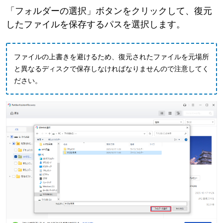
「フォルダーの選択」ボタンをクリックして、復元
したファイルを保存するパスを選択します。
ファイルの上書きを避けるため、復元されたファイルを元場所
と異なるディスクで保存しなければなりませんので注意してく
ださい。