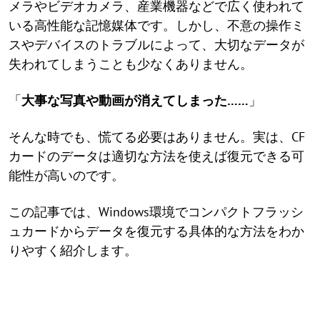
メラやビデオカメラ、産業機器などで広く使われて
いる高性能な記憶媒体です。しかし、不意の操作ミ
スやデバイスのトラブルによって、大切なデータが
失われてしまうことも少なくありません。
「
大事な写真や動画が消えてしまった……
」
そんな時でも、慌てる必要はありません。実は、CF
カードのデータは適切な方法を使えば復元できる可
能性が高いのです。
この記事では、Windows環境でコンパクトフラッシ
ュカードからデータを復元する具体的な方法をわか
りやすく紹介します。