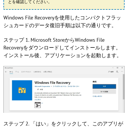
とを確認してください。
Windows File Recoveryを使用したコンパクトフラッ
シュカードのデータ復旧手順は以下の通りです。
ステップ 1. Microsoft StoreからWindows File
Recoveryをダウンロードしてインストールします。
インストール後、アプリケーションを起動します。
ステップ 2. 「はい」をクリックして、このアプリが