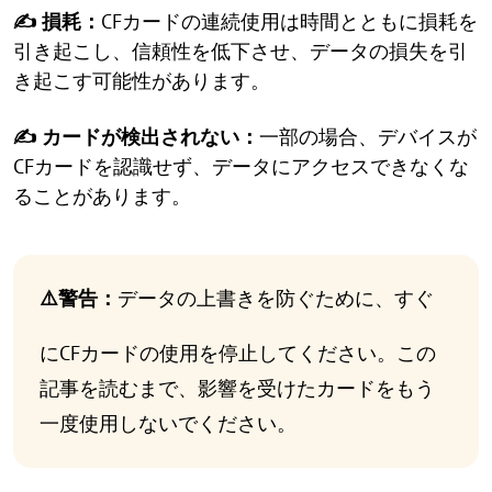
✍ 損耗：
CFカードの連続使用は時間とともに損耗を
引き起こし、信頼性を低下させ、データの損失を引
き起こす可能性があります。
✍ カードが検出されない：
一部の場合、デバイスが
CFカードを認識せず、データにアクセスできなくな
ることがあります。
⚠️警告：
データの上書きを防ぐために、すぐ
にCFカードの使用を停止してください。この
記事を読むまで、影響を受けたカードをもう
一度使用しないでください。