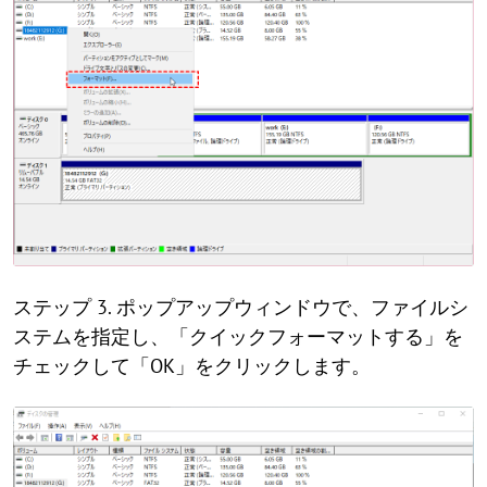
ステップ 3. ポップアップウィンドウで、ファイルシ
ステムを指定し、「クイックフォーマットする」を
チェックして「OK」をクリックします。