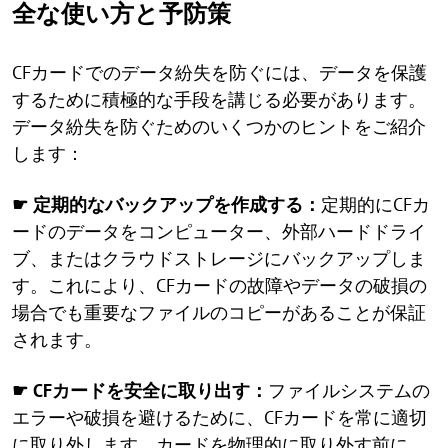
全な使い方と予防策
CFカードでのデータ紛失を防ぐには、データを保護
するために積極的な手段を講じる必要があります。
データ紛失を防ぐためのいくつかのヒントをご紹介
します：
☛ 定期的なバックアップを作成する：
定期的にCFカ
ードのデータをコンピューター、外部ハードドライ
ブ、またはクラウドストレージにバックアップしま
す。これにより、CFカードの故障やデータの破損の
場合でも重要なファイルのコピーがあることが保証
されます。
☛ CFカードを安全に取り出す：
ファイルシステムの
エラーや破損を避けるために、CFカードを常に適切
に取り外します。カードを物理的に取り外す前に、