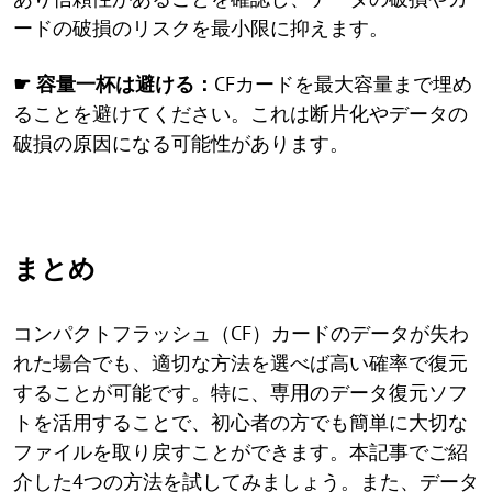
ードの破損のリスクを最小限に抑えます。
☛ 容量一杯は避ける：
CFカードを最大容量まで埋め
ることを避けてください。これは断片化やデータの
破損の原因になる可能性があります。
まとめ
コンパクトフラッシュ（CF）カードのデータが失わ
れた場合でも、適切な方法を選べば高い確率で復元
することが可能です。特に、専用のデータ復元ソフ
トを活用することで、初心者の方でも簡単に大切な
ファイルを取り戻すことができます。本記事でご紹
介した4つの方法を試してみましょう。また、データ