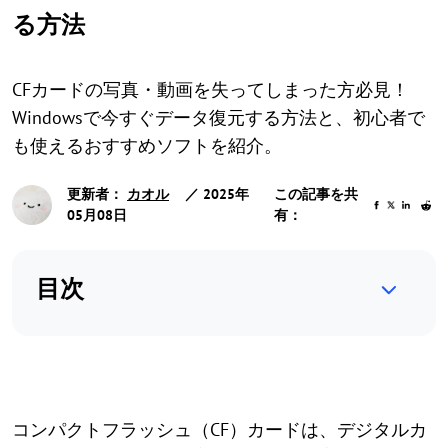
る方法
CFカードの写真・動画を失ってしまった方必見！
Windowsで今すぐデータ復元する方法と、初心者で
も使えるおすすめソフトを紹介。
更新者：
カオル
／ 2025年
この記事を共
05月08日
有：
目次
コンパクトフラッシュ（CF）カードは、デジタルカ