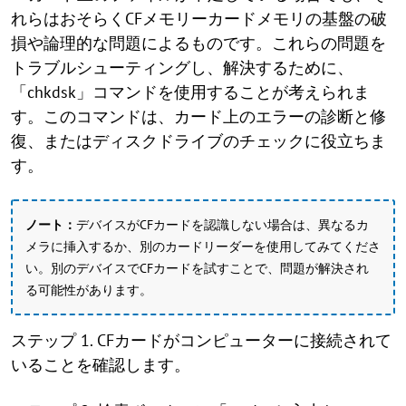
れらはおそらくCFメモリーカードメモリの基盤の破
損や論理的な問題によるものです。これらの問題を
トラブルシューティングし、解決するために、
「chkdsk」コマンドを使用することが考えられま
す。このコマンドは、カード上のエラーの診断と修
復、またはディスクドライブのチェックに役立ちま
す。
ノート：
デバイスがCFカードを認識しない場合は、異なるカ
メラに挿入するか、別のカードリーダーを使用してみてくださ
い。別のデバイスでCFカードを試すことで、問題が解決され
る可能性があります。
ステップ 1. CFカードがコンピューターに接続されて
いることを確認します。