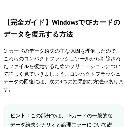
【完全ガイド】WindowsでCFカードの
データを復元する方法
CFカードのデータ紛失の主な原因を理解したので、
これらのコンパクトフラッシュツールから削除され
たファイルを復元するためのソリューションについ
て詳しく見ていきましょう。コンパクトフラッシュ
データの回復には、次の4つの効果的な方法がありま
す。
ヒント：
この部分では、CFカードの一般的な
データ紛失シナリオと論理エラーについて説