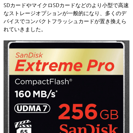
SDカードやマイクロSDカードなどのより小型で高速
なストレージオプションが一般的になり、多くのデ
バイスでコンパクトフラッシュカードが置き換えら
れていきました。