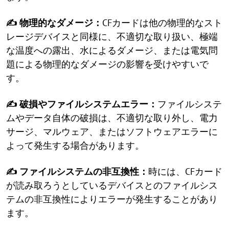
✍ 物理的なダメージ：
CFカードは他の物理的なスト
レージデバイスと同様に、不適切な取り扱い、極端
な温度への露出、水によるダメージ、または電気問
題による物理的なダメージの影響を受けやすいで
す。
✍ 破損やファイルシステムエラー：
ファイルシステ
ムやデータ自体の破損は、不適切な取り外し、電力
サージ、マルウェア、またはソフトウェアエラーに
よって発生する場合があります。
✍ ファイルシステムの非互換性：
時には、CFカード
が読み取ろうとしているデバイスとのファイルシス
テムの非互換性によりエラーが発生することがあり
ます。