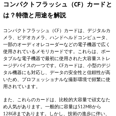
コンパクトフラッシュ（CF）カードと
は？特徴と用途を解説
コンパクトフラッシュ（CF）カードは、デジタルカ
メラ、ビデオカメラ、ハンドヘルドコンピュータ、
一部のオーディオレコーダーなどの電子機器で広く
使用されているメモリカードです。これらは、ポー
タブルな電子機器で最初に使用された大容量ストレ
ージデバイスの一つです。CFカードは、小型のデジ
タル機器にも対応し、データの安全性と信頼性が高
いため、プロフェッショナルな撮影環境で頻繁に使
用されています。
また、これらのカードは、比較的大容量で頑丈なた
め人気があります。一般的に容量は512MBから
128GBまであります。しかし、技術の進歩に伴い、