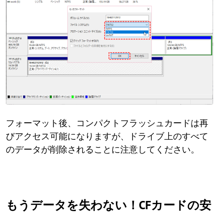
フォーマット後、コンパクトフラッシュカードは再
びアクセス可能になりますが、ドライブ上のすべて
のデータが削除されることに注意してください。
もうデータを失わない！CFカードの安