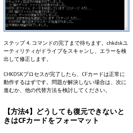
ステップ 4. コマンドの完了まで待ちます。chkdskユ
ーティリティがドライブをスキャンし、エラーを検
出して修正します。
CHKDSKプロセスが完了したら、CFカードは正常に
動作するはずです。問題が解決しない場合は、次に
進むか、他の代替方法を検討してください。
【方法4】どうしても復元できないと
きはCFカードをフォーマット