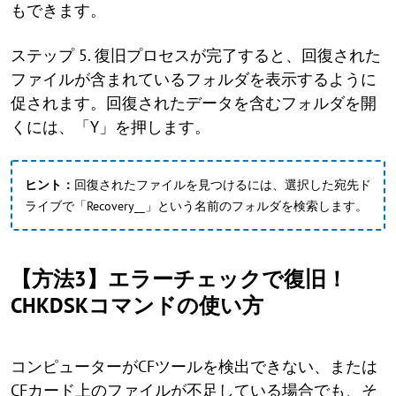
もできます。
ステップ 5. 復旧プロセスが完了すると、回復された
ファイルが含まれているフォルダを表示するように
促されます。回復されたデータを含むフォルダを開
くには、「Y」を押します。
ヒント：
回復されたファイルを見つけるには、選択した宛先ド
ライブで「Recovery__」という名前のフォルダを検索します。
【方法3】エラーチェックで復旧！
CHKDSKコマンドの使い方
コンピューターがCFツールを検出できない、または
CFカード上のファイルが不足している場合でも、そ