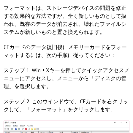
フォーマットは、ストレージデバイスの問題を修正
する効果的な方法ですが、全く新しいものとして扱
われ、既存のデータが消去され、壊れたファイルシ
ステムが新しいものと置き換えられます。
CFカードのデータ復旧後にメモリーカードをフォー
マットするには、次の手順に従ってください：
ステップ 1. Win + Xキーを押してクイックアクセスメ
ニューにアクセスし、メニューから「ディスクの管
理」を選択します。
ステップ 2. このウインドウで、CFカードを右クリッ
クして、「フォーマット」をクリックします。