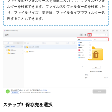
ファイル名やフォルダー名を簡単に入力して、ファイルやフォ
ルダーを検索できます。ファイル名やフォルダー名を検索した
り、ファイルサイズ、変更日、ファイルタイプでフィルター処
理することもできます。
ステップ3. 保存先を選択