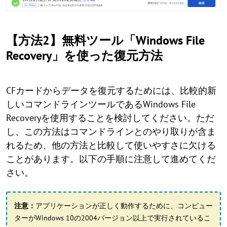
【方法2】無料ツール「Windows File
Recovery」を使った復元方法
CFカードからデータを復元するためには、比較的新
しいコマンドラインツールであるWindows File
Recoveryを使用することを検討してください。ただ
し、この方法はコマンドラインとのやり取りが含ま
れるため、他の方法と比較して使いやすさに欠ける
ことがあります。以下の手順に注意して進めてくだ
さい。
注意：
アプリケーションが正しく動作するために、コンピュー
ターがWindows 10の2004バージョン以上で実行されているこ