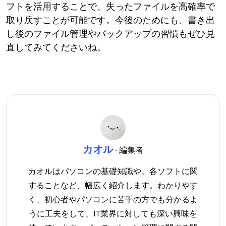
フトを活用することで、失ったファイルを高確率で
取り戻すことが可能です。今後のためにも、書き出
し後のファイル管理やバックアップの習慣もぜひ見
直してみてくださいね。
カオル
· 編集者
カオルはパソコンの基礎知識や、各ソフトに関
することなど、幅広く紹介します。わかりやす
く、初心者やパソコンに苦手の方でも分かるよ
うに工夫をして、IT業界に対しても深い興味を