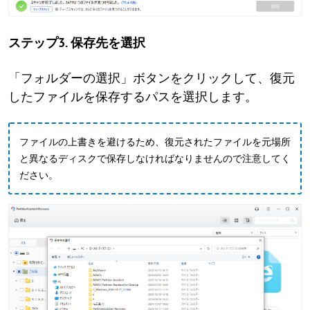
ステップ3. 保存先を選択
「フォルダーの選択」ボタンをクリックして、復元
したファイルを保存するパスを選択します。
ファイルの上書きを避けるため、復元されたファイルを元場所
と異なるディスクで保存しなければなりませんので注意してく
ださい。