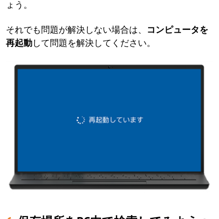
ょう。
それでも問題が解決しない場合は、
コンピュータを
再起動
して問題を解決してください。