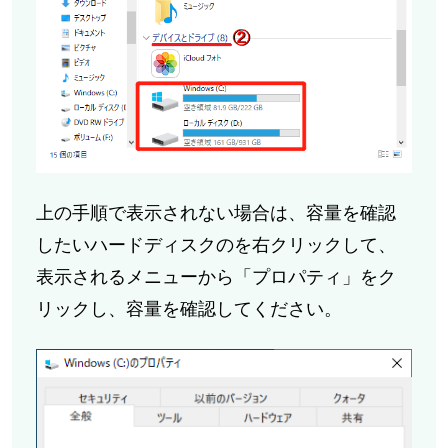
上の手順で表示されない場合は、容量を確認
したいハードディスクのを右クリックして、
表示されるメニューから「プロパティ」をク
リックし、容量を確認してください。