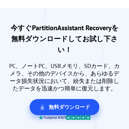
今すぐPartitionAssistant Recoveryを
無料ダウンロードしてお試し下さ
い！
PC、ノートPC、USBメモリ、SDカード、カ
メラ、その他のデバイスから、あらゆるデ
ータ損失状況において、紛失または削除し
たデータを迅速かつ簡単に復元します。
無料ダウンロード
Trustpilot
4.9/5