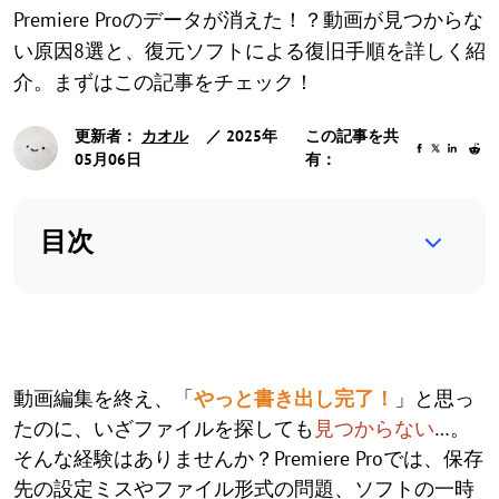
Premiere Proのデータが消えた！？動画が見つからな
い原因8選と、復元ソフトによる復旧手順を詳しく紹
介。まずはこの記事をチェック！
更新者：
カオル
／ 2025年
この記事を共
05月06日
有：
目次
動画編集を終え、「
やっと書き出し完了！
」と思っ
たのに、いざファイルを探しても
見つからない
…。
そんな経験はありませんか？Premiere Proでは、保存
先の設定ミスやファイル形式の問題、ソフトの一時