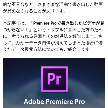
的な不具合など、さまざまな理由で書き出した動画
が見えなくなることがあります。
本記事では、「
Premiere Proで書き出したビデオが見
つからない！
」というトラブルに直面した方のため
に、考えられる原因とその対処法を解説します。さ
らに、万が一データ自体が消えてしまった場合に備
えたデータ復元方法についてもご紹介します。