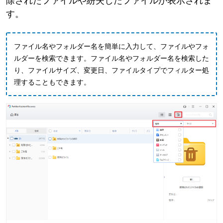
除されたファイルや紛失したファイルが表示されま
す。
ファイル名やフォルダー名を簡単に入力して、ファイルやフォ
ルダーを検索できます。ファイル名やフォルダー名を検索した
り、ファイルサイズ、変更日、ファイルタイプでフィルター処
理することもできます。