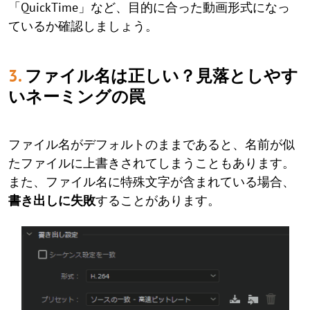
「QuickTime」など、目的に合った動画形式になっ
ているか確認しましょう。
3.
ファイル名は正しい？見落としやす
いネーミングの罠
ファイル名がデフォルトのままであると、名前が似
たファイルに上書きされてしまうこともあります。
また、ファイル名に特殊文字が含まれている場合、
書き出しに失敗
することがあります。