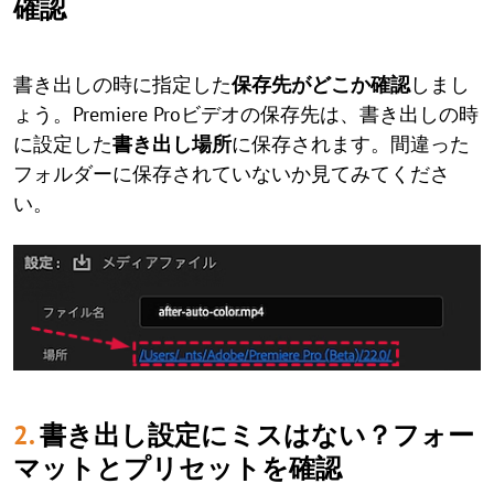
確認
書き出しの時に指定した
保存先がどこか確認
しまし
ょう。Premiere Proビデオの保存先は、書き出しの時
に設定した
書き出し場所
に保存されます。間違った
フォルダーに保存されていないか見てみてくださ
い。
2.
書き出し設定にミスはない？フォー
マットとプリセットを確認