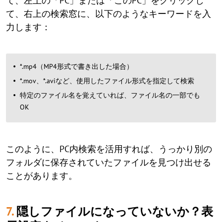
て、左上の「PC」または「このPC」をクリックし
て、右上の検索窓に、以下のようなキーワードを入
力します：
*.mp4（MP4形式で書き出した場合）
*.mov、*.aviなど、使用したファイル形式を指定して検索
特定のファイル名を覚えていれば、ファイル名の一部でも
OK
このように、PC内検索を活用すれば、うっかり別の
フォルダに保存されていたファイルを見つけ出せる
ことがあります。
7.
隠しファイルになっていないか？表