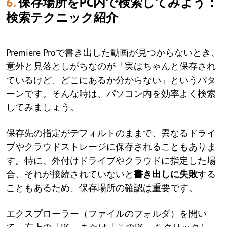
6.
保存場所をPC内で検索してみよう：
検索テクニック紹介
Premiere Proで書き出した動画が見つからないとき、
意外と見落としがちなのが「実はちゃんと保存され
ているけど、どこにあるか分からない」というパタ
ーンです。そんな時は、パソコン内を効率よく検索
してみましょう。
保存先の指定がデフォルトのままで、異なるドライ
ブやクラウドストレージに保存されることもありま
す。特に、外付けドライブやクラウドに指定した場
合、それが接続されていないと
書き出しに失敗
する
こともあるため、保存場所の確認は重要です。
エクスプローラー（ファイルのフォルダ）を開い