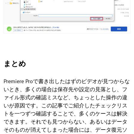
まとめ
Premiere Proで書き出したはずのビデオが見つからな
いとき、多くの場合は保存先や設定の見落とし、フ
ァイル形式の確認ミスなど、ちょっとした操作の違
いが原因です。この記事でご紹介したチェックリス
トを一つずつ確認することで、多くのケースは解決
できます。それでも見つからない、あるいはデータ
そのものが消えてしまった場合には、データ復元ソ