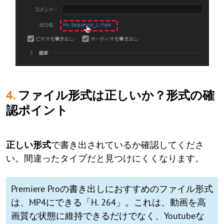
4.
ファイル形式は
正しい
か？形式の確
認ポイント
正しい形式
で書き出されているか確認してくださ
い。間違ったタイプだと見つけにくくなります。
Premiere Proの書き出しにおすすめのファイル形式
は、MP4にできる「H. 264」。これは、動画を高
画質な状態に維持できるだけでなく、Youtubeな