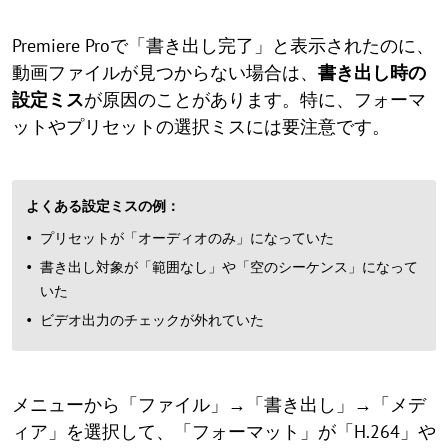
Premiere Proで「書き出し完了」と表示されたのに、
動画ファイルが見つからない場合は、
書き出し時の
設定ミス
が原因のことがあります。特に、フォーマ
ットやプリセットの選択ミスには要注意です。
よくある設定ミスの例：
プリセットが「オーディオのみ」になっていた
書き出し対象が「範囲なし」や「空のシーケンス」になって
いた
ビデオ出力のチェックが外れていた
メニューから「ファイル」→「書き出し」→「メデ
ィア」を選択して、「フォーマット」が「H.264」や