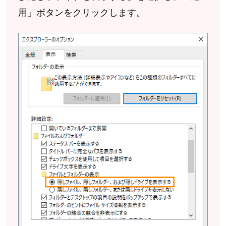
用」ボタンをクリックします。