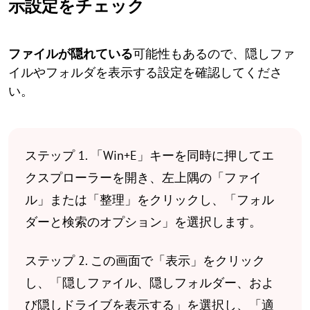
示設定をチェック
ファイルが隠れている
可能性もあるので、隠しファ
イルやフォルダを表示する設定を確認してくださ
い。
ステップ 1. 「Win+E」キーを同時に押してエ
クスプローラーを開き、左上隅の「ファイ
ル」または「整理」をクリックし、「フォル
ダーと検索のオプション」を選択します。
ステップ 2. この画面で「表示」をクリック
し、「隠しファイル、隠しフォルダー、およ
び隠しドライブを表示する」を選択し、「適