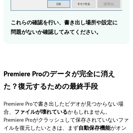
これらの確認を行い、書き出し場所や設定に
問題がないか確認してみてください。
Premiere Proのデータが完全に消え
た？復元するための最終手段
Premiere Proで書き出したビデオが見つからない場
合、
ファイルが壊れている
かもしれません。
Premiere Proがクラッシュして保存されていないファ
イルを復元したいときは、まず
自動保存機能
がオン