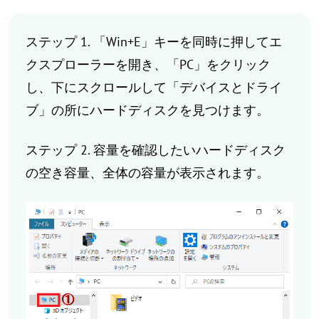
ステップ 1. 「Win+E」キーを同時に押してエ
クスプローラーを開き、「PC」をクリック
し、下にスクロールして「デバイスとドライ
ブ」の所にハードディスクを見つけます。
ステップ 2. 容量を確認したいハードディスク
の空き容量、全体の容量が表示されます。