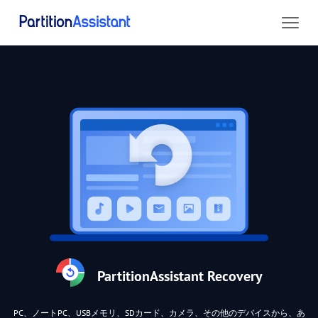
PartitionAssistant Recovery
PC、ノートPC、USBメモリ、SDカード、カメラ、その他のデバイスから、あ