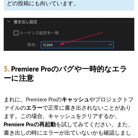
どの投稿にも向いています。
5.
Premiere Proのバグや一時的なエラ
ーに注意
まれに、Premiere Proの
キャッシュ
やプロジェクトフ
ァイルの
エラー
で正常に書き出されないことがあり
ます。この場合、キャッシュをクリアするか、
Premiere Proの再起動
を試してみてください。また、
書き出しの時にエラーが出ていないかも確認しまし