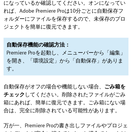
になっているか確認してください。オンになってい
れば、Adobe Premiere Proは10分ごとに自動保存フ
ォルダーにファイルを保存するので、未保存のプロ
ジェクトを簡単に復元できます。
自動保存機能の確認方法：
Premiere Proを起動し、メニューバーから「編集」
を開き、「環境設定」から「自動保存」がありま
す。
自動保存がオフの場合や機能しない場合、
ごみ箱を
チェック
してください。削除されたファイルがごみ
箱にあれば、簡単に復元できます。ごみ箱にない場
合は、完全に削除されている可能性があります。
万が一、Premiere Proの書き出しファイルやプロジェ