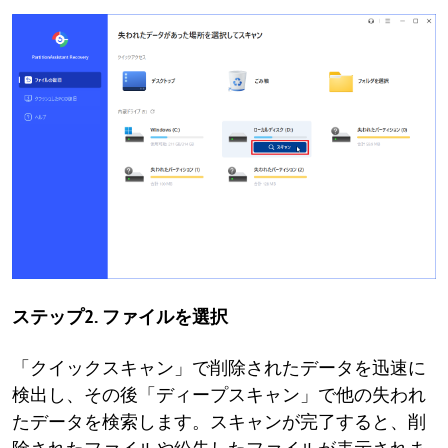
ステップ2. ファイルを選択
「クイックスキャン」で削除されたデータを迅速に
検出し、その後「ディープスキャン」で他の失われ
たデータを検索します。スキャンが完了すると、削