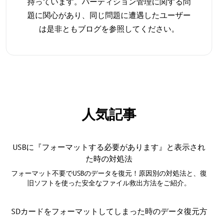
持っています。パーティション管理に関する問
題に関心があり、同じ問題に遭遇したユーザー
は是非ともブログを参照してください。
人気記事
USBに『フォーマットする必要があります』と表示され
た時の対処法
フォーマット不要でUSBのデータを復元！原因別の対処法と、復
旧ソフトを使った安全なファイル救出方法をご紹介。
SDカードをフォーマットしてしまった時のデータ復元方