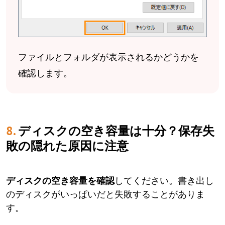
ファイルとフォルダが表示されるかどうかを
確認します。
8.
ディスクの空き容量は十分？保存失
敗の隠れた原因に注意
ディスクの空き容量を確認
してください。書き出し
のディスクがいっぱいだと失敗することがありま
す。