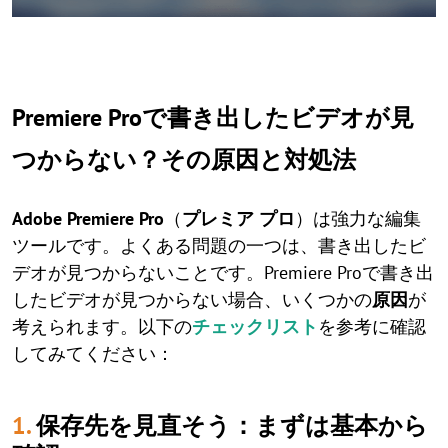
Premiere Proで書き出したビデオが見
つからない？その原因と対処法
Adobe Premiere Pro
（
プレミア プロ
）は強力な編集
ツールです。よくある問題の一つは、書き出したビ
デオが見つからないことです。Premiere Proで書き出
したビデオが見つからない場合、いくつかの
原因
が
考えられます。以下の
チェックリスト
を参考に確認
してみてください：
1.
保存先を見直そう：まずは基本から